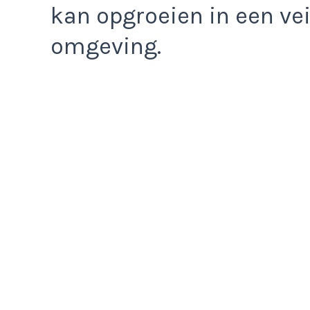
kan opgroeien in een veil
omgeving.