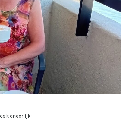
oelt oneerlijk’