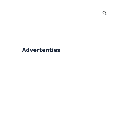
Zoeken
Advertenties