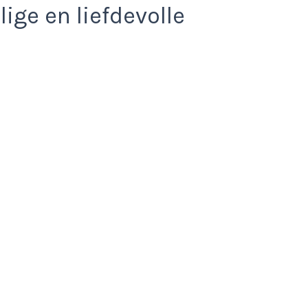
ige en liefdevolle