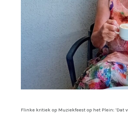
Flinke kritiek op Muziekfeest op het Plein: ‘Dat v