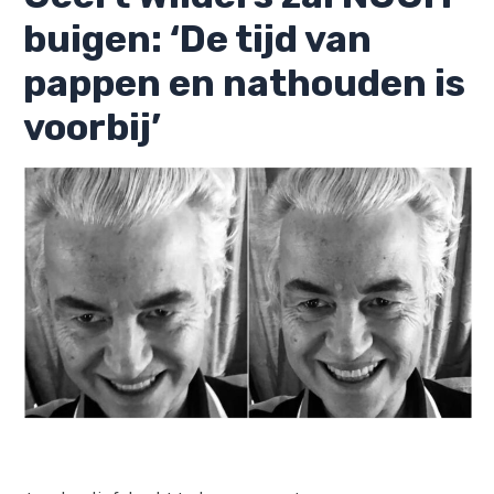
buigen: ‘De tijd van
pappen en nathouden is
voorbij’