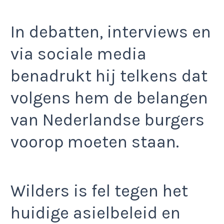
In debatten, interviews en
via sociale media
benadrukt hij telkens dat
volgens hem de belangen
van Nederlandse burgers
voorop moeten staan.
Wilders is fel tegen het
huidige asielbeleid en