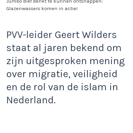
Jumbo dief denkt te kunnen ontsnappen:
Glazenwassers komen in actie!
PVV-leider Geert Wilders
staat al jaren bekend om
zijn uitgesproken mening
over migratie, veiligheid
en de rol van de islam in
Nederland.