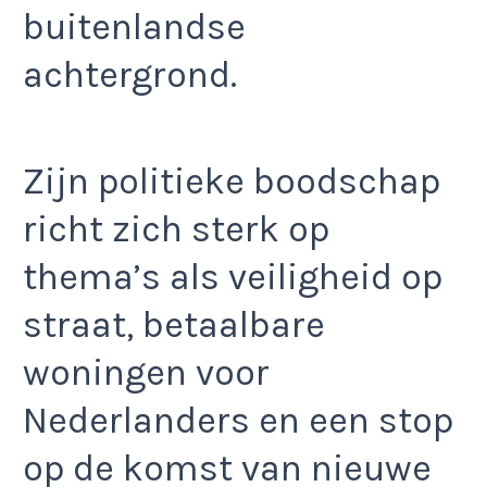
buitenlandse
achtergrond.
Zijn politieke boodschap
richt zich sterk op
thema’s als veiligheid op
straat, betaalbare
woningen voor
Nederlanders en een stop
op de komst van nieuwe