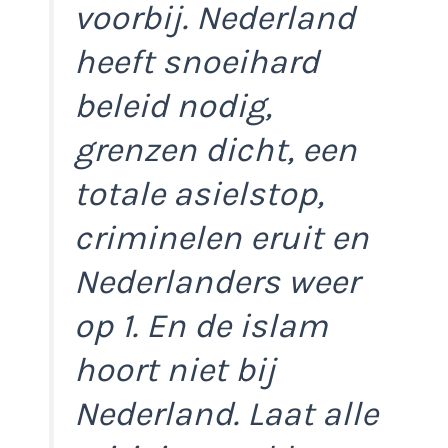
voorbij. Nederland
heeft snoeihard
beleid nodig,
grenzen dicht, een
totale asielstop,
criminelen eruit en
Nederlanders weer
op 1. En de islam
hoort niet bij
Nederland. Laat alle