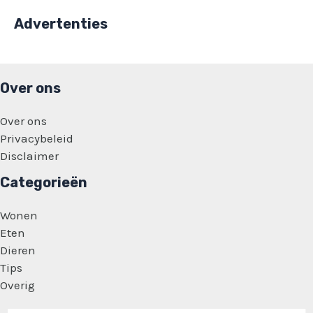
Advertenties
Over ons
Over ons
Privacybeleid
Disclaimer
Categorieën
Wonen
Eten
Dieren
Tips
Overig