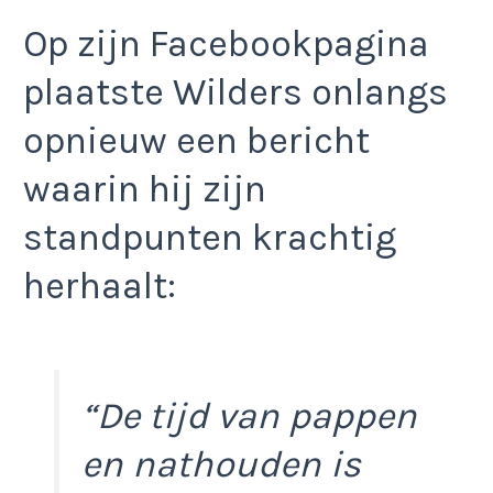
Op zijn Facebookpagina
plaatste Wilders onlangs
opnieuw een bericht
waarin hij zijn
standpunten krachtig
herhaalt:
“De tijd van pappen
en nathouden is