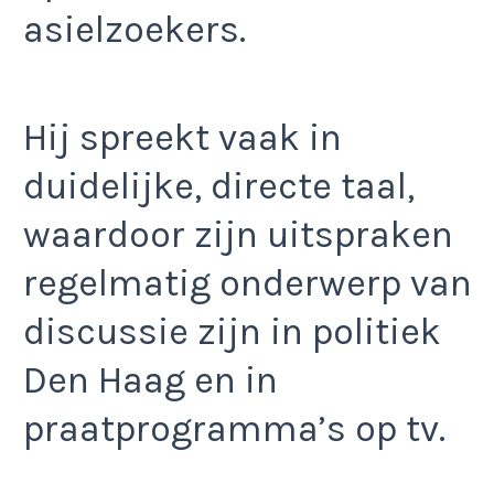
asielzoekers.
Hij spreekt vaak in
duidelijke, directe taal,
waardoor zijn uitspraken
regelmatig onderwerp van
discussie zijn in politiek
Den Haag en in
praatprogramma’s op tv.