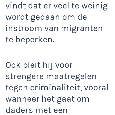
vindt dat er veel te weinig
wordt gedaan om de
instroom van migranten
te beperken.
Ook pleit hij voor
strengere maatregelen
tegen criminaliteit, vooral
wanneer het gaat om
daders met een