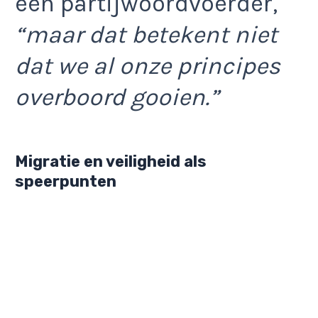
een partijwoordvoerder,
“maar dat betekent niet
dat we al onze principes
overboord gooien.”
Migratie en veiligheid als
speerpunten