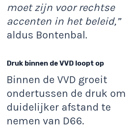
moet zijn voor rechtse
accenten in het beleid,”
aldus Bontenbal.
Druk binnen de VVD loopt op
Binnen de VVD groeit
ondertussen de druk om
duidelijker afstand te
nemen van D66.