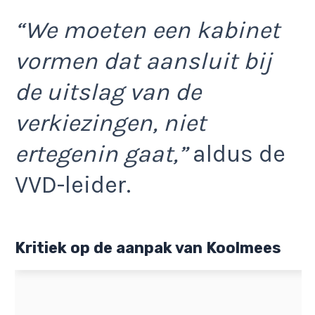
“We moeten een kabinet
vormen dat aansluit bij
de uitslag van de
verkiezingen, niet
ertegenin gaat,”
aldus de
VVD-leider.
Kritiek op de aanpak van Koolmees