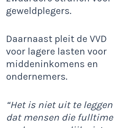
geweldplegers.
Daarnaast pleit de VVD
voor lagere lasten voor
middeninkomens en
ondernemers.
“Het is niet uit te leggen
dat mensen die fulltime