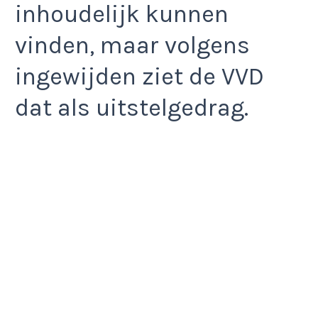
inhoudelijk kunnen
vinden, maar volgens
ingewijden ziet de VVD
dat als uitstelgedrag.