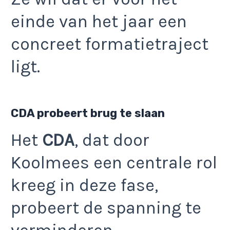
einde van het jaar een
concreet formatietraject
ligt.
CDA probeert brug te slaan
Het
CDA
, dat door
Koolmees een centrale rol
kreeg in deze fase,
probeert de spanning te