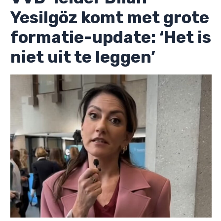
Yesilgöz komt met grote
formatie-update: ‘Het is
niet uit te leggen’