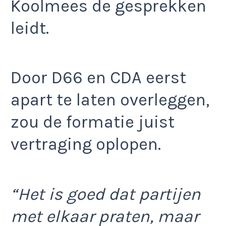
Koolmees de gesprekken
leidt.
Door D66 en CDA eerst
apart te laten overleggen,
zou de formatie juist
vertraging oplopen.
“Het is goed dat partijen
met elkaar praten, maar