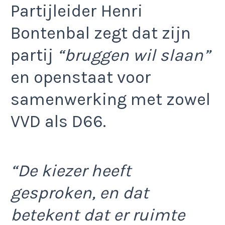
Partijleider Henri
Bontenbal zegt dat zijn
partij
“bruggen wil slaan”
en openstaat voor
samenwerking met zowel
VVD als D66.
“De kiezer heeft
gesproken, en dat
betekent dat er ruimte