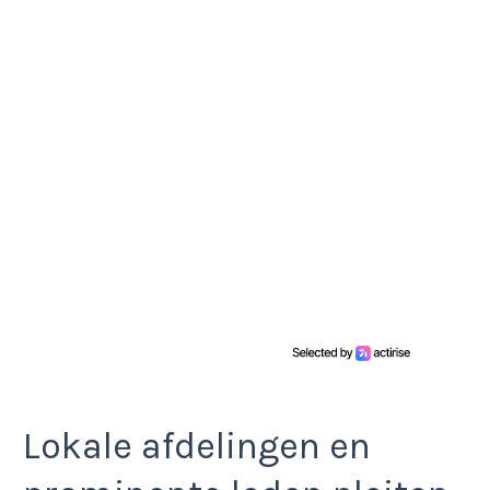
Lokale afdelingen en