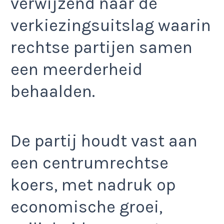
verwijzend naar de
verkiezingsuitslag waarin
rechtse partijen samen
een meerderheid
behaalden.
De partij houdt vast aan
een centrumrechtse
koers, met nadruk op
economische groei,