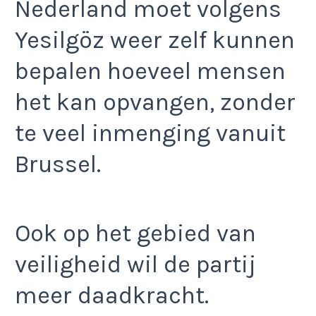
Nederland moet volgens
Yesilgöz weer zelf kunnen
bepalen hoeveel mensen
het kan opvangen, zonder
te veel inmenging vanuit
Brussel.
Ook op het gebied van
veiligheid wil de partij
meer daadkracht.