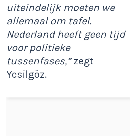
uiteindelijk moeten we
allemaal om tafel.
Nederland heeft geen tijd
voor politieke
tussenfases,”
zegt
Yesilgöz.