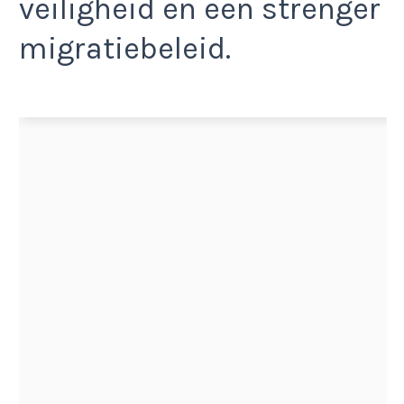
veiligheid en een strenger
migratiebeleid.