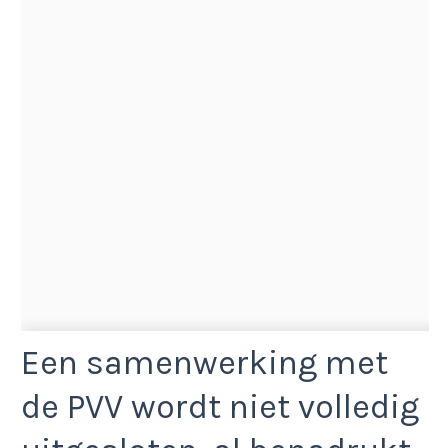
Een samenwerking met
de PVV wordt niet volledig