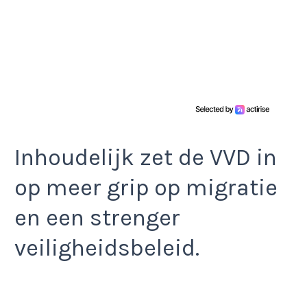
Inhoudelijk zet de VVD in
op meer grip op migratie
en een strenger
veiligheidsbeleid.