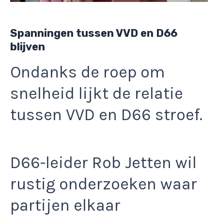
Spanningen tussen VVD en D66
blijven
Ondanks de roep om
snelheid lijkt de relatie
tussen VVD en D66 stroef.
D66-leider Rob Jetten wil
rustig onderzoeken waar
partijen elkaar