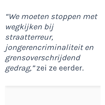
“We moeten stoppen met
wegkijken bij
straatterreur,
jongerencriminaliteit en
grensoverschrijdend
gedrag,”
zei ze eerder.