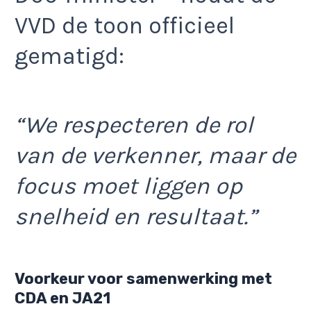
VVD de toon officieel
gematigd:
“We respecteren de rol
van de verkenner, maar de
focus moet liggen op
snelheid en resultaat.”
Voorkeur voor samenwerking met
CDA en JA21