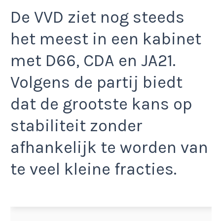
De VVD ziet nog steeds
het meest in een kabinet
met D66, CDA en JA21.
Volgens de partij biedt
dat de grootste kans op
stabiliteit zonder
afhankelijk te worden van
te veel kleine fracties.