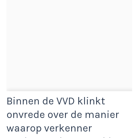
Binnen de VVD klinkt
onvrede over de manier
waarop verkenner