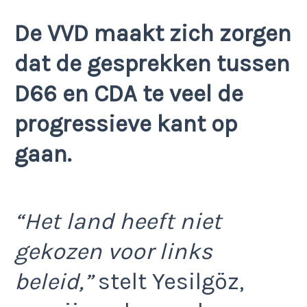
De VVD maakt zich zorgen
dat de gesprekken tussen
D66 en CDA te veel de
progressieve kant op
gaan.
“Het land heeft niet
gekozen voor links
beleid,”
stelt Yesilgöz,