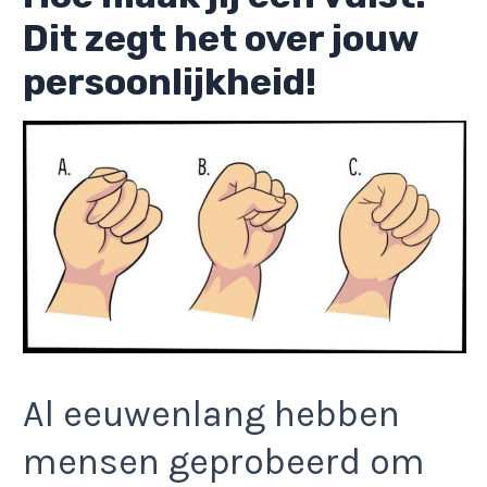
Dit zegt het over jouw
persoonlijkheid!
Al eeuwenlang hebben
mensen geprobeerd om