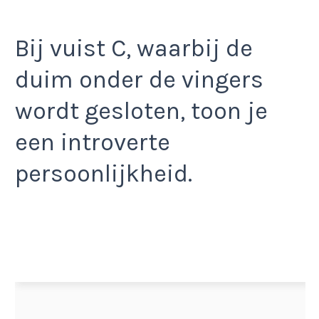
Bij vuist C, waarbij de
duim onder de vingers
wordt gesloten, toon je
een introverte
persoonlijkheid.