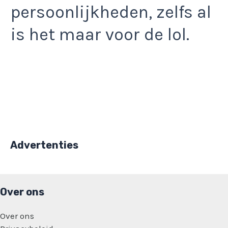
persoonlijkheden, zelfs al
is het maar voor de lol.
Advertenties
Over ons
Over ons