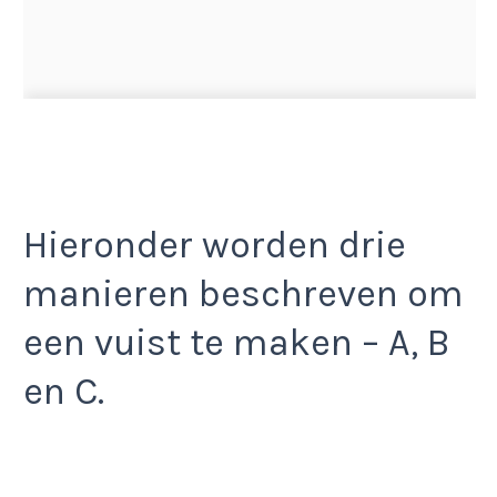
Hieronder worden drie
manieren beschreven om
een vuist te maken – A, B
en C.