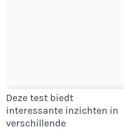
Deze test biedt
interessante inzichten in
verschillende