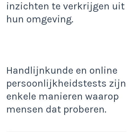
inzichten te verkrijgen uit
hun omgeving.
Handlijnkunde en online
persoonlijkheidstests zijn
enkele manieren waarop
mensen dat proberen.