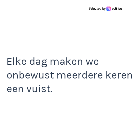
Elke dag maken we
onbewust meerdere keren
een vuist.