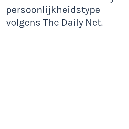
persoonlijkheidstype
volgens The Daily Net.