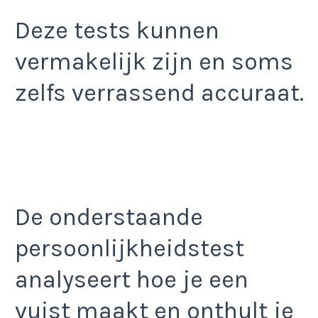
Deze tests kunnen
vermakelijk zijn en soms
zelfs verrassend accuraat.
De onderstaande
persoonlijkheidstest
analyseert hoe je een
vuist maakt en onthult je