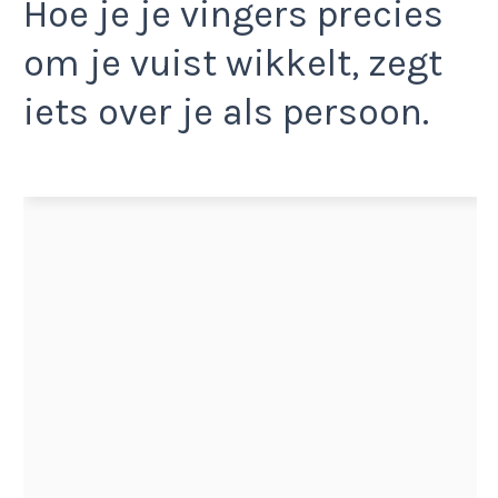
Hoe je je vingers precies
om je vuist wikkelt, zegt
iets over je als persoon.