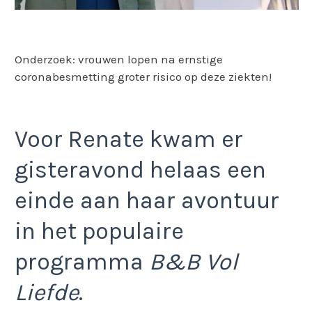
Onderzoek: vrouwen lopen na ernstige
coronabesmetting groter risico op deze ziekten!
Voor Renate kwam er
gisteravond helaas een
einde aan haar avontuur
in het populaire
programma
B&B Vol
Liefde
.