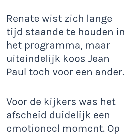
Renate wist zich lange
tijd staande te houden in
het programma, maar
uiteindelijk koos Jean
Paul toch voor een ander.
Voor de kijkers was het
afscheid duidelijk een
emotioneel moment. Op