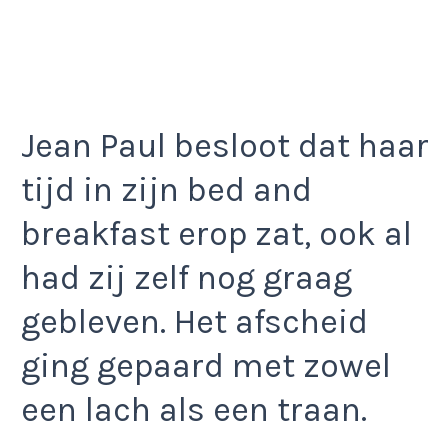
Jean Paul besloot dat haar
tijd in zijn bed and
breakfast erop zat, ook al
had zij zelf nog graag
gebleven. Het afscheid
ging gepaard met zowel
een lach als een traan.