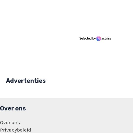
Advertenties
Over ons
Over ons
Privacybeleid