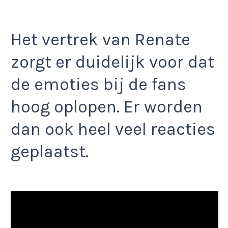
Het vertrek van Renate
zorgt er duidelijk voor dat
de emoties bij de fans
hoog oplopen. Er worden
dan ook heel veel reacties
geplaatst.