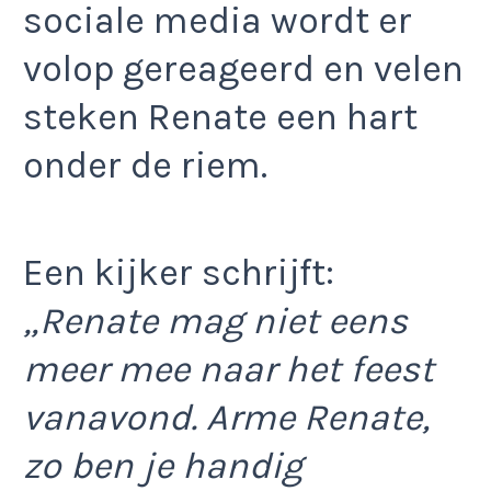
sociale media wordt er
volop gereageerd en velen
steken Renate een hart
onder de riem.
Een kijker schrijft:
„Renate mag niet eens
meer mee naar het feest
vanavond. Arme Renate,
zo ben je handig