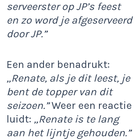
serveerster op JP’s feest
en zo word je afgeserveerd
door JP.”
Een ander benadrukt:
„Renate, als je dit leest, je
bent de topper van dit
seizoen.”
Weer een reactie
luidt:
„Renate is te lang
aan het lijntje gehouden.”