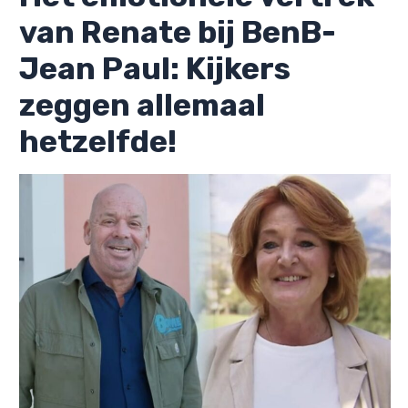
van Renate bij BenB-
Jean Paul: Kijkers
zeggen allemaal
hetzelfde!