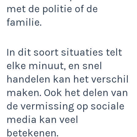
met de politie of de
familie.
In dit soort situaties telt
elke minuut, en snel
handelen kan het verschil
maken. Ook het delen van
de vermissing op sociale
media kan veel
betekenen.