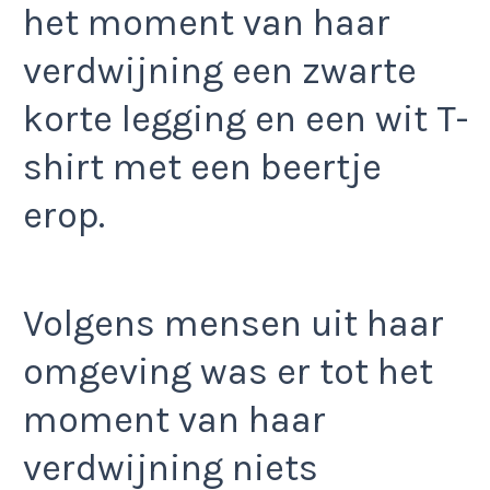
het moment van haar
verdwijning een zwarte
korte legging en een wit T-
shirt met een beertje
erop.
Volgens mensen uit haar
omgeving was er tot het
moment van haar
verdwijning niets