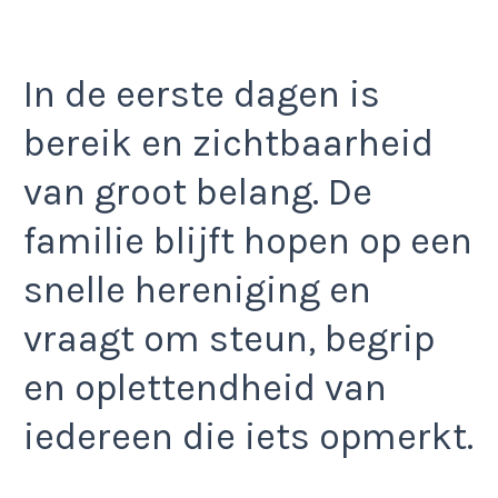
In de eerste dagen is
bereik en zichtbaarheid
van groot belang. De
familie blijft hopen op een
snelle hereniging en
vraagt om steun, begrip
en oplettendheid van
iedereen die iets opmerkt.