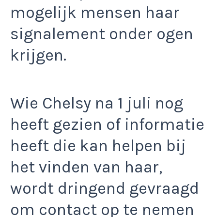
mogelijk mensen haar
signalement onder ogen
krijgen.
Wie Chelsy na 1 juli nog
heeft gezien of informatie
heeft die kan helpen bij
het vinden van haar,
wordt dringend gevraagd
om contact op te nemen