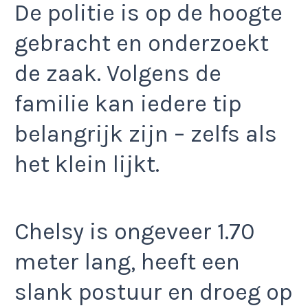
De politie is op de hoogte
gebracht en onderzoekt
de zaak. Volgens de
familie kan iedere tip
belangrijk zijn – zelfs als
het klein lijkt.
Chelsy is ongeveer 1.70
meter lang, heeft een
slank postuur en droeg op