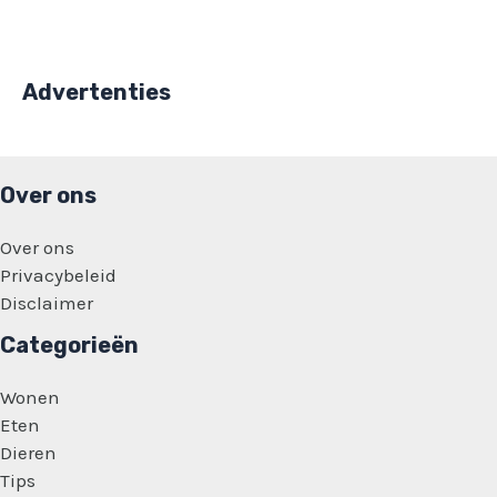
Advertenties
Over ons
Over ons
Privacybeleid
Disclaimer
Categorieën
Wonen
Eten
Dieren
Tips