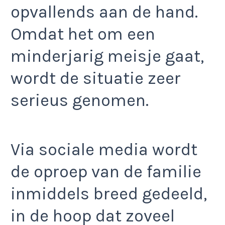
opvallends aan de hand.
Omdat het om een
minderjarig meisje gaat,
wordt de situatie zeer
serieus genomen.
Via sociale media wordt
de oproep van de familie
inmiddels breed gedeeld,
in de hoop dat zoveel