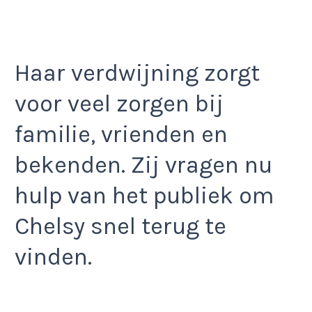
Haar verdwijning zorgt
voor veel zorgen bij
familie, vrienden en
bekenden. Zij vragen nu
hulp van het publiek om
Chelsy snel terug te
vinden.