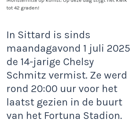
tot 42 graden!
In Sittard is sinds
maandagavond 1 juli 2025
de 14-jarige Chelsy
Schmitz vermist. Ze werd
rond 20:00 uur voor het
laatst gezien in de buurt
van het Fortuna Stadion.