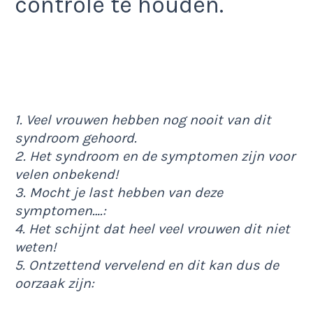
controle te houden.
1. Veel vrouwen hebben nog nooit van dit
syndroom gehoord.
2. Het syndroom en de symptomen zijn voor
velen onbekend!
3. Mocht je last hebben van deze
symptomen….:
4. Het schijnt dat heel veel vrouwen dit niet
weten!
5. Ontzettend vervelend en dit kan dus de
oorzaak zijn: