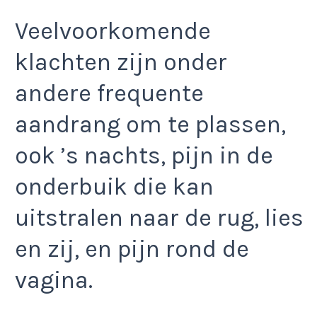
Veelvoorkomende
klachten zijn onder
andere frequente
aandrang om te plassen,
ook ’s nachts, pijn in de
onderbuik die kan
uitstralen naar de rug, lies
en zij, en pijn rond de
vagina.