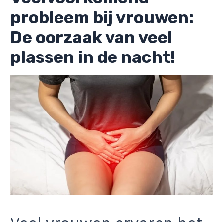
probleem bij vrouwen:
De oorzaak van veel
plassen in de nacht!