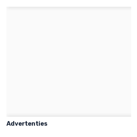
Advertenties