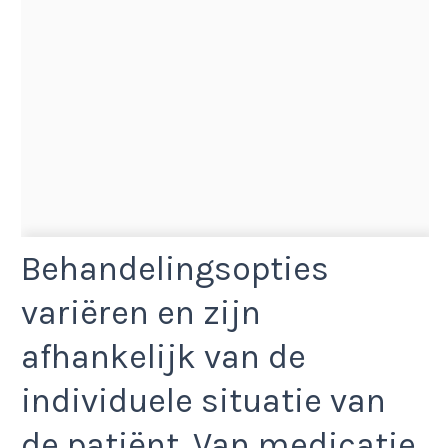
Behandelingsopties
variëren en zijn
afhankelijk van de
individuele situatie van
de patiënt. Van medicatie