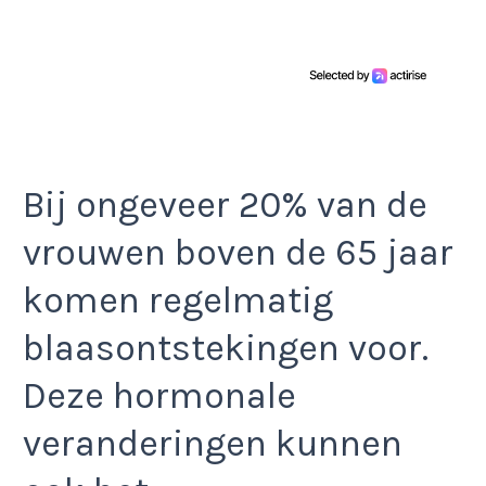
Bij ongeveer 20% van de
vrouwen boven de 65 jaar
komen regelmatig
blaasontstekingen voor.
Deze hormonale
veranderingen kunnen