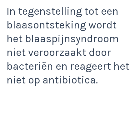
In tegenstelling tot een
blaasontsteking wordt
het blaaspijnsyndroom
niet veroorzaakt door
bacteriën en reageert het
niet op antibiotica.