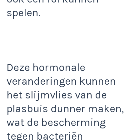
spelen.
Deze hormonale
veranderingen kunnen
het slijmvlies van de
plasbuis dunner maken,
wat de bescherming
tegen bacteriën