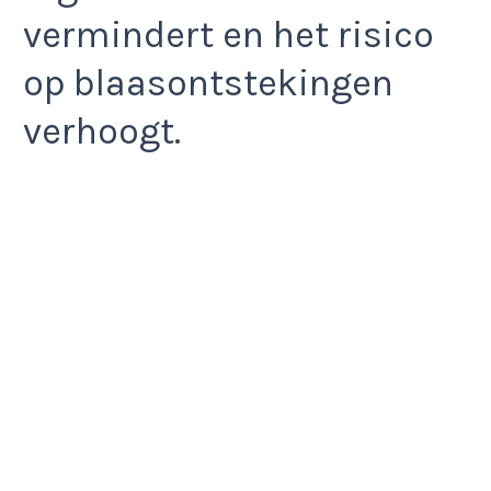
vermindert en het risico
op blaasontstekingen
verhoogt.