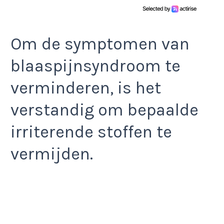
Om de symptomen van
blaaspijnsyndroom te
verminderen, is het
verstandig om bepaalde
irriterende stoffen te
vermijden.