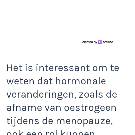
Het is interessant om te
weten dat hormonale
veranderingen, zoals de
afname van oestrogeen
tijdens de menopauze,
ook een rol kunnen