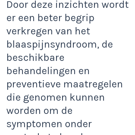
Door deze inzichten wordt
er een beter begrip
verkregen van het
blaaspijnsyndroom, de
beschikbare
behandelingen en
preventieve maatregelen
die genomen kunnen
worden om de
symptomen onder