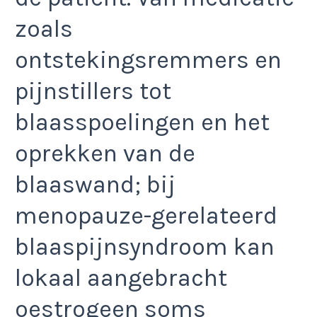
zoals
ontstekingsremmers en
pijnstillers tot
blaasspoelingen en het
oprekken van de
blaaswand; bij
menopauze-gerelateerd
blaaspijnsyndroom kan
lokaal aangebracht
oestrogeen soms