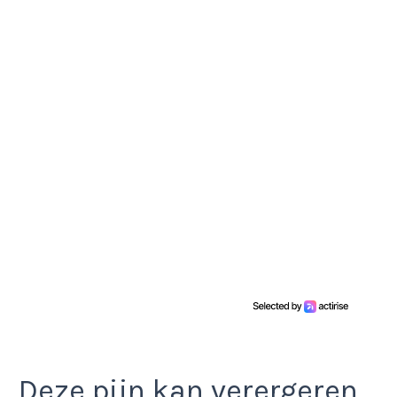
Deze pijn kan verergeren