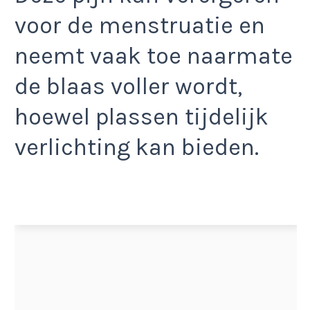
voor de menstruatie en
neemt vaak toe naarmate
de blaas voller wordt,
hoewel plassen tijdelijk
verlichting kan bieden.