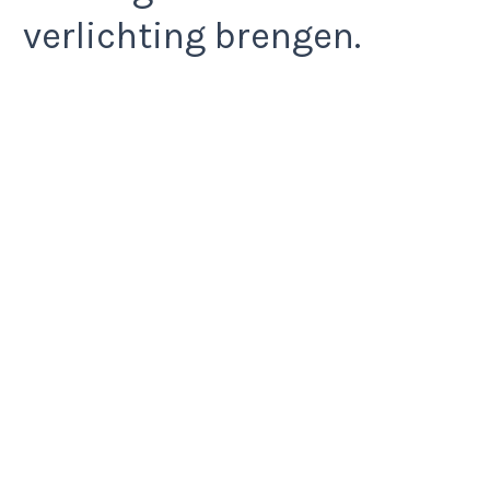
verlichting brengen.