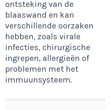
ontsteking van de
blaaswand en kan
verschillende oorzaken
hebben, zoals virale
infecties, chirurgische
ingrepen, allergieën of
problemen met het
immuunsysteem.