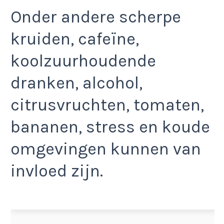
Onder andere scherpe
kruiden, cafeïne,
koolzuurhoudende
dranken, alcohol,
citrusvruchten, tomaten,
bananen, stress en koude
omgevingen kunnen van
invloed zijn.