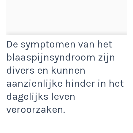
De symptomen van het
blaaspijnsyndroom zijn
divers en kunnen
aanzienlijke hinder in het
dagelijks leven
veroorzaken.