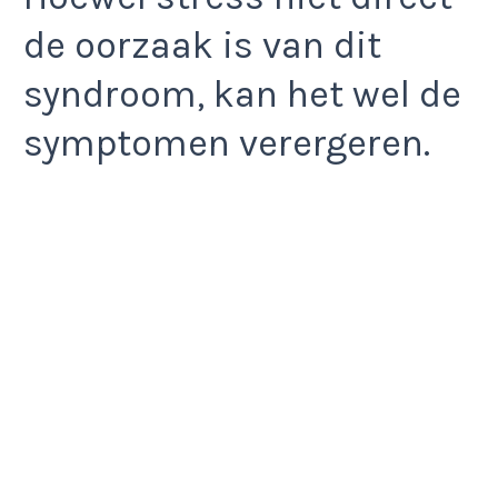
de oorzaak is van dit
syndroom, kan het wel de
symptomen verergeren.