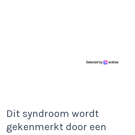
Dit syndroom wordt
gekenmerkt door een