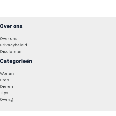
Over ons
Over ons
Privacybeleid
Disclaimer
Categorieën
Wonen
Eten
Dieren
Tips
Overig