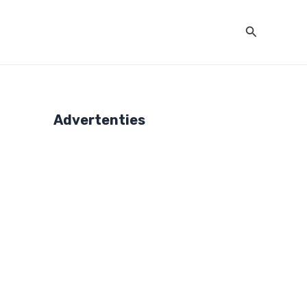
Zoeken
Advertenties