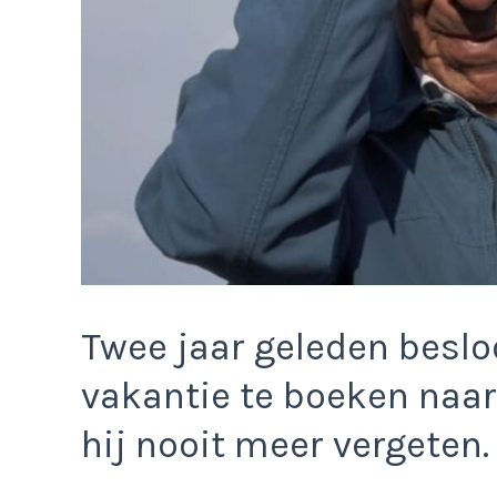
Twee jaar geleden besloo
vakantie te boeken naar 
hij nooit meer vergeten.