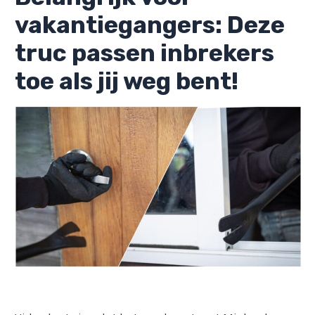
vakantiegangers: Deze
truc passen inbrekers
toe als jij weg bent!