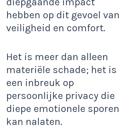
diepgaande impact
hebben op dit gevoel van
veiligheid en comfort.
Het is meer dan alleen
materiële schade; het is
een inbreuk op
persoonlijke privacy die
diepe emotionele sporen
kan nalaten.