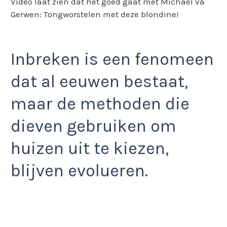
Video laat zien dat het goed gaat met Michael va
Gerwen: Tongworstelen met deze blondine!
Inbreken is een fenomeen
dat al eeuwen bestaat,
maar de methoden die
dieven gebruiken om
huizen uit te kiezen,
blijven evolueren.