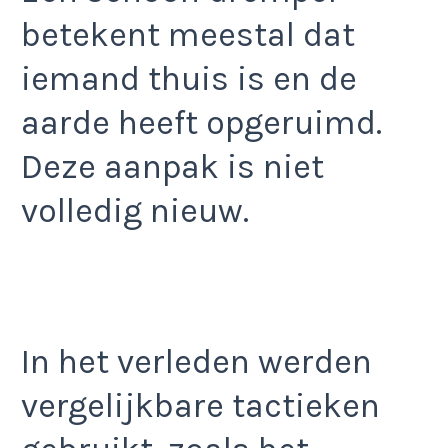
betekent meestal dat
iemand thuis is en de
aarde heeft opgeruimd.
Deze aanpak is niet
volledig nieuw.
In het verleden werden
vergelijkbare tactieken