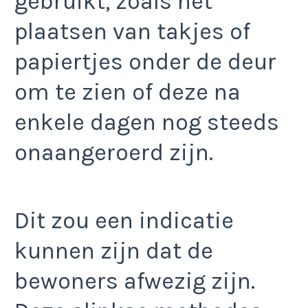
gebruikt, zoals het
plaatsen van takjes of
papiertjes onder de deur
om te zien of deze na
enkele dagen nog steeds
onaangeroerd zijn.
Dit zou een indicatie
kunnen zijn dat de
bewoners afwezig zijn.