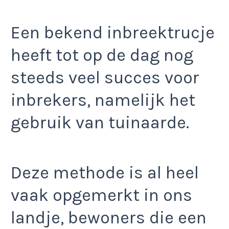
Een bekend inbreektrucje
heeft tot op de dag nog
steeds veel succes voor
inbrekers, namelijk het
gebruik van tuinaarde.
Deze methode is al heel
vaak opgemerkt in ons
landje, bewoners die een