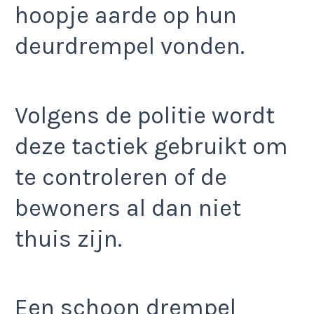
hoopje aarde op hun
deurdrempel vonden.
Volgens de politie wordt
deze tactiek gebruikt om
te controleren of de
bewoners al dan niet
thuis zijn.
Een schoon drempel