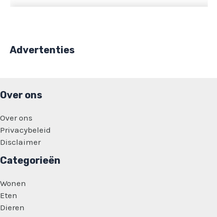
Advertenties
Over ons
Over ons
Privacybeleid
Disclaimer
Categorieën
Wonen
Eten
Dieren