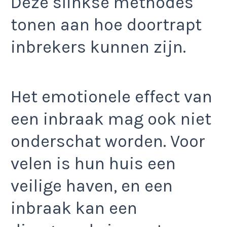
Deze slinkse methodes
tonen aan hoe doortrapt
inbrekers kunnen zijn.
Het emotionele effect van
een inbraak mag ook niet
onderschat worden. Voor
velen is hun huis een
veilige haven, en een
inbraak kan een