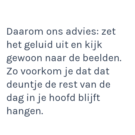
Daarom ons advies: zet
het geluid uit en kijk
gewoon naar de beelden.
Zo voorkom je dat dat
deuntje de rest van de
dag in je hoofd blijft
hangen.