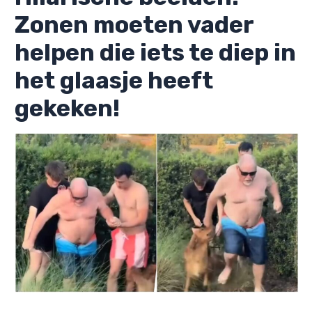
Zonen moeten vader
helpen die iets te diep in
het glaasje heeft
gekeken!