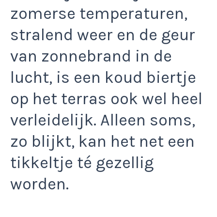
zomerse temperaturen,
stralend weer en de geur
van zonnebrand in de
lucht, is een koud biertje
op het terras ook wel heel
verleidelijk. Alleen soms,
zo blijkt, kan het net een
tikkeltje té gezellig
worden.