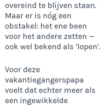
overeind te blijven staan.
Maar er is nóg een
obstakel: het ene been
voor het andere zetten —
ook wel bekend als ‘lopen’.
Voor deze
vakantiegangerspapa
voelt dat echter meer als
een ingewikkelde