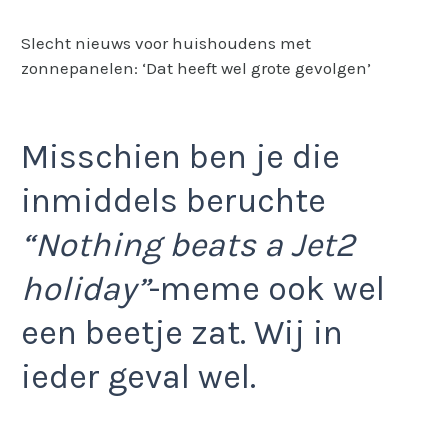
Slecht nieuws voor huishoudens met
zonnepanelen: ‘Dat heeft wel grote gevolgen’
Misschien ben je die
inmiddels beruchte
“Nothing beats a Jet2
holiday”
-meme ook wel
een beetje zat. Wij in
ieder geval wel.