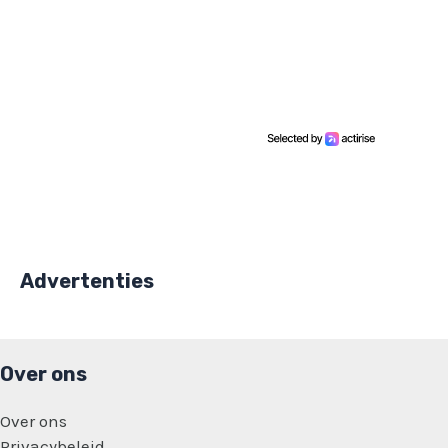
Advertenties
Over ons
Over ons
Privacybeleid