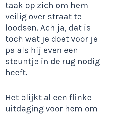
taak op zich om hem
veilig over straat te
loodsen. Ach ja, dat is
toch wat je doet voor je
pa als hij even een
steuntje in de rug nodig
heeft.
Het blijkt al een flinke
uitdaging voor hem om