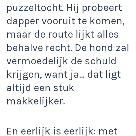
puzzeltocht. Hij probeert
dapper vooruit te komen,
maar de route lijkt alles
behalve recht. De hond zal
vermoedelijk de schuld
krijgen, want ja… dat ligt
altijd een stuk
makkelijker.
En eerlijk is eerlijk: met