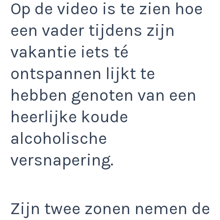
Op de video is te zien hoe
een vader tijdens zijn
vakantie iets té
ontspannen lijkt te
hebben genoten van een
heerlijke koude
alcoholische
versnapering.
Zijn twee zonen nemen de