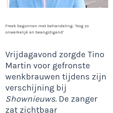
Freek begonnen met behandeling: ‘Nog zo
onwerkelijk en beangstigend’
Vrijdagavond zorgde Tino
Martin voor gefronste
wenkbrauwen tijdens zijn
verschijning bij
Shownieuws
. De zanger
zat zichtbaar