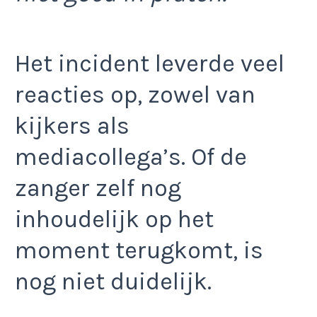
Het incident leverde veel
reacties op, zowel van
kijkers als
mediacollega’s. Of de
zanger zelf nog
inhoudelijk op het
moment terugkomt, is
nog niet duidelijk.