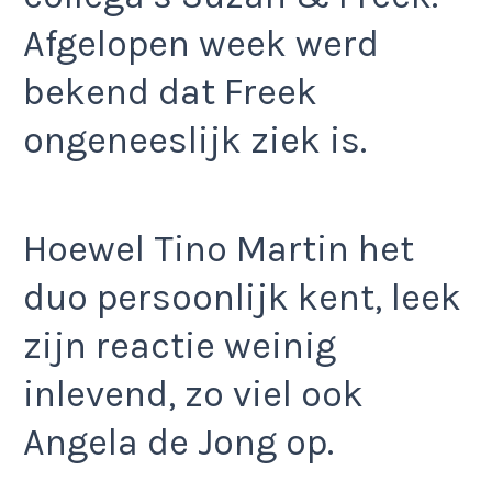
Afgelopen week werd
bekend dat Freek
ongeneeslijk ziek is.
Hoewel Tino Martin het
duo persoonlijk kent, leek
zijn reactie weinig
inlevend, zo viel ook
Angela de Jong op.