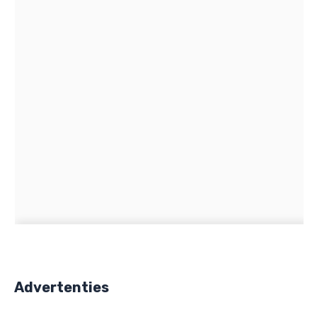
Advertenties