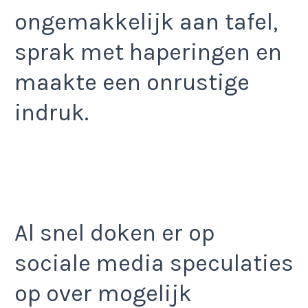
ongemakkelijk aan tafel,
sprak met haperingen en
maakte een onrustige
indruk.
Al snel doken er op
sociale media speculaties
op over mogelijk