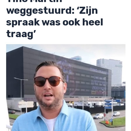
weggestuurd: ‘Zijn
spraak was ook heel
traag’