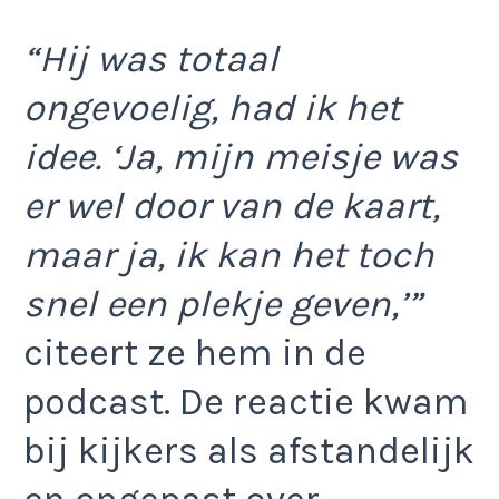
“Hij was totaal
ongevoelig, had ik het
idee. ‘Ja, mijn meisje was
er wel door van de kaart,
maar ja, ik kan het toch
snel een plekje geven,’”
citeert ze hem in de
podcast. De reactie kwam
bij kijkers als afstandelijk