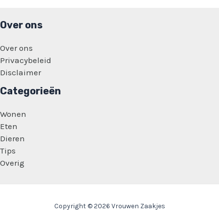
Over ons
Over ons
Privacybeleid
Disclaimer
Categorieën
Wonen
Eten
Dieren
Tips
Overig
Copyright © 2026 Vrouwen Zaakjes