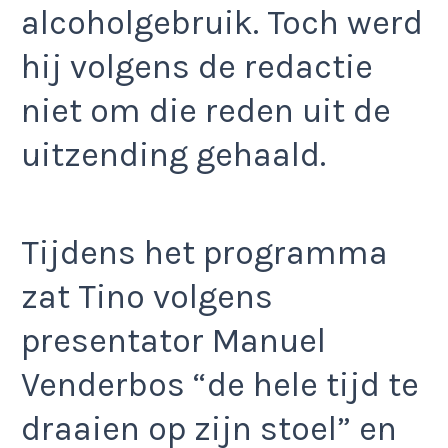
alcoholgebruik. Toch werd
hij volgens de redactie
niet om die reden uit de
uitzending gehaald.
Tijdens het programma
zat Tino volgens
presentator Manuel
Venderbos “de hele tijd te
draaien op zijn stoel” en