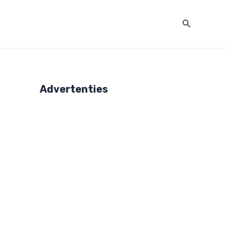
Zoeken
Advertenties