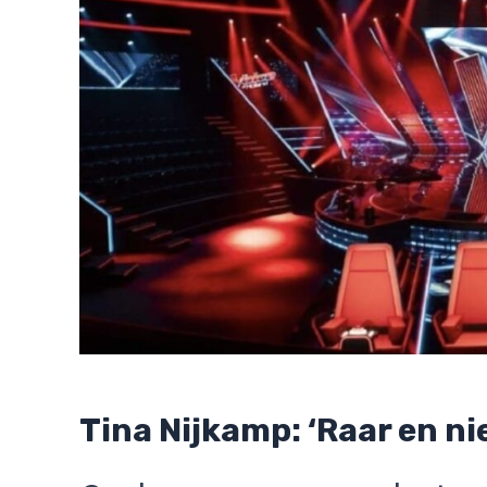
Tina Nijkamp: ‘Raar en nie