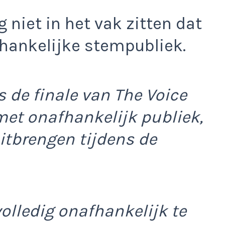
 niet in het vak zitten dat
fhankelijke stempubliek.
s de finale van The Voice
 met onafhankelijk publiek,
itbrengen tijdens de
olledig onafhankelijk te