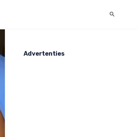
Zoeken
Advertenties