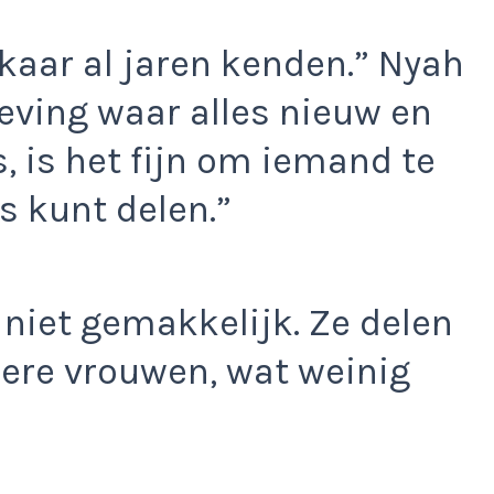
lkaar al jaren kenden.” Nyah
eving waar alles nieuw en
 is het fijn om iemand te
s kunt delen.”
s niet gemakkelijk. Ze delen
ere vrouwen, wat weinig