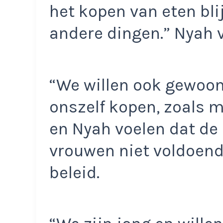
het kopen van eten blij
andere dingen.” Nyah v
“We willen ook gewoon
onszelf kopen, zoals 
en Nyah voelen dat de
vrouwen niet voldoend
beleid.