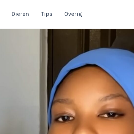
Dieren
Tips
Overig