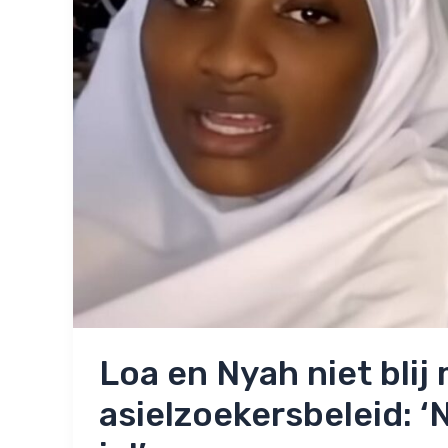
Loa en Nyah niet blij
asielzoekersbeleid: ‘