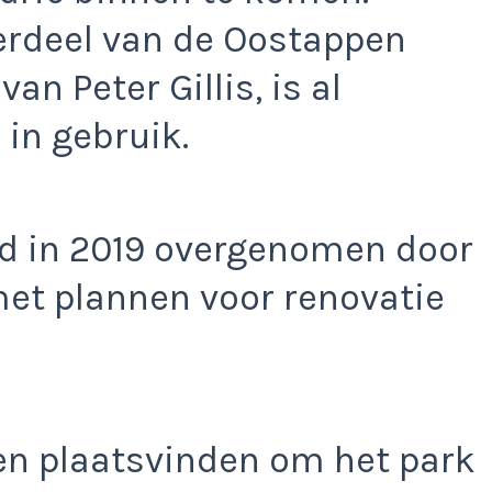
erdeel van de Oostappen
n Peter Gillis, is al
 in gebruik.
d in 2019 overgenomen door
et plannen voor renovatie
en plaatsvinden om het park