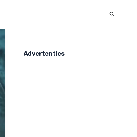
Zoeken
Advertenties