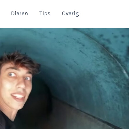
Dieren
Tips
Overig