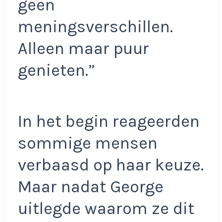
geen
meningsverschillen.
Alleen maar puur
genieten.”
In het begin reageerden
sommige mensen
verbaasd op haar keuze.
Maar nadat George
uitlegde waarom ze dit