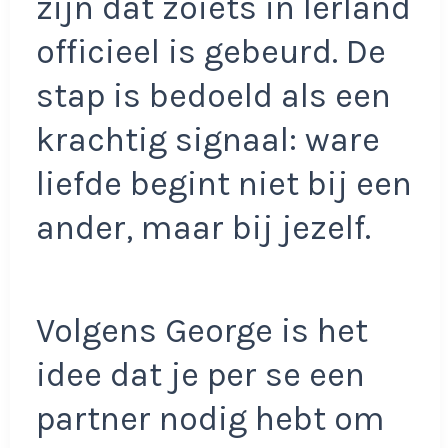
zijn dat zoiets in Ierland
officieel is gebeurd. De
stap is bedoeld als een
krachtig signaal: ware
liefde begint niet bij een
ander, maar bij jezelf.
Volgens George is het
idee dat je per se een
partner nodig hebt om