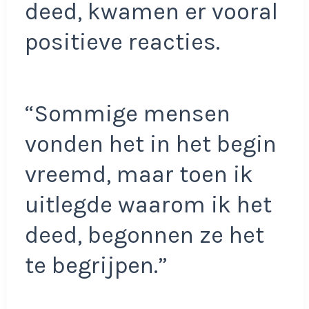
deed, kwamen er vooral
positieve reacties.
“Sommige mensen
vonden het in het begin
vreemd, maar toen ik
uitlegde waarom ik het
deed, begonnen ze het
te begrijpen.”