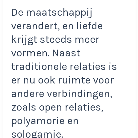
De maatschappij
verandert, en liefde
krijgt steeds meer
vormen. Naast
traditionele relaties is
er nu ook ruimte voor
andere verbindingen,
zoals open relaties,
polyamorie en
sologamie.