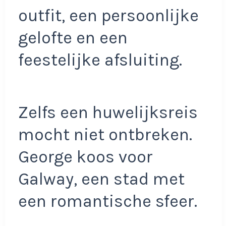
outfit, een persoonlijke
gelofte en een
feestelijke afsluiting.
Zelfs een huwelijksreis
mocht niet ontbreken.
George koos voor
Galway, een stad met
een romantische sfeer.