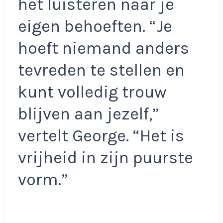
het luisteren naar je
eigen behoeften. “Je
hoeft niemand anders
tevreden te stellen en
kunt volledig trouw
blijven aan jezelf,”
vertelt George. “Het is
vrijheid in zijn puurste
vorm.”