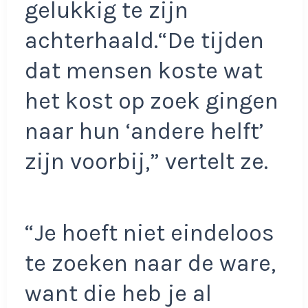
gelukkig te zijn
achterhaald.“De tijden
dat mensen koste wat
het kost op zoek gingen
naar hun ‘andere helft’
zijn voorbij,” vertelt ze.
“Je hoeft niet eindeloos
te zoeken naar de ware,
want die heb je al