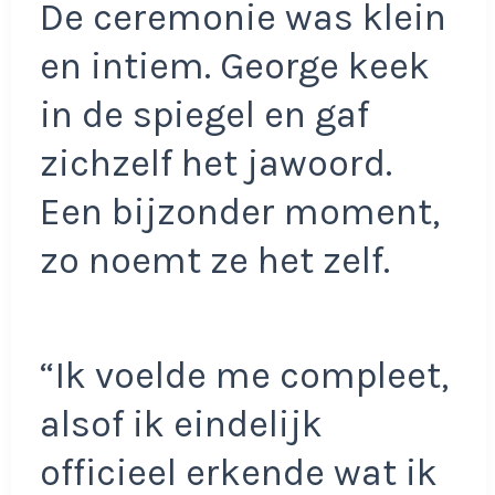
De ceremonie was klein
en intiem. George keek
in de spiegel en gaf
zichzelf het jawoord.
Een bijzonder moment,
zo noemt ze het zelf.
“Ik voelde me compleet,
alsof ik eindelijk
officieel erkende wat ik