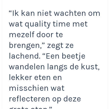
“Ik kan niet wachten om
wat quality time met
mezelf door te
brengen,” zegt ze
lachend. “Een beetje
wandelen langs de kust,
lekker eten en
misschien wat
reflecteren op deze