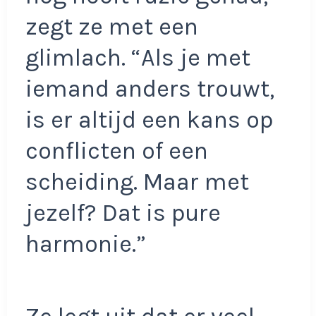
zegt ze met een
glimlach. “Als je met
iemand anders trouwt,
is er altijd een kans op
conflicten of een
scheiding. Maar met
jezelf? Dat is pure
harmonie.”