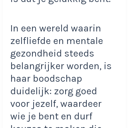
In een wereld waarin
zelfliefde en mentale
gezondheid steeds
belangrijker worden, is
haar boodschap
duidelijk: zorg goed
voor jezelf, waardeer
wie je bent en durf