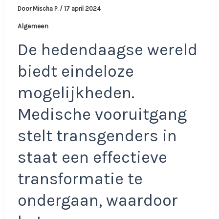
Door
Mischa P.
/
17 april 2024
Algemeen
De hedendaagse wereld
biedt eindeloze
mogelijkheden.
Medische vooruitgang
stelt transgenders in
staat een effectieve
transformatie te
ondergaan, waardoor