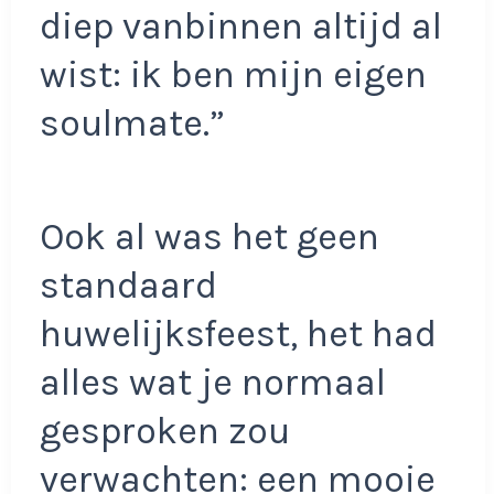
diep vanbinnen altijd al
wist: ik ben mijn eigen
soulmate.”
Ook al was het geen
standaard
huwelijksfeest, het had
alles wat je normaal
gesproken zou
verwachten: een mooie