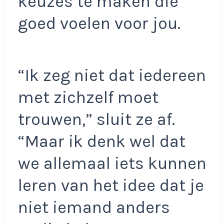
keuzes te maken die
goed voelen voor jou.
“Ik zeg niet dat iedereen
met zichzelf moet
trouwen,” sluit ze af.
“Maar ik denk wel dat
we allemaal iets kunnen
leren van het idee dat je
niet iemand anders