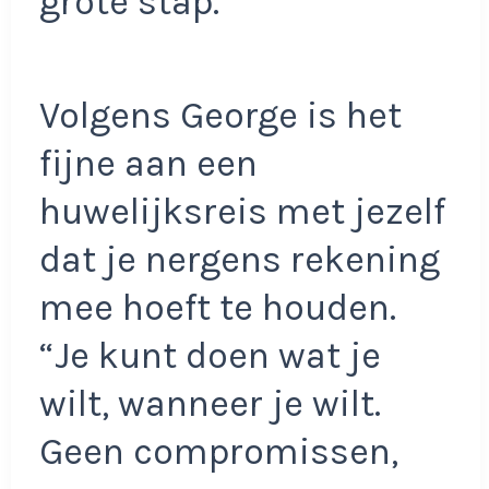
grote stap.”
Volgens George is het
fijne aan een
huwelijksreis met jezelf
dat je nergens rekening
mee hoeft te houden.
“Je kunt doen wat je
wilt, wanneer je wilt.
Geen compromissen,