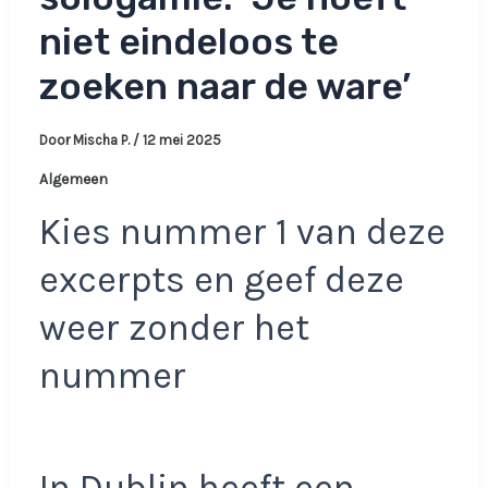
niet eindeloos te
zoeken naar de ware’
Door
Mischa P.
/
12 mei 2025
Algemeen
Kies nummer 1 van deze
excerpts en geef deze
weer zonder het
nummer