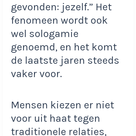
gevonden: jezelf.” Het
fenomeen wordt ook
wel sologamie
genoemd, en het komt
de laatste jaren steeds
vaker voor.
Mensen kiezen er niet
voor uit haat tegen
traditionele relaties,