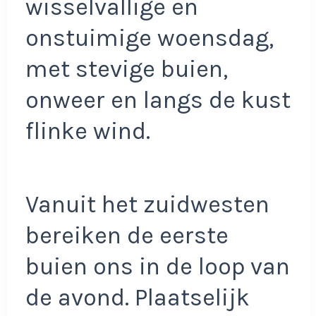
wisselvallige en
onstuimige woensdag,
met stevige buien,
onweer en langs de kust
flinke wind.
Vanuit het zuidwesten
bereiken de eerste
buien ons in de loop van
de avond. Plaatselijk