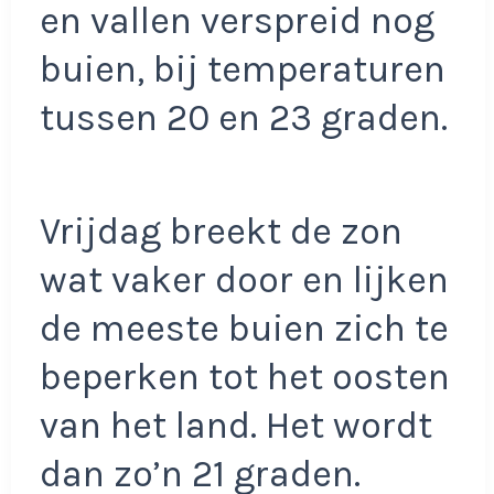
en vallen verspreid nog
buien, bij temperaturen
tussen 20 en 23 graden.
Vrijdag breekt de zon
wat vaker door en lijken
de meeste buien zich te
beperken tot het oosten
van het land. Het wordt
dan zo’n 21 graden.