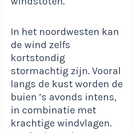
windstoten.
In het noordwesten kan
de wind zelfs
kortstondig
stormachtig zijn. Vooral
langs de kust worden de
buien ’s avonds intens,
in combinatie met
krachtige windvlagen.