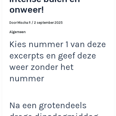
onweer!
Door
Mischa P.
/
2 september 2025
Algemeen
Kies nummer 1 van deze
excerpts en geef deze
weer zonder het
nummer
Na een grotendeels