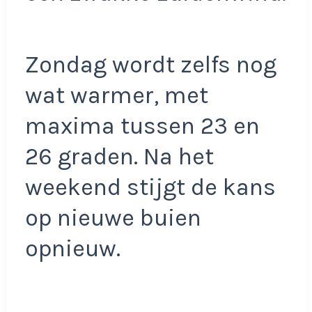
Zondag wordt zelfs nog
wat warmer, met
maxima tussen 23 en
26 graden. Na het
weekend stijgt de kans
op nieuwe buien
opnieuw.