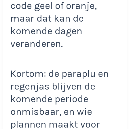
code geel of oranje,
maar dat kan de
komende dagen
veranderen.
Kortom: de paraplu en
regenjas blijven de
komende periode
onmisbaar, en wie
plannen maakt voor