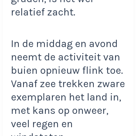
relatief zacht.
In de middag en avond
neemt de activiteit van
buien opnieuw flink toe.
Vanaf zee trekken zware
exemplaren het land in,
met kans op onweer,
veel regen en