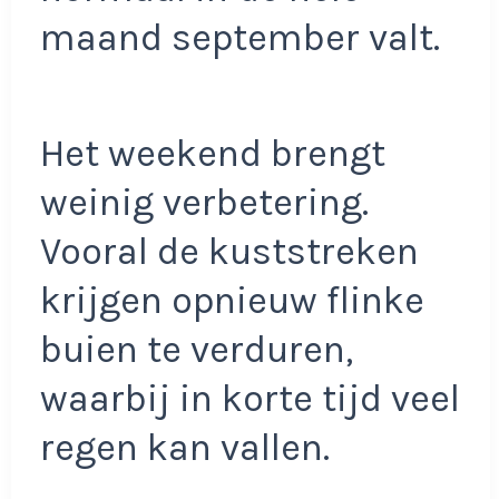
maand september valt.
Het weekend brengt
weinig verbetering.
Vooral de kuststreken
krijgen opnieuw flinke
buien te verduren,
waarbij in korte tijd veel
regen kan vallen.