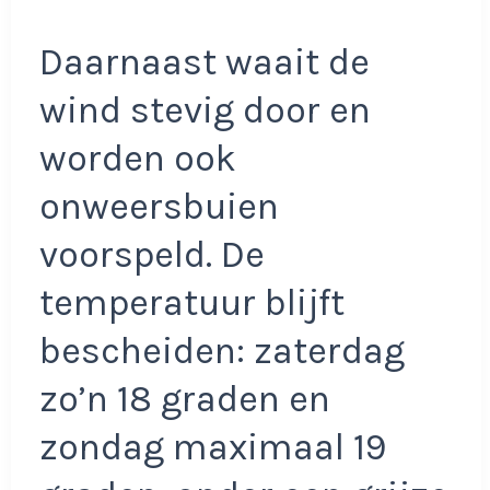
Daarnaast waait de
wind stevig door en
worden ook
onweersbuien
voorspeld. De
temperatuur blijft
bescheiden: zaterdag
zo’n 18 graden en
zondag maximaal 19