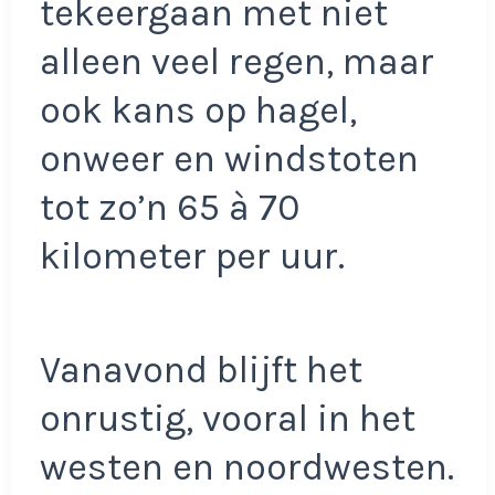
tekeergaan met niet
alleen veel regen, maar
ook kans op hagel,
onweer en windstoten
tot zo’n 65 à 70
kilometer per uur.
Vanavond blijft het
onrustig, vooral in het
westen en noordwesten.