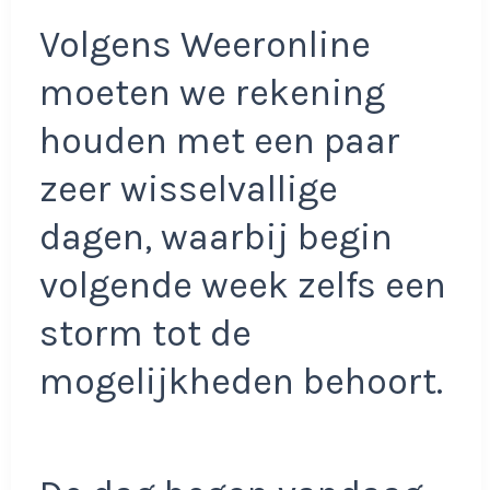
Volgens Weeronline
moeten we rekening
houden met een paar
zeer wisselvallige
dagen, waarbij begin
volgende week zelfs een
storm tot de
mogelijkheden behoort.