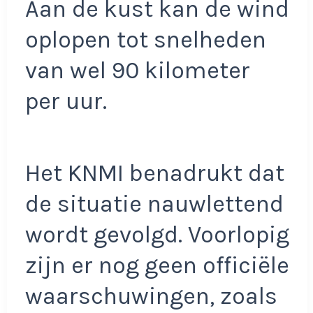
Aan de kust kan de wind
oplopen tot snelheden
van wel 90 kilometer
per uur.
Het KNMI benadrukt dat
de situatie nauwlettend
wordt gevolgd. Voorlopig
zijn er nog geen officiële
waarschuwingen, zoals