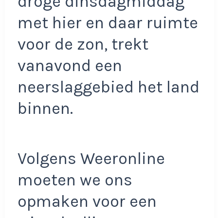
droge dinsdagmiddag
met hier en daar ruimte
voor de zon, trekt
vanavond een
neerslaggebied het land
binnen.
Volgens Weeronline
moeten we ons
opmaken voor een