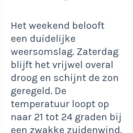
Het weekend belooft
een duidelijke
weersomslag. Zaterdag
blijft het vrijwel overal
droog en schijnt de zon
geregeld. De
temperatuur loopt op
naar 21 tot 24 graden bij
een zwakke zuidenwind.