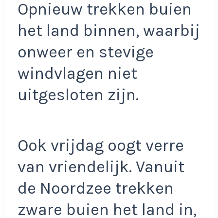
Opnieuw trekken buien
het land binnen, waarbij
onweer en stevige
windvlagen niet
uitgesloten zijn.
Ook vrijdag oogt verre
van vriendelijk. Vanuit
de Noordzee trekken
zware buien het land in,