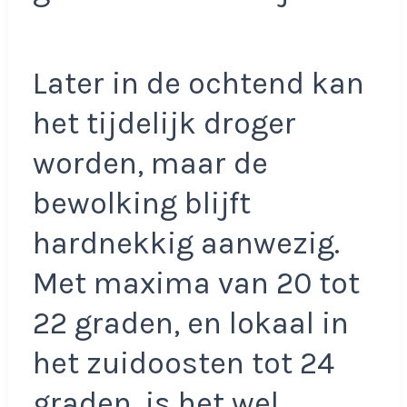
Later in de ochtend kan
het tijdelijk droger
worden, maar de
bewolking blijft
hardnekkig aanwezig.
Met maxima van 20 tot
22 graden, en lokaal in
het zuidoosten tot 24
graden, is het wel