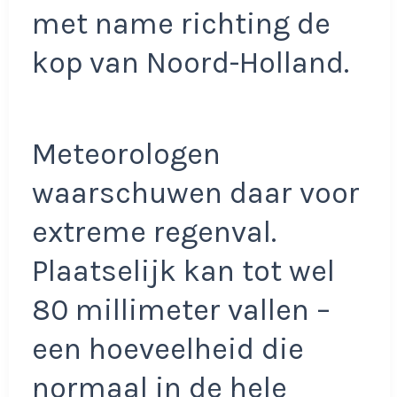
met name richting de
kop van Noord-Holland.
Meteorologen
waarschuwen daar voor
extreme regenval.
Plaatselijk kan tot wel
80 millimeter vallen –
een hoeveelheid die
normaal in de hele