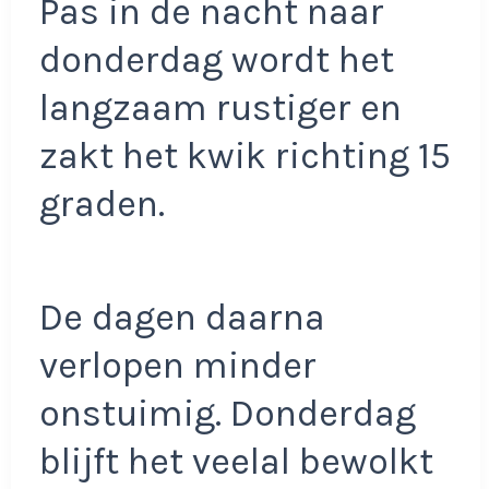
Pas in de nacht naar
donderdag wordt het
langzaam rustiger en
zakt het kwik richting 15
graden.
De dagen daarna
verlopen minder
onstuimig. Donderdag
blijft het veelal bewolkt