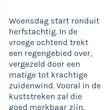
Woensdag start ronduit
herfstachtig. In de
vroege ochtend trekt
een regengebied over,
vergezeld door een
matige tot krachtige
zuidenwind. Vooral in de
kuststreken zal die
goed merkbaar zijn.