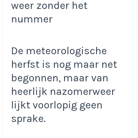
weer zonder het
nummer
De meteorologische
herfst is nog maar net
begonnen, maar van
heerlijk nazomerweer
lijkt voorlopig geen
sprake.