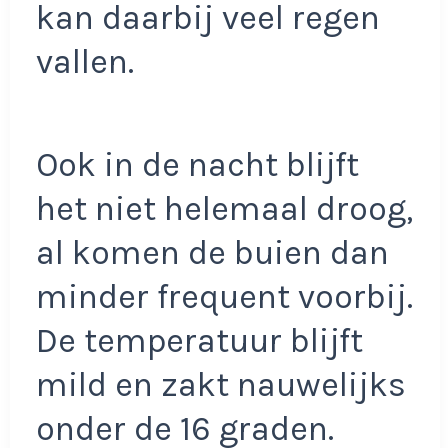
kan daarbij veel regen
vallen.
Ook in de nacht blijft
het niet helemaal droog,
al komen de buien dan
minder frequent voorbij.
De temperatuur blijft
mild en zakt nauwelijks
onder de 16 graden.