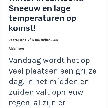
Sneeuw en lage
temperaturen op
komst!
Door
Mischa P.
/
16 november 2025
Algemeen
Vandaag wordt het op
veel plaatsen een grijze
dag. In het midden en
zuiden valt opnieuw
regen, al zijn er