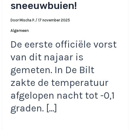
sneeuwbuien!
Door
Mischa P.
/
17 november 2025
Algemeen
De eerste officiële vorst
van dit najaar is
gemeten. In De Bilt
zakte de temperatuur
afgelopen nacht tot -0,1
graden. […]