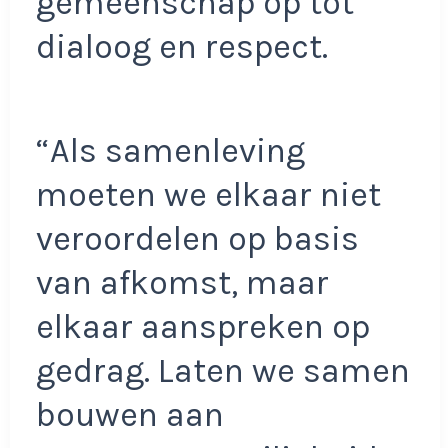
gemeenschap op tot
dialoog en respect.
“Als samenleving
moeten we elkaar niet
veroordelen op basis
van afkomst, maar
elkaar aanspreken op
gedrag. Laten we samen
bouwen aan