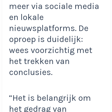
meer via sociale media
en lokale
nieuwsplatforms. De
oproep is duidelijk:
wees voorzichtig met
het trekken van
conclusies.
“Het is belangrijk om
het gedrag van