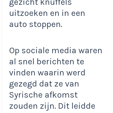
gezicht knuffels
uitzoeken en in een
auto stoppen.
Op sociale media waren
al snel berichten te
vinden waarin werd
gezegd dat ze van
Syrische afkomst
zouden zijn. Dit leidde