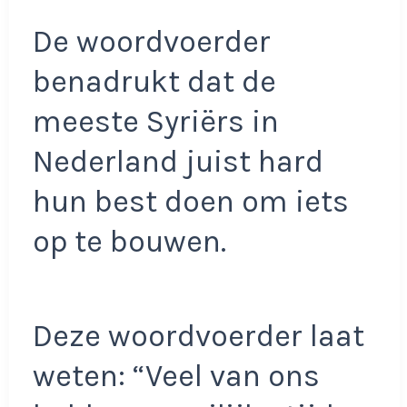
De woordvoerder
benadrukt dat de
meeste Syriërs in
Nederland juist hard
hun best doen om iets
op te bouwen.
Deze woordvoerder laat
weten: “Veel van ons