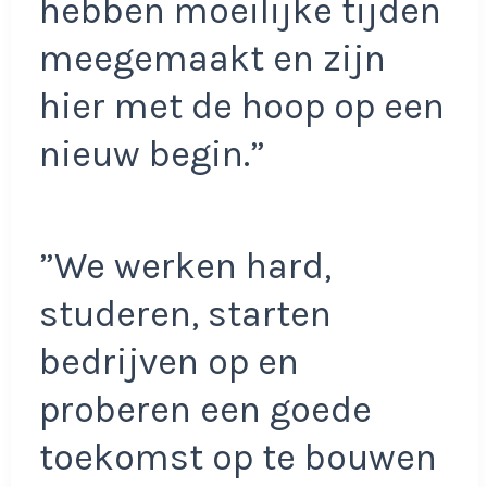
hebben moeilijke tijden
meegemaakt en zijn
hier met de hoop op een
nieuw begin.”
”We werken hard,
studeren, starten
bedrijven op en
proberen een goede
toekomst op te bouwen