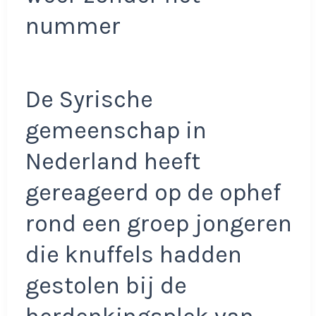
nummer
De Syrische
gemeenschap in
Nederland heeft
gereageerd op de ophef
rond een groep jongeren
die knuffels hadden
gestolen bij de