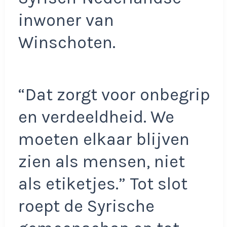
inwoner van
Winschoten.
“Dat zorgt voor onbegrip
en verdeeldheid. We
moeten elkaar blijven
zien als mensen, niet
als etiketjes.” Tot slot
roept de Syrische