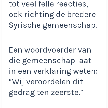
tot veel felle reacties,
ook richting de bredere
Syrische gemeenschap.
Een woordvoerder van
die gemeenschap laat
in een verklaring weten:
“Wij veroordelen dit
gedrag ten zeerste.”