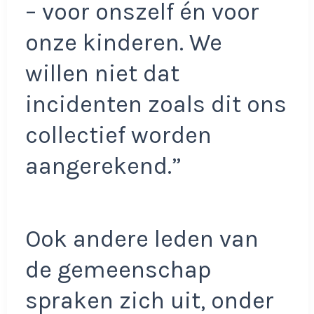
– voor onszelf én voor
onze kinderen. We
willen niet dat
incidenten zoals dit ons
collectief worden
aangerekend.”
Ook andere leden van
de gemeenschap
spraken zich uit, onder