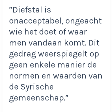
”Diefstal is
onacceptabel, ongeacht
wie het doet of waar
men vandaan komt. Dit
gedrag weerspiegelt op
geen enkele manier de
normen en waarden van
de Syrische
gemeenschap.”