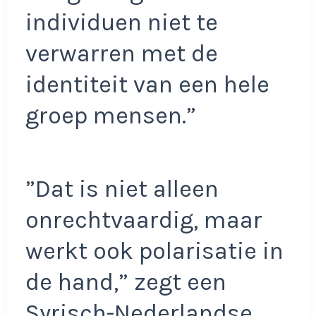
individuen niet te
verwarren met de
identiteit van een hele
groep mensen.”
”Dat is niet alleen
onrechtvaardig, maar
werkt ook polarisatie in
de hand,” zegt een
Syrisch-Nederlandse