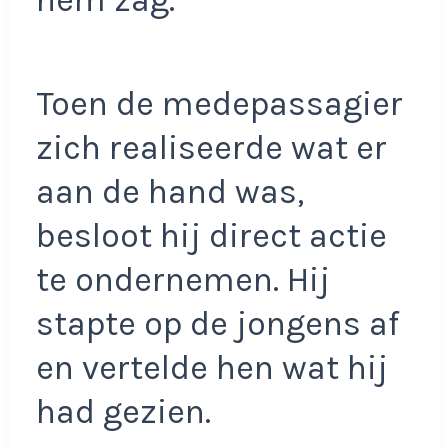
hem zag.
Toen de medepassagier
zich realiseerde wat er
aan de hand was,
besloot hij direct actie
te ondernemen. Hij
stapte op de jongens af
en vertelde hen wat hij
had gezien.