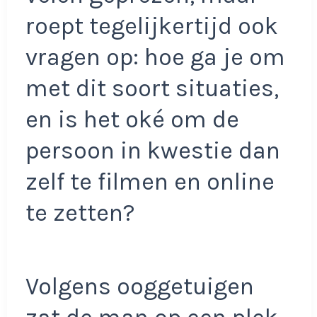
roept tegelijkertijd ook
vragen op: hoe ga je om
met dit soort situaties,
en is het oké om de
persoon in kwestie dan
zelf te filmen en online
te zetten?
Volgens ooggetuigen