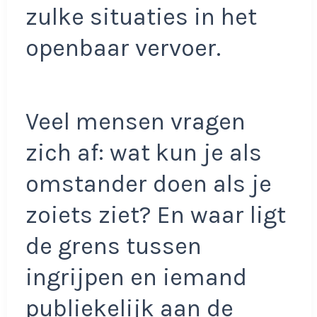
zulke situaties in het
openbaar vervoer.
Veel mensen vragen
zich af: wat kun je als
omstander doen als je
zoiets ziet? En waar ligt
de grens tussen
ingrijpen en iemand
publiekelijk aan de