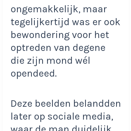
ongemakkelijk, maar
tegelijkertijd was er ook
bewondering voor het
optreden van degene
die zijn mond wél
opendeed.
Deze beelden belandden
later op sociale media,
waar de man duidelijk