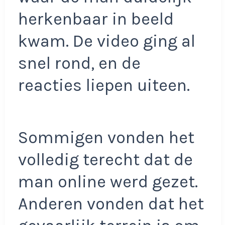
herkenbaar in beeld
kwam. De video ging al
snel rond, en de
reacties liepen uiteen.
Sommigen vonden het
volledig terecht dat de
man online werd gezet.
Anderen vonden dat het