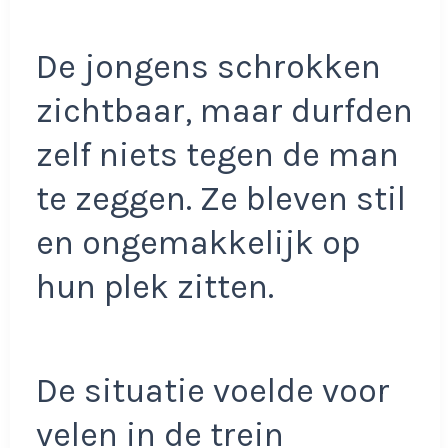
De jongens schrokken
zichtbaar, maar durfden
zelf niets tegen de man
te zeggen. Ze bleven stil
en ongemakkelijk op
hun plek zitten.
De situatie voelde voor
velen in de trein