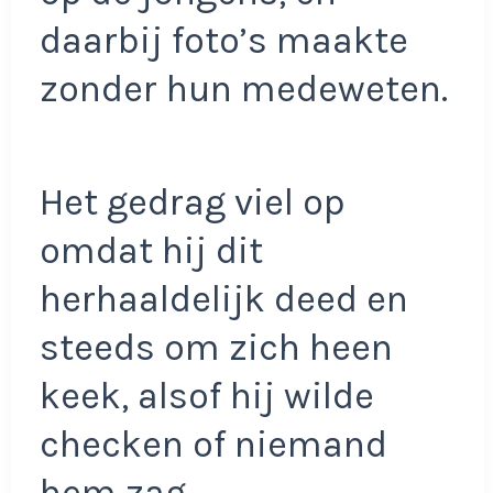
daarbij foto’s maakte
zonder hun medeweten.
Het gedrag viel op
omdat hij dit
herhaaldelijk deed en
steeds om zich heen
keek, alsof hij wilde
checken of niemand