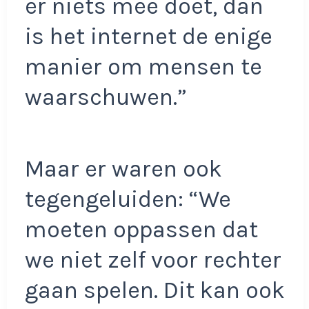
er niets mee doet, dan
is het internet de enige
manier om mensen te
waarschuwen.”
Maar er waren ook
tegengeluiden: “We
moeten oppassen dat
we niet zelf voor rechter
gaan spelen. Dit kan ook