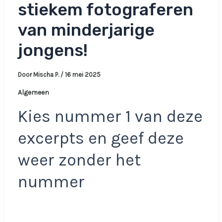
stiekem fotograferen
van minderjarige
jongens!
Door
Mischa P.
/
16 mei 2025
Algemeen
Kies nummer 1 van deze
excerpts en geef deze
weer zonder het
nummer