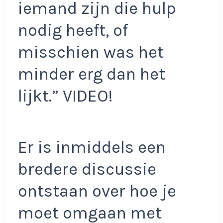
iemand zijn die hulp
nodig heeft, of
misschien was het
minder erg dan het
lijkt.” VIDEO!
Er is inmiddels een
bredere discussie
ontstaan over hoe je
moet omgaan met