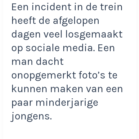
Een incident in de trein
heeft de afgelopen
dagen veel losgemaakt
op sociale media. Een
man dacht
onopgemerkt foto’s te
kunnen maken van een
paar minderjarige
jongens.