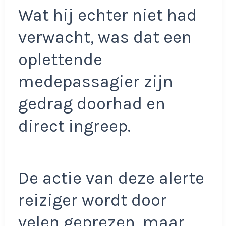
Wat hij echter niet had
verwacht, was dat een
oplettende
medepassagier zijn
gedrag doorhad en
direct ingreep.
De actie van deze alerte
reiziger wordt door
velen geprezen, maar