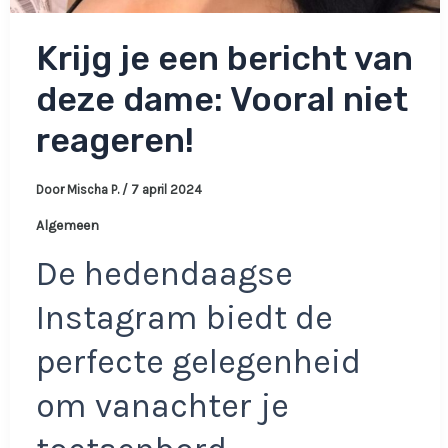
Krijg je een bericht van
deze dame: Vooral niet
reageren!
Door
Mischa P.
/
7 april 2024
Algemeen
De hedendaagse
Instagram biedt de
perfecte gelegenheid
om vanachter je