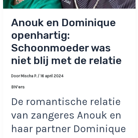
Anouk en Dominique
openhartig:
Schoonmoeder was
niet blij met de relatie
Door
Mischa P.
/
16 april 2024
BN’ers
De romantische relatie
van zangeres Anouk en
haar partner Dominique