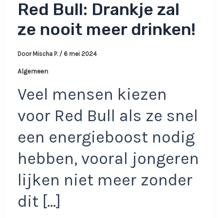
Red Bull: Drankje zal
ze nooit meer drinken!
Door
Mischa P.
/
6 mei 2024
Algemeen
Veel mensen kiezen
voor Red Bull als ze snel
een energieboost nodig
hebben, vooral jongeren
lijken niet meer zonder
dit […]