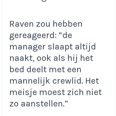
Raven zou hebben
gereageerd: “de
manager slaapt altijd
naakt, ook als hij het
bed deelt met een
mannelijk crewlid. Het
meisje moest zich niet
zo aanstellen.”