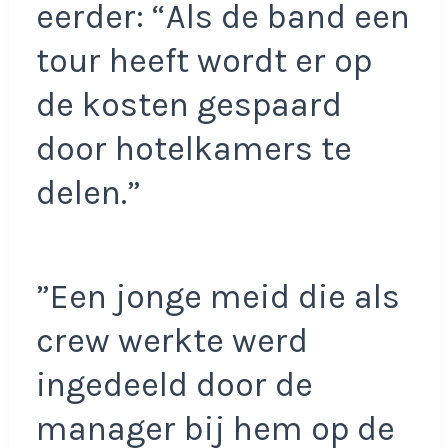
eerder: “Als de band een
tour heeft wordt er op
de kosten gespaard
door hotelkamers te
delen.”
”Een jonge meid die als
crew werkte werd
ingedeeld door de
manager bij hem op de