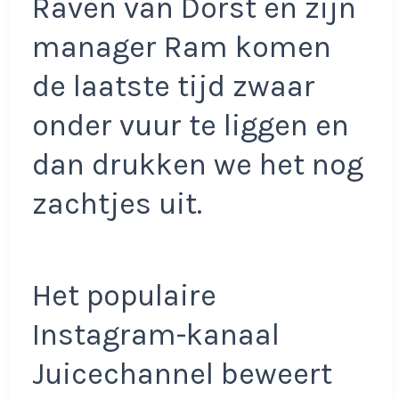
Raven van Dorst en zijn
manager Ram komen
de laatste tijd zwaar
onder vuur te liggen en
dan drukken we het nog
zachtjes uit.
Het populaire
Instagram-kanaal
Juicechannel beweert