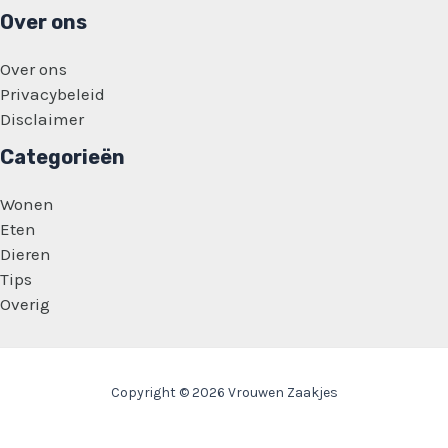
schermen!
Over ons
Over ons
Privacybeleid
Disclaimer
Categorieën
Wonen
Eten
Dieren
Tips
Overig
Copyright © 2026 Vrouwen Zaakjes