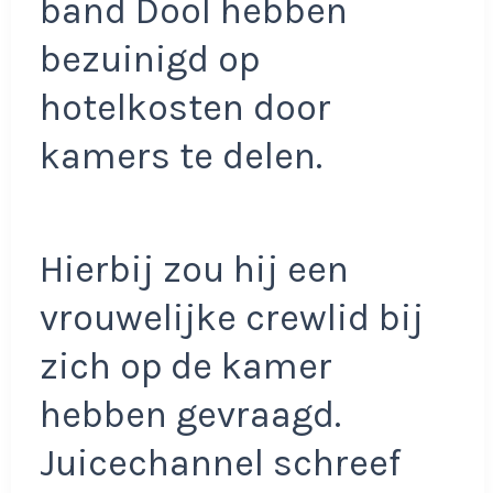
band Dool hebben
bezuinigd op
hotelkosten door
kamers te delen.
Hierbij zou hij een
vrouwelijke crewlid bij
zich op de kamer
hebben gevraagd.
Juicechannel schreef