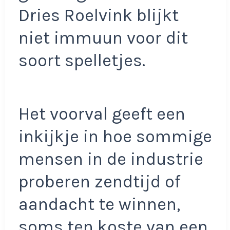
Dries Roelvink blijkt
niet immuun voor dit
soort spelletjes.
Het voorval geeft een
inkijkje in hoe sommige
mensen in de industrie
proberen zendtijd of
aandacht te winnen,
soms ten koste van een