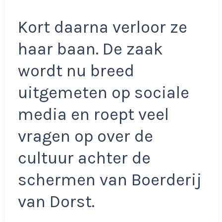
Kort daarna verloor ze
haar baan. De zaak
wordt nu breed
uitgemeten op sociale
media en roept veel
vragen op over de
cultuur achter de
schermen van Boerderij
van Dorst.