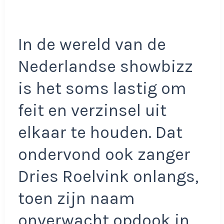
In de wereld van de
Nederlandse showbizz
is het soms lastig om
feit en verzinsel uit
elkaar te houden. Dat
ondervond ook zanger
Dries Roelvink onlangs,
toen zijn naam
onverwacht opdook in