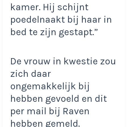
kamer. Hij schijnt
poedelnaakt bij haar in
bed te zijn gestapt.”
De vrouw in kwestie zou
zich daar
ongemakkelijk bij
hebben gevoeld en dit
per mail bij Raven
hebben gemeld.