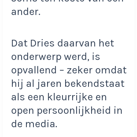
ander.
Dat Dries daarvan het
onderwerp werd, is
opvallend – zeker omdat
hij al jaren bekendstaat
als een kleurrijke en
open persoonlijkheid in
de media.