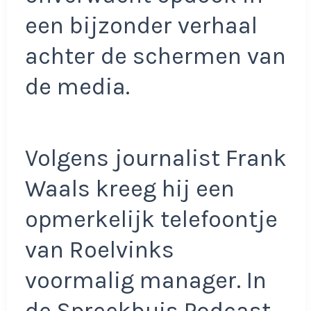
een bijzonder verhaal
achter de schermen van
de media.
Volgens journalist Frank
Waals kreeg hij een
opmerkelijk telefoontje
van Roelvinks
voormalig manager. In