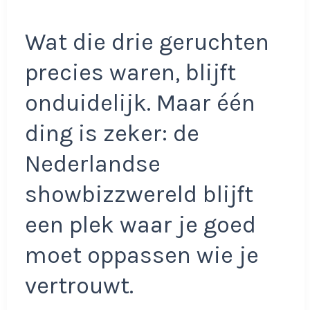
Wat die drie geruchten
precies waren, blijft
onduidelijk. Maar één
ding is zeker: de
Nederlandse
showbizzwereld blijft
een plek waar je goed
moet oppassen wie je
vertrouwt.