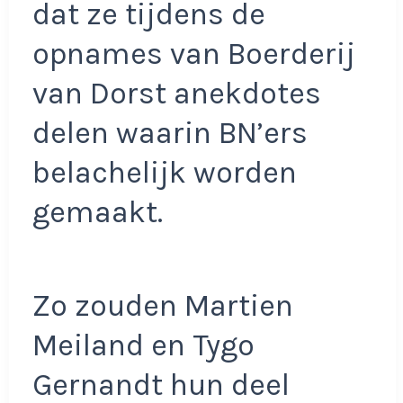
dat ze tijdens de
opnames van Boerderij
van Dorst anekdotes
delen waarin BN’ers
belachelijk worden
gemaakt.
Zo zouden Martien
Meiland en Tygo
Gernandt hun deel