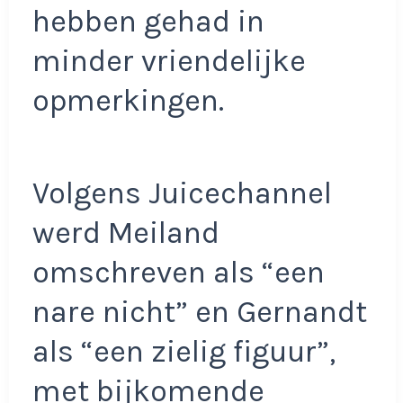
hebben gehad in
minder vriendelijke
opmerkingen.
Volgens Juicechannel
werd Meiland
omschreven als “een
nare nicht” en Gernandt
als “een zielig figuur”,
met bijkomende