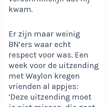
kwam.
Er zijn maar weinig
BN’ers waar echt
respect voor was. Een
week voor de uitzending
met Waylon kregen
vrienden al appjes:
‘Deze uitzending moet