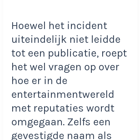
Hoewel het incident
uiteindelijk niet leidde
tot een publicatie, roept
het wel vragen op over
hoe er in de
entertainmentwereld
met reputaties wordt
omgegaan. Zelfs een
gevestigde naam als