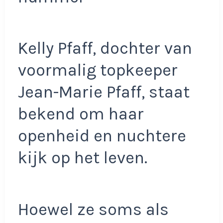
Kelly Pfaff, dochter van
voormalig topkeeper
Jean-Marie Pfaff, staat
bekend om haar
openheid en nuchtere
kijk op het leven.
Hoewel ze soms als