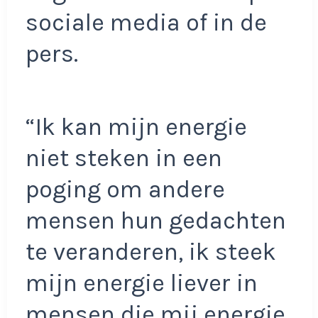
sociale media of in de
pers.
“Ik kan mijn energie
niet steken in een
poging om andere
mensen hun gedachten
te veranderen, ik steek
mijn energie liever in
mensen die mij energie