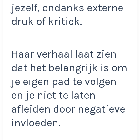
jezelf, ondanks externe
druk of kritiek.
Haar verhaal laat zien
dat het belangrijk is om
je eigen pad te volgen
en je niet te laten
afleiden door negatieve
invloeden.