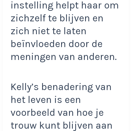
instelling helpt haar om
zichzelf te blijven en
zich niet te laten
beïnvloeden door de
meningen van anderen.
Kelly’s benadering van
het leven is een
voorbeeld van hoe je
trouw kunt blijven aan