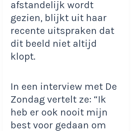
afstandelijk wordt
gezien, blijkt uit haar
recente uitspraken dat
dit beeld niet altijd
klopt.
In een interview met De
Zondag vertelt ze: “Ik
heb er ook nooit mijn
best voor gedaan om