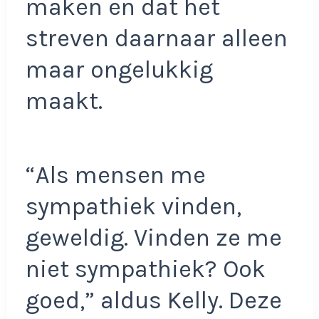
maken en dat het
streven daarnaar alleen
maar ongelukkig
maakt.
“Als mensen me
sympathiek vinden,
geweldig. Vinden ze me
niet sympathiek? Ook
goed,” aldus Kelly. Deze