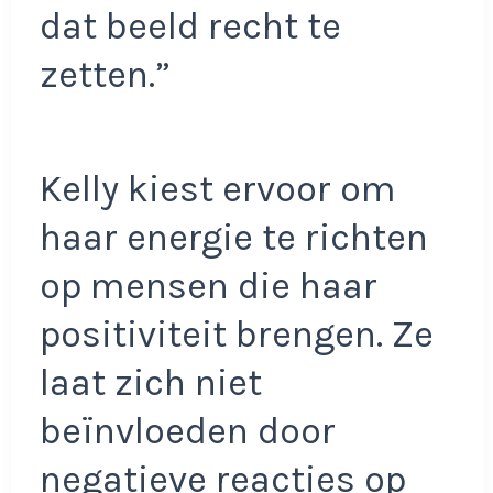
dat beeld recht te
zetten.”
Kelly kiest ervoor om
haar energie te richten
op mensen die haar
positiviteit brengen. Ze
laat zich niet
beïnvloeden door
negatieve reacties op