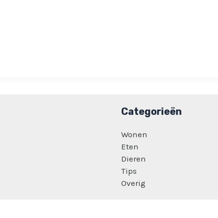
Categorieën
Wonen
Eten
Dieren
Tips
Overig