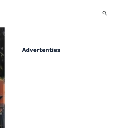
Zoeken
Advertenties