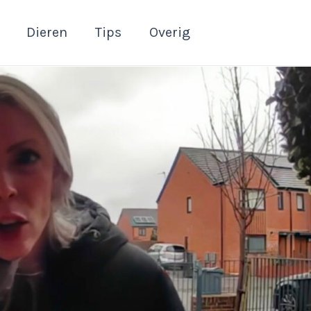
Dieren
Tips
Overig