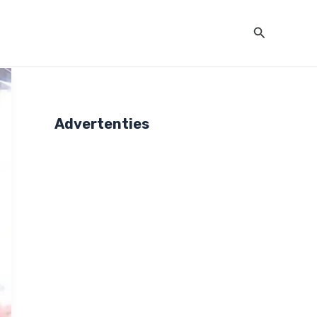
Zoeken
Advertenties