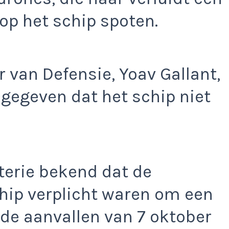
 op het schip spoten.
r van Defensie, Yoav Gallant,
gegeven dat het schip niet
erie bekend dat de
chip verplicht waren om een
 de aanvallen van 7 oktober