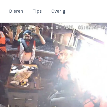
Dieren
Tips
Overig