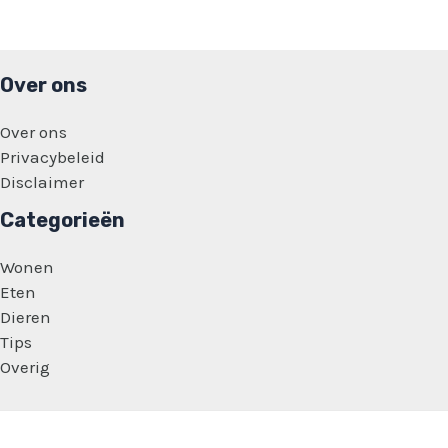
Over ons
Over ons
Privacybeleid
Disclaimer
Categorieën
Wonen
Eten
Dieren
Tips
Overig