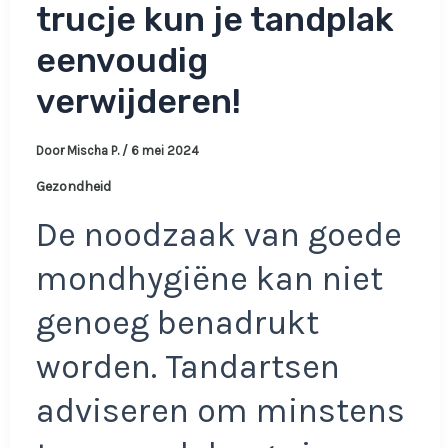
trucje kun je tandplak
eenvoudig
verwijderen!
Door
Mischa P.
/
6 mei 2024
Gezondheid
De noodzaak van goede
mondhygiëne kan niet
genoeg benadrukt
worden. Tandartsen
adviseren om minstens