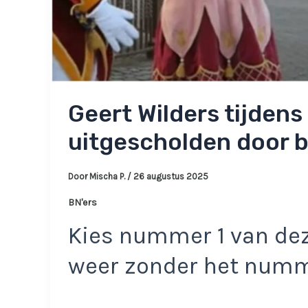
Geert Wilders tijdens
uitgescholden door 
Door
Mischa P.
/
26 augustus 2025
BN'ers
Kies nummer 1 van dez
weer zonder het num