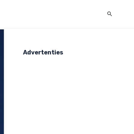
Zoeken
Advertenties