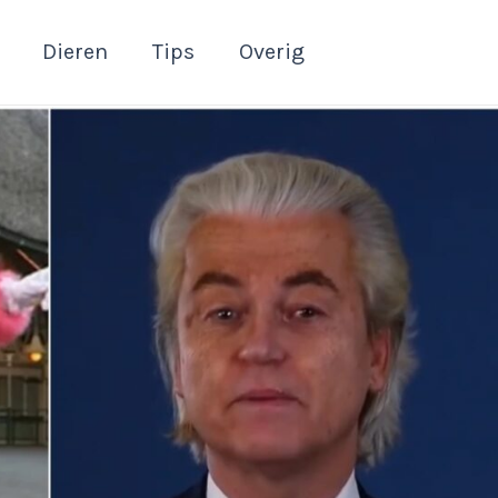
Dieren
Tips
Overig