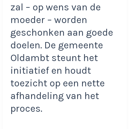
zal – op wens van de
moeder – worden
geschonken aan goede
doelen. De gemeente
Oldambt steunt het
initiatief en houdt
toezicht op een nette
afhandeling van het
proces.