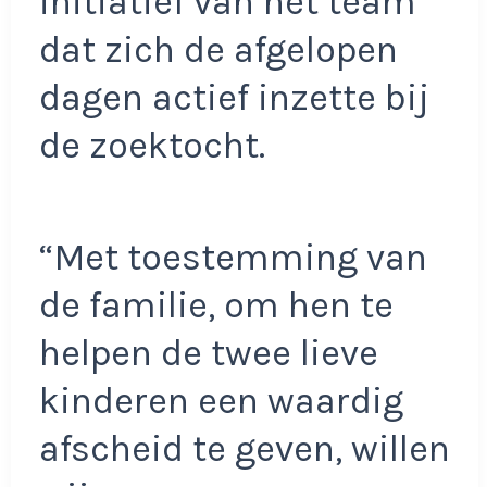
initiatief van het team
dat zich de afgelopen
dagen actief inzette bij
de zoektocht.
“Met toestemming van
de familie, om hen te
helpen de twee lieve
kinderen een waardig
afscheid te geven, willen