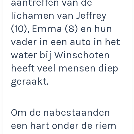
aantreffen van de
lichamen van Jeffrey
(10), Emma (8) en hun
vader in een auto in het
water bij Winschoten
heeft veel mensen diep
geraakt.
Om de nabestaanden
een hart onder de riem