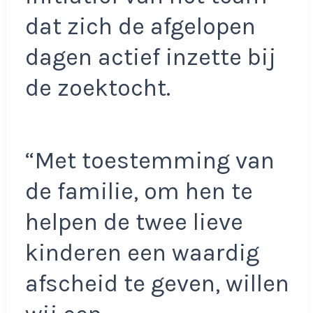
dat zich de afgelopen
dagen actief inzette bij
de zoektocht.
“Met toestemming van
de familie, om hen te
helpen de twee lieve
kinderen een waardig
afscheid te geven, willen