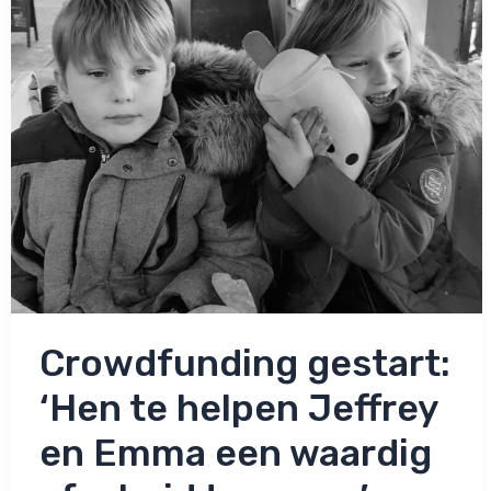
Crowdfunding gestart:
‘Hen te helpen Jeffrey
en Emma een waardig