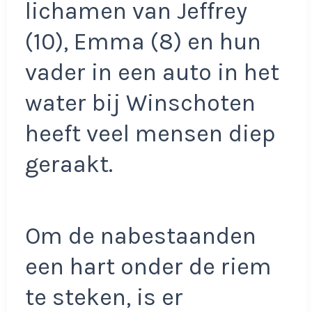
lichamen van Jeffrey
(10), Emma (8) en hun
vader in een auto in het
water bij Winschoten
heeft veel mensen diep
geraakt.
Om de nabestaanden
een hart onder de riem
te steken, is er