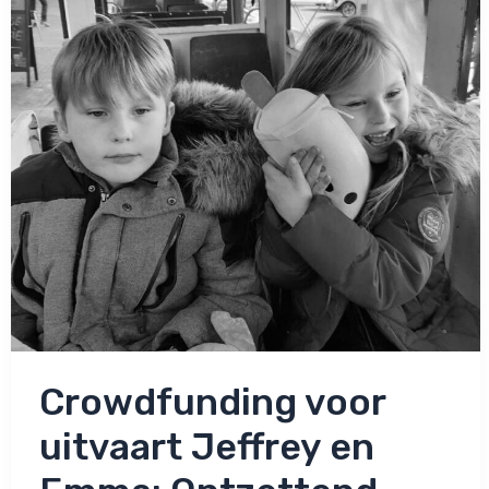
Crowdfunding voor
uitvaart Jeffrey en