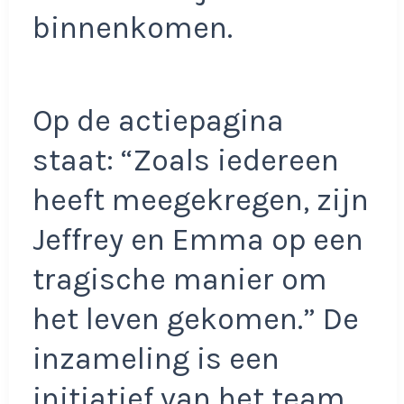
binnenkomen.
Op de actiepagina
staat: “Zoals iedereen
heeft meegekregen, zijn
Jeffrey en Emma op een
tragische manier om
het leven gekomen.” De
inzameling is een
initiatief van het team