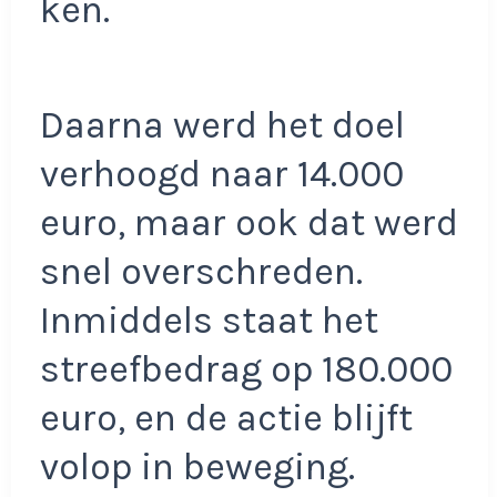
ken.
Daarna werd het doel
verhoogd naar 14.000
euro, maar ook dat werd
snel overschreden.
Inmiddels staat het
streefbedrag op 180.000
euro, en de actie blijft
volop in beweging.