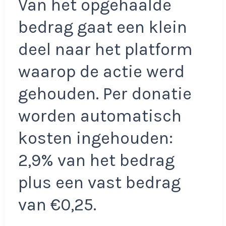
Van het opgehaalde
bedrag gaat een klein
deel naar het platform
waarop de actie werd
gehouden. Per donatie
worden automatisch
kosten ingehouden:
2,9% van het bedrag
plus een vast bedrag
van €0,25.