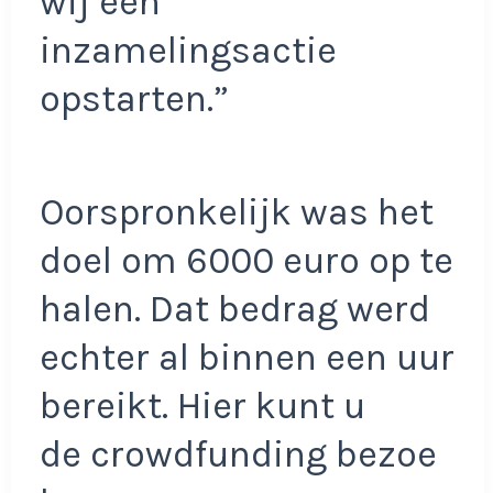
wij een
inzamelingsactie
opstarten.”
Oorspronkelijk was het
doel om 6000 euro op te
halen. Dat bedrag werd
echter al binnen een uur
bereikt. Hier kunt u
de crowdfunding bezoe