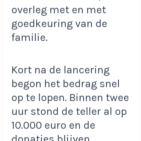
overleg met en met
goedkeuring van de
familie.
Kort na de lancering
begon het bedrag snel
op te lopen. Binnen twee
uur stond de teller al op
10.000 euro en de
donaties blijven