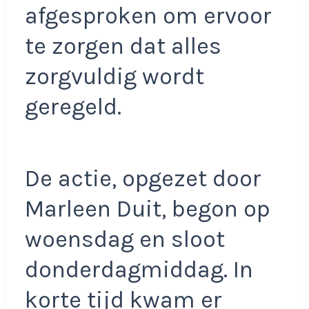
afgesproken om ervoor
te zorgen dat alles
zorgvuldig wordt
geregeld.
De actie, opgezet door
Marleen Duit, begon op
woensdag en sloot
donderdagmiddag. In
korte tijd kwam er