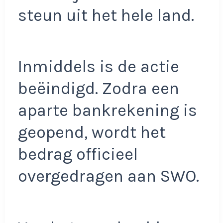
steun uit het hele land.
Inmiddels is de actie
beëindigd. Zodra een
aparte bankrekening is
geopend, wordt het
bedrag officieel
overgedragen aan SWO.