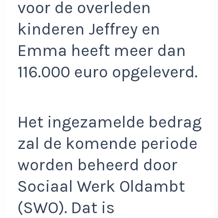
voor de overleden
kinderen Jeffrey en
Emma heeft meer dan
116.000 euro opgeleverd.
Het ingezamelde bedrag
zal de komende periode
worden beheerd door
Sociaal Werk Oldambt
(SWO). Dat is