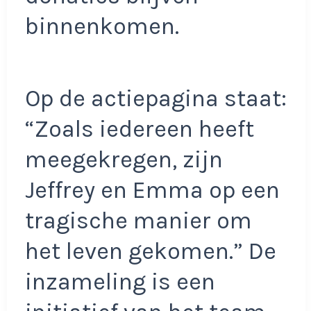
binnenkomen.
Op de actiepagina staat:
“Zoals iedereen heeft
meegekregen, zijn
Jeffrey en Emma op een
tragische manier om
het leven gekomen.” De
inzameling is een