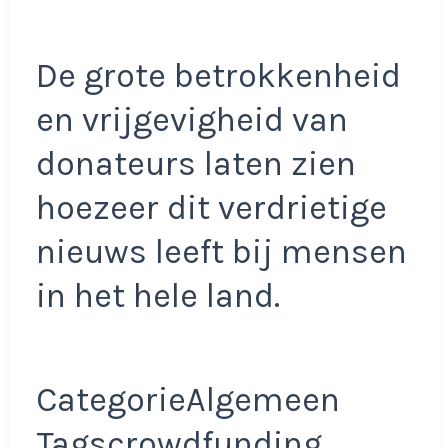
De grote betrokkenheid
en vrijgevigheid van
donateurs laten zien
hoezeer dit verdrietige
nieuws leeft bij mensen
in het hele land.
CategorieAlgemeen
Tagscrowdfunding