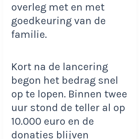
overleg met en met
goedkeuring van de
familie.
Kort na de lancering
begon het bedrag snel
op te lopen. Binnen twee
uur stond de teller al op
10.000 euro en de
donaties blijven