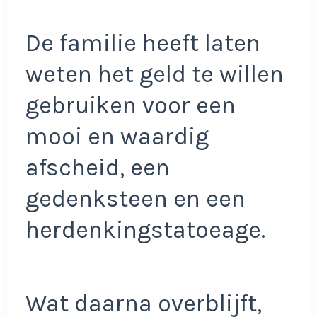
De familie heeft laten
weten het geld te willen
gebruiken voor een
mooi en waardig
afscheid, een
gedenksteen en een
herdenkingstatoeage.
Wat daarna overblijft,