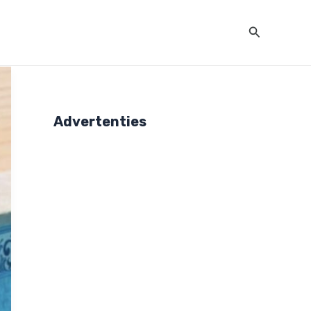
Zoeken
Advertenties