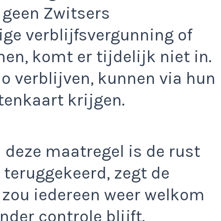
 geen Zwitsers
ige verblijfsvergunning of
, komt er tijdelijk niet in.
io verblijven, kunnen via hun
tenkaart krijgen.
 deze maatregel is de rust
 teruggekeerd, zegt de
 zou iedereen weer welkom
nder controle blijft.