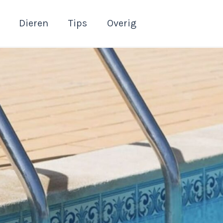
Dieren
Tips
Overig