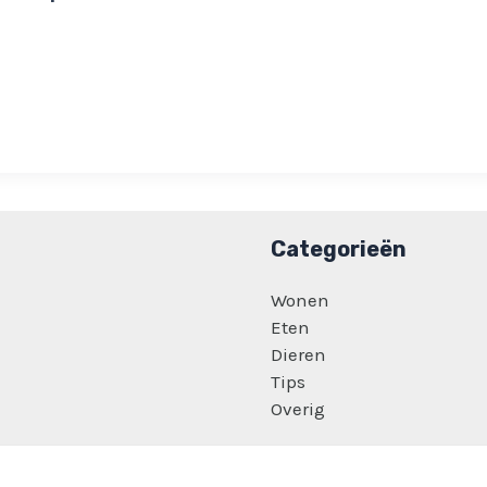
Categorieën
Wonen
Eten
Dieren
Tips
Overig