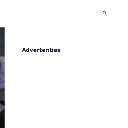
Zoeken
Advertenties