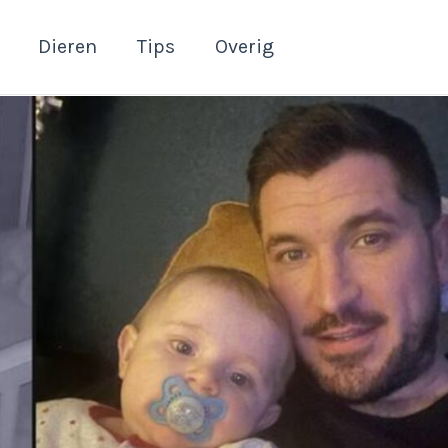
Dieren
Tips
Overig