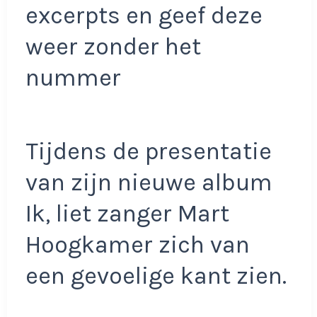
excerpts en geef deze
weer zonder het
nummer
Tijdens de presentatie
van zijn nieuwe album
Ik, liet zanger Mart
Hoogkamer zich van
een gevoelige kant zien.