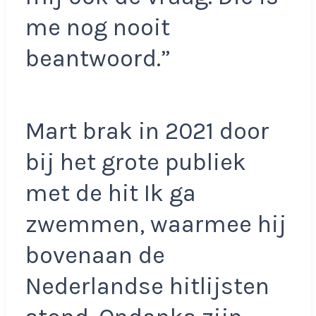
me nog nooit
beantwoord.”
Mart brak in 2021 door
bij het grote publiek
met de hit Ik ga
zwemmen, waarmee hij
bovenaan de
Nederlandse hitlijsten