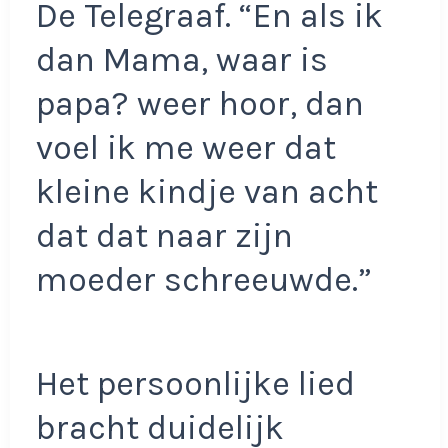
De Telegraaf. “En als ik
dan Mama, waar is
papa? weer hoor, dan
voel ik me weer dat
kleine kindje van acht
dat dat naar zijn
moeder schreeuwde.”
Het persoonlijke lied
bracht duidelijk