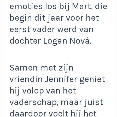
emoties los bij Mart, die
begin dit jaar voor het
eerst vader werd van
dochter Logan Nová.
Samen met zijn
vriendin Jennifer geniet
hij volop van het
vaderschap, maar juist
daardoor voelt hij het