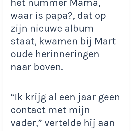
het nummer Mama,
waar is papa?, dat op
zijn nieuwe album
staat, kwamen bij Mart
oude herinneringen
naar boven.
“Ik krijg al een jaar geen
contact met mijn
vader,” vertelde hij aan