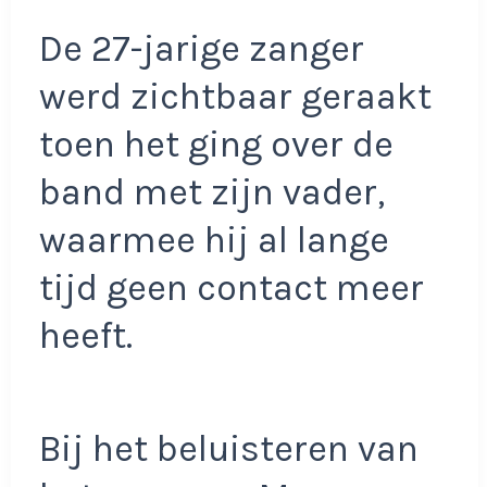
De 27-jarige zanger
werd zichtbaar geraakt
toen het ging over de
band met zijn vader,
waarmee hij al lange
tijd geen contact meer
heeft.
Bij het beluisteren van