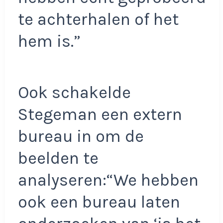
te achterhalen of het
hem is.”
Ook schakelde
Stegeman een extern
bureau in om de
beelden te
analyseren:“We hebben
ook een bureau laten