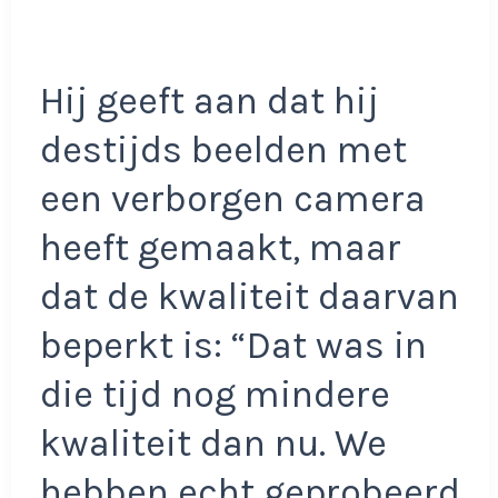
Hij geeft aan dat hij
destijds beelden met
een verborgen camera
heeft gemaakt, maar
dat de kwaliteit daarvan
beperkt is: “Dat was in
die tijd nog mindere
kwaliteit dan nu. We
hebben echt geprobeerd