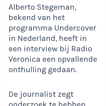
Alberto Stegeman,
bekend van het
programma Undercover
in Nederland, heeft in
een interview bij Radio
Veronica een opvallende
onthulling gedaan.
De journalist zegt
onderzoek te hebben