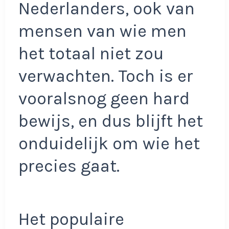
Nederlanders, ook van
mensen van wie men
het totaal niet zou
verwachten. Toch is er
vooralsnog geen hard
bewijs, en dus blijft het
onduidelijk om wie het
precies gaat.
Het populaire