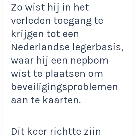
Zo wist hij in het
verleden toegang te
krijgen tot een
Nederlandse legerbasis,
waar hij een nepbom
wist te plaatsen om
beveiligingsproblemen
aan te kaarten.
Dit keer richtte zijn