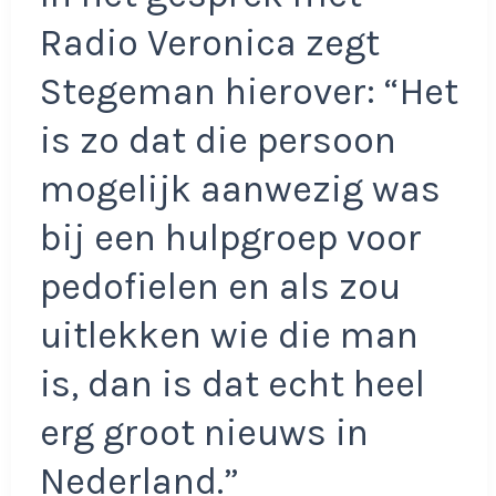
Radio Veronica zegt
Stegeman hierover: “Het
is zo dat die persoon
mogelijk aanwezig was
bij een hulpgroep voor
pedofielen en als zou
uitlekken wie die man
is, dan is dat echt heel
erg groot nieuws in
Nederland.”