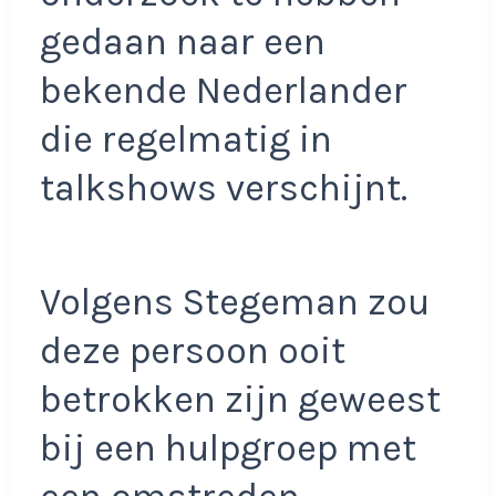
gedaan naar een
bekende Nederlander
die regelmatig in
talkshows verschijnt.
Volgens Stegeman zou
deze persoon ooit
betrokken zijn geweest
bij een hulpgroep met