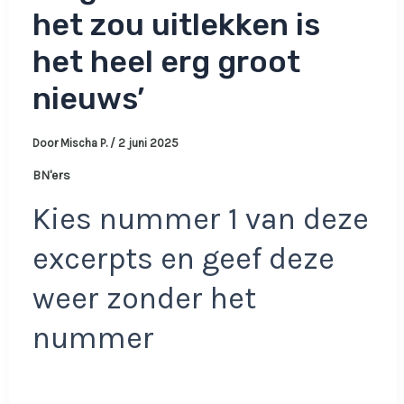
het zou uitlekken is
het heel erg groot
nieuws’
Door
Mischa P.
/
2 juni 2025
BN'ers
Kies nummer 1 van deze
excerpts en geef deze
weer zonder het
nummer