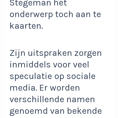
Stegeman het
onderwerp toch aan te
kaarten.
Zijn uitspraken zorgen
inmiddels voor veel
speculatie op sociale
media. Er worden
verschillende namen
genoemd van bekende