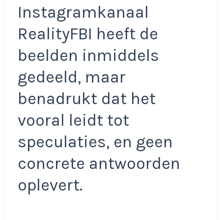
Instagramkanaal
RealityFBI heeft de
beelden inmiddels
gedeeld, maar
benadrukt dat het
vooral leidt tot
speculaties, en geen
concrete antwoorden
oplevert.