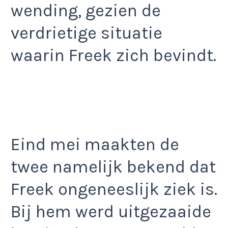
wending, gezien de
verdrietige situatie
waarin Freek zich bevindt.
Eind mei maakten de
twee namelijk bekend dat
Freek ongeneeslijk ziek is.
Bij hem werd uitgezaaide