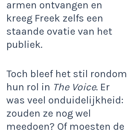
armen ontvangen en
kreeg Freek zelfs een
staande ovatie van het
publiek.
Toch bleef het stil rondom
hun rol in
The Voice
. Er
was veel onduidelijkheid:
zouden ze nog wel
meedoen? Of moesten de