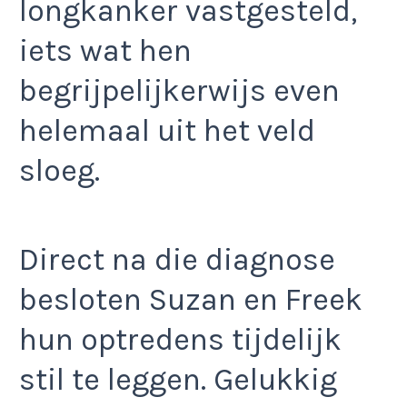
longkanker vastgesteld,
iets wat hen
begrijpelijkerwijs even
helemaal uit het veld
sloeg.
Direct na die diagnose
besloten Suzan en Freek
hun optredens tijdelijk
stil te leggen. Gelukkig