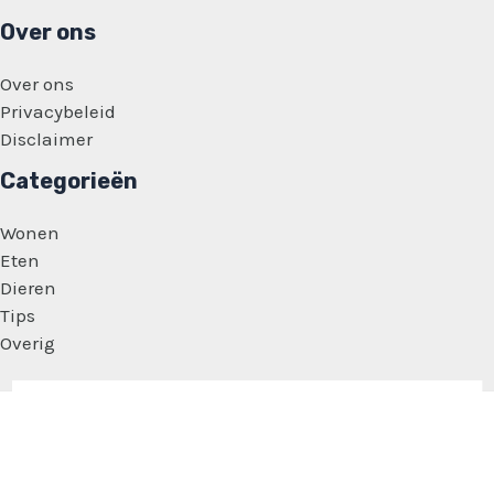
Over ons
Over ons
Privacybeleid
Disclaimer
Categorieën
Wonen
Eten
Dieren
Tips
Overig
Copyright © 2026 Vrouwen Zaakjes