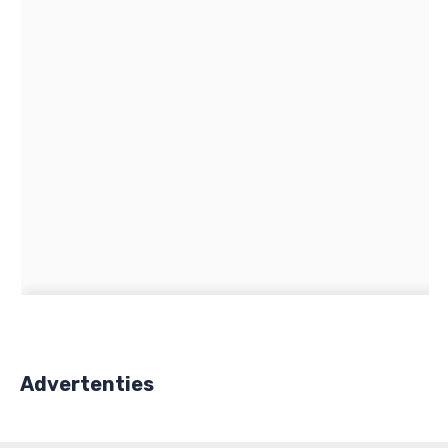
Advertenties