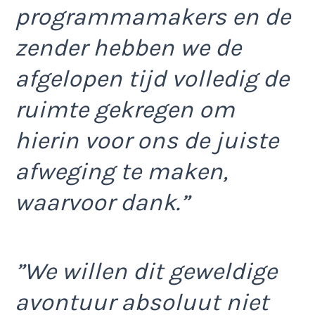
programmamakers en de
zender hebben we de
afgelopen tijd volledig de
ruimte gekregen om
hierin voor ons de juiste
afweging te maken,
waarvoor dank.”
”We willen dit geweldige
avontuur absoluut niet