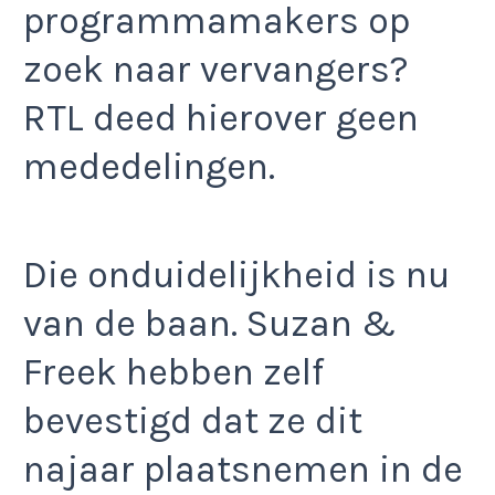
programmamakers op
zoek naar vervangers?
RTL deed hierover geen
mededelingen.
Die onduidelijkheid is nu
van de baan. Suzan &
Freek hebben zelf
bevestigd dat ze dit
najaar plaatsnemen in de