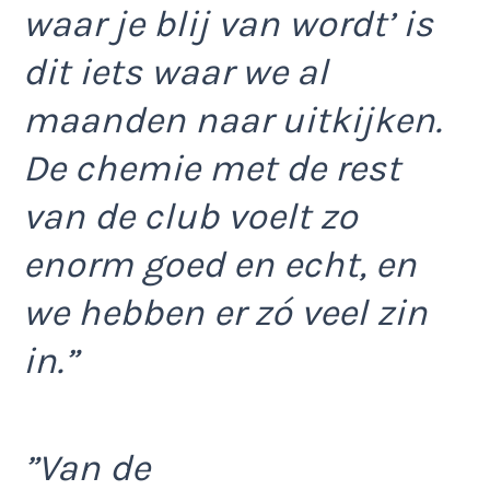
waar je blij van wordt’ is
dit iets waar we al
maanden naar uitkijken.
De chemie met de rest
van de club voelt zo
enorm goed en echt, en
we hebben er zó veel zin
in.”
”Van de