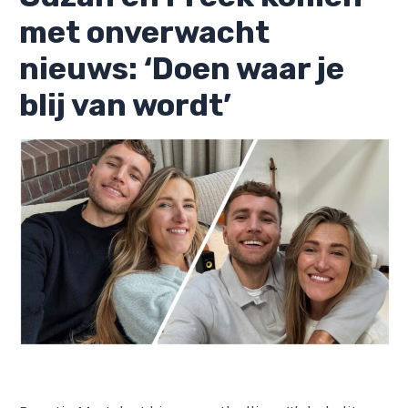
met onverwacht
nieuws: ‘Doen waar je
blij van wordt’