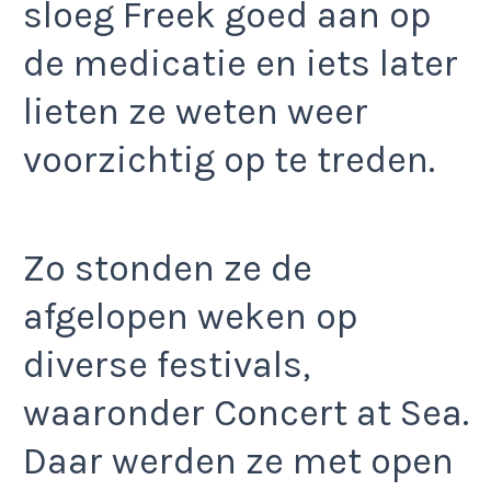
sloeg Freek goed aan op
de medicatie en iets later
lieten ze weten weer
voorzichtig op te treden.
Zo stonden ze de
afgelopen weken op
diverse festivals,
waaronder Concert at Sea.
Daar werden ze met open