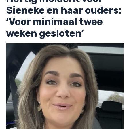
Sieneke en haar ouders:
‘Voor minimaal twee
weken gesloten’