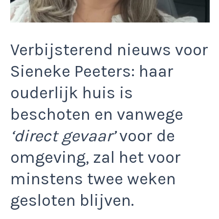
Verbijsterend nieuws voor
Sieneke Peeters: haar
ouderlijk huis is
beschoten en vanwege
‘direct gevaar’
voor de
omgeving, zal het voor
minstens twee weken
gesloten blijven.