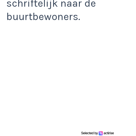
schriftelijk naar de
buurtbewoners.