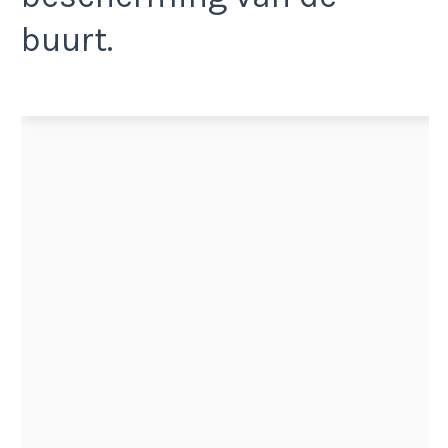
buurt.