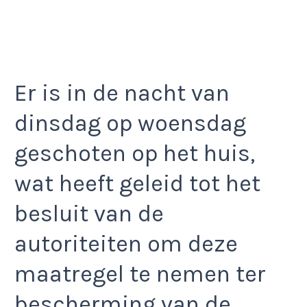
Er is in de nacht van
dinsdag op woensdag
geschoten op het huis,
wat heeft geleid tot het
besluit van de
autoriteiten om deze
maatregel te nemen ter
bescherming van de