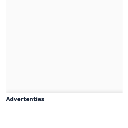
Advertenties