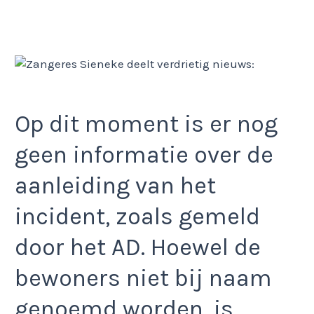
Op dit moment is er nog
geen informatie over de
aanleiding van het
incident, zoals gemeld
door het AD. Hoewel de
bewoners niet bij naam
genoemd worden, is