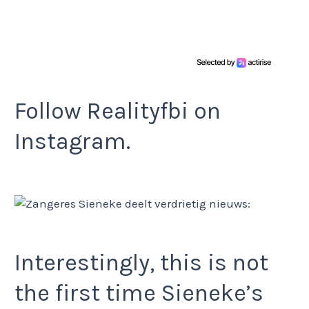
Follow Realityfbi on
Instagram.
Interestingly, this is not
the first time Sieneke’s