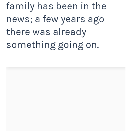
family has been in the
news; a few years ago
there was already
something going on.