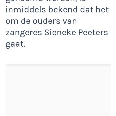
inmiddels bekend dat het
om de ouders van
zangeres Sieneke Peeters
gaat.