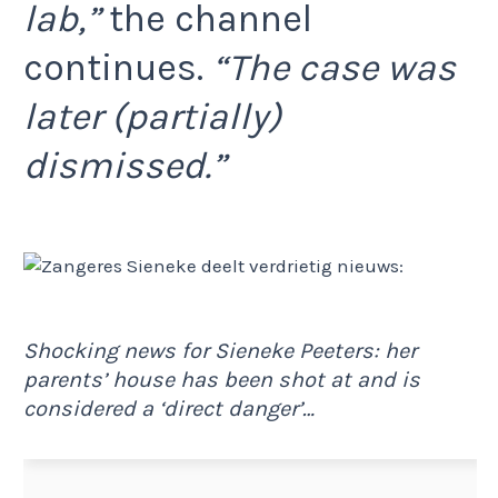
lab,”
the channel
continues.
“The case was
later (partially)
dismissed.”
Shocking news for Sieneke Peeters: her
parents’ house has been shot at and is
considered a ‘direct danger’…