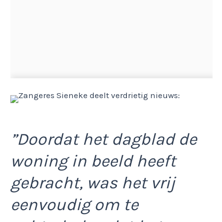
”Doordat het dagblad de
woning in beeld heeft
gebracht, was het vrij
eenvoudig om te