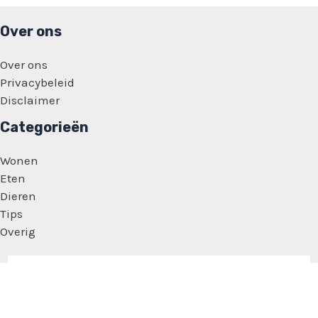
Over ons
Over ons
Privacybeleid
Disclaimer
Categorieën
Wonen
Eten
Dieren
Tips
Overig
Copyright © 2026 Vrouwen Zaakjes