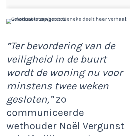
”Ter bevordering van de
veiligheid in de buurt
wordt de woning nu voor
minstens twee weken
gesloten,”
zo
communiceerde
wethouder Noël Vergunst