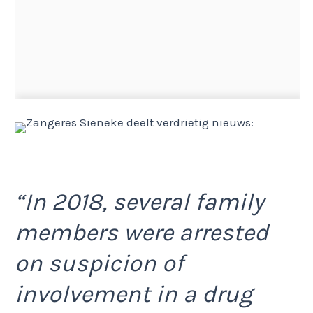
“In 2018, several family
members were arrested
on suspicion of
involvement in a drug