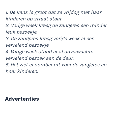
1. De kans is groot dat ze vrijdag met haar
kinderen op straat staat.
2. Vorige week kreeg de zangeres een minder
leuk bezoekje.
3. De zangeres kreeg vorige week al een
vervelend bezoekje.
4. Vorige week stond er al onverwachts
vervelend bezoek aan de deur.
5. Het ziet er somber uit voor de zangeres en
haar kinderen.
Advertenties