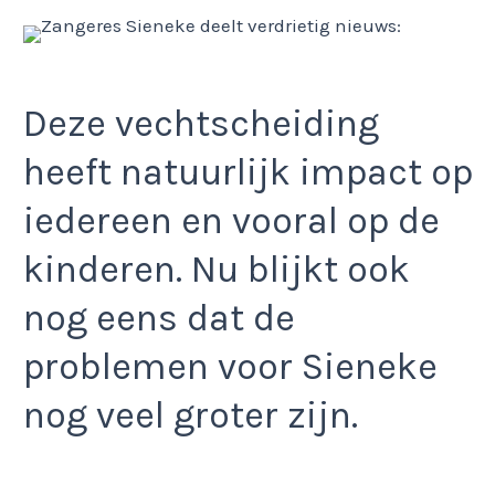
Deze vechtscheiding
heeft natuurlijk impact op
iedereen en vooral op de
kinderen. Nu blijkt ook
nog eens dat de
problemen voor Sieneke
nog veel groter zijn.