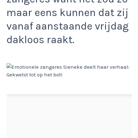
maar eens kunnen dat zij
vanaf aanstaande vrijdag
dakloos raakt.