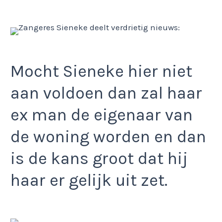
Mocht Sieneke hier niet
aan voldoen dan zal haar
ex man de eigenaar van
de woning worden en dan
is de kans groot dat hij
haar er gelijk uit zet.