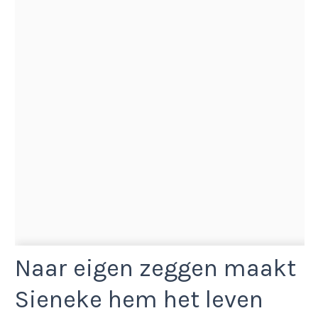
Naar eigen zeggen maakt
Sieneke hem het leven