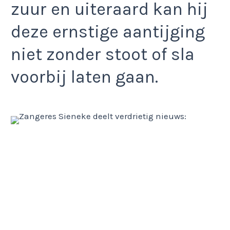
zuur en uiteraard kan hij
deze ernstige aantijging
niet zonder stoot of sla
voorbij laten gaan.