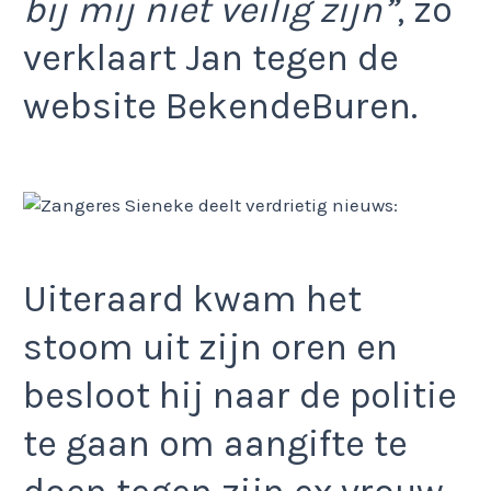
bij mij niet veilig zijn”
, zo
verklaart Jan tegen de
website BekendeBuren.
Uiteraard kwam het
stoom uit zijn oren en
besloot hij naar de politie
te gaan om aangifte te