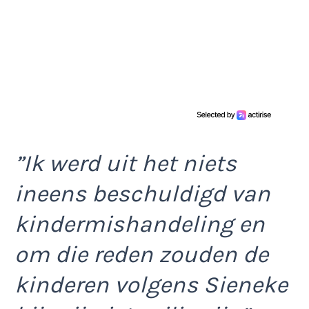
”Ik werd uit het niets
ineens beschuldigd van
kindermishandeling en
om die reden zouden de
kinderen volgens Sieneke