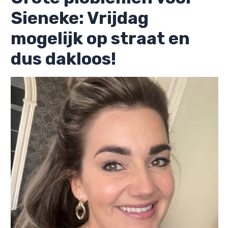
Sieneke: Vrijdag
mogelijk op straat en
dus dakloos!