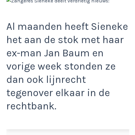
Al maanden heeft Sieneke
het aan de stok met haar
ex-man Jan Baum en
vorige week stonden ze
dan ook lijnrecht
tegenover elkaar in de
rechtbank.