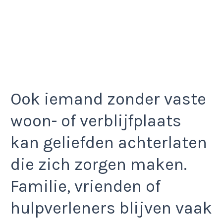
Ook iemand zonder vaste
woon- of verblijfplaats
kan geliefden achterlaten
die zich zorgen maken.
Familie, vrienden of
hulpverleners blijven vaak