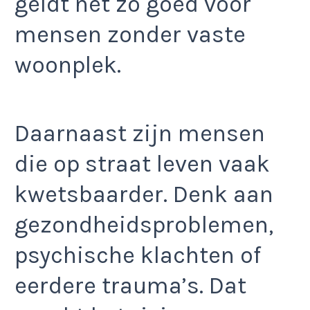
geldt net zo goed voor
mensen zonder vaste
woonplek.
Daarnaast zijn mensen
die op straat leven vaak
kwetsbaarder. Denk aan
gezondheidsproblemen,
psychische klachten of
eerdere trauma’s. Dat