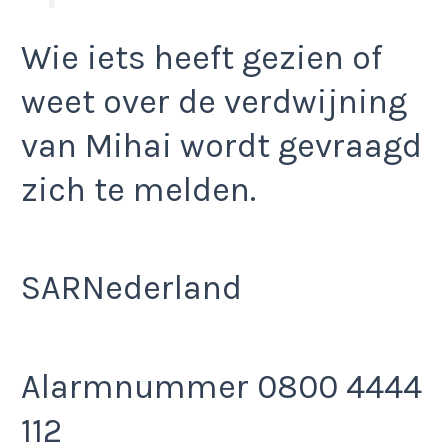
Wie iets heeft gezien of
weet over de verdwijning
van Mihai wordt gevraagd
zich te melden.
SARNederland
Alarmnummer 0800 4444
112