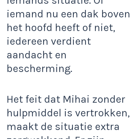
iemands situatie. Of
iemand nu een dak boven
het hoofd heeft of niet,
iedereen verdient
aandacht en
bescherming.
Het feit dat Mihai zonder
hulpmiddel is vertrokken,
maakt de situatie extra