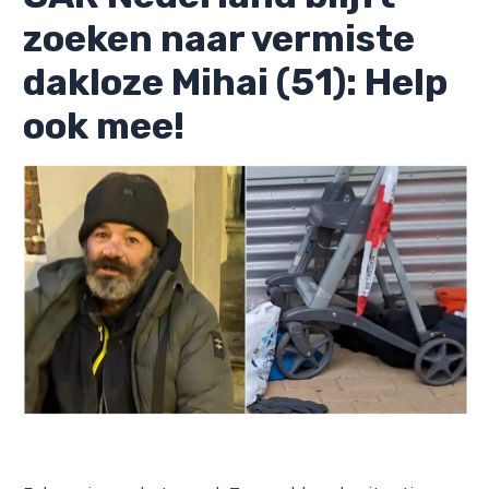
zoeken naar vermiste
dakloze Mihai (51): Help
ook mee!