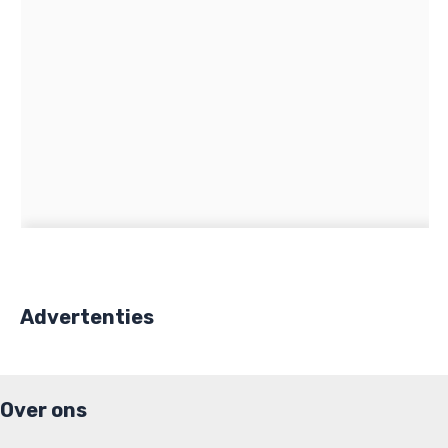
Advertenties
Over ons