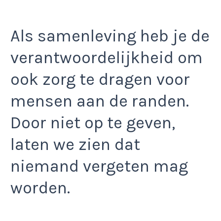
Als samenleving heb je de
verantwoordelijkheid om
ook zorg te dragen voor
mensen aan de randen.
Door niet op te geven,
laten we zien dat
niemand vergeten mag
worden.