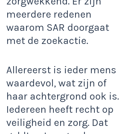
zorgwekkend. Er zijn
meerdere redenen
waarom SAR doorgaat
met de zoekactie.
Allereerst is ieder mens
waardevol, wat zijn of
haar achtergrond ook is.
Iedereen heeft recht op
veiligheid en zorg. Dat