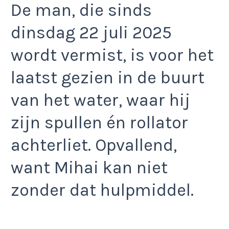
De man, die sinds
dinsdag 22 juli 2025
wordt vermist, is voor het
laatst gezien in de buurt
van het water, waar hij
zijn spullen én rollator
achterliet. Opvallend,
want Mihai kan niet
zonder dat hulpmiddel.