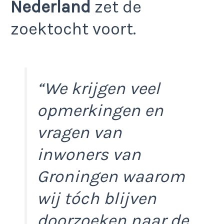
Nederland
zet de
zoektocht voort.
“We krijgen veel
opmerkingen en
vragen van
inwoners van
Groningen waarom
wij tóch blijven
doorzoeken naar de