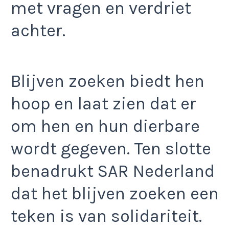
met vragen en verdriet
achter.
Blijven zoeken biedt hen
hoop en laat zien dat er
om hen en hun dierbare
wordt gegeven. Ten slotte
benadrukt SAR Nederland
dat het blijven zoeken een
teken is van solidariteit.