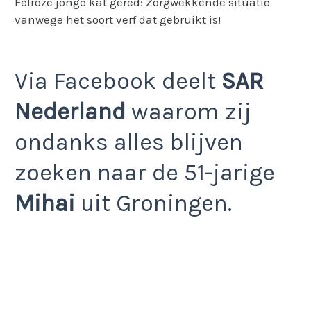
Felroze jonge kat gered: Zorgwekkende situatie
vanwege het soort verf dat gebruikt is!
Via Facebook deelt
SAR
Nederland
waarom zij
ondanks alles blijven
zoeken naar de 51-jarige
Mihai
uit Groningen.