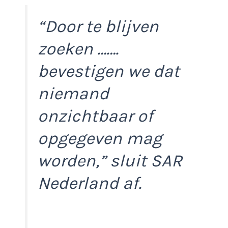
“Door te blijven
zoeken …….
bevestigen we dat
niemand
onzichtbaar of
opgegeven mag
worden,”
sluit SAR
Nederland af.