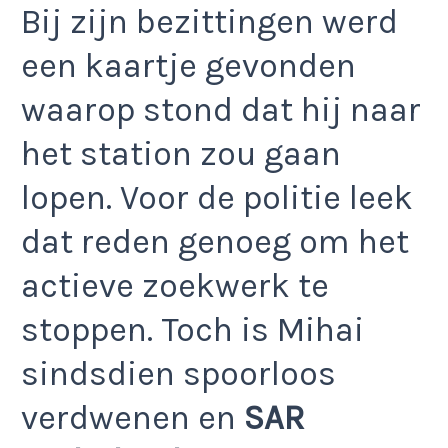
Bij zijn bezittingen werd
een kaartje gevonden
waarop stond dat hij naar
het station zou gaan
lopen. Voor de politie leek
dat reden genoeg om het
actieve zoekwerk te
stoppen. Toch is Mihai
sindsdien spoorloos
verdwenen en
SAR