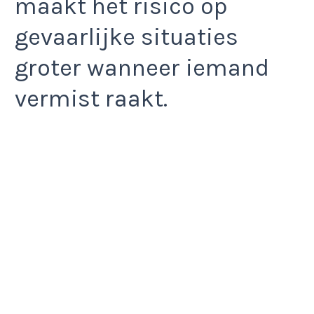
maakt het risico op
gevaarlijke situaties
groter wanneer iemand
vermist raakt.