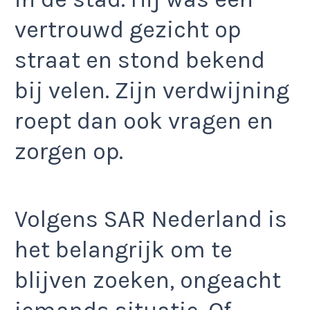
vertrouwd gezicht op
straat en stond bekend
bij velen. Zijn verdwijning
roept dan ook vragen en
zorgen op.
Volgens SAR Nederland is
het belangrijk om te
blijven zoeken, ongeacht