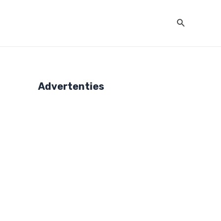
Zoeken
Advertenties