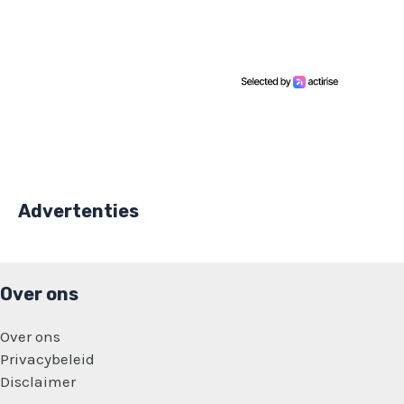
Advertenties
Over ons
Over ons
Privacybeleid
Disclaimer