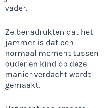
vader.
Ze benadrukten dat het
jammer is dat een
normaal moment tussen
ouder en kind op deze
manier verdacht wordt
gemaakt.