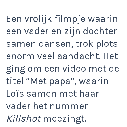
Een vrolijk filmpje waarin
een vader en zijn dochter
samen dansen, trok plots
enorm veel aandacht. Het
ging om een video met de
titel “Met papa”, waarin
Loïs samen met haar
vader het nummer
Killshot
meezingt.