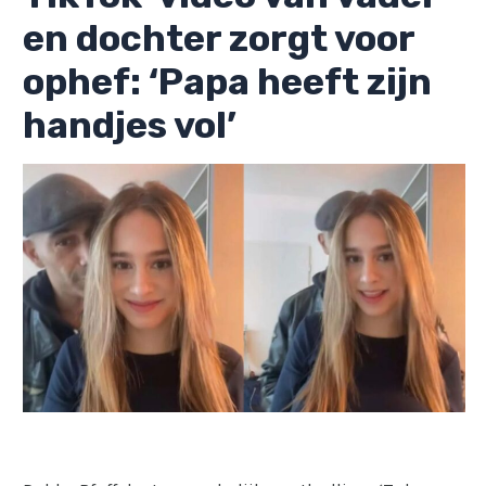
en dochter zorgt voor
ophef: ‘Papa heeft zijn
handjes vol’