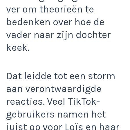
ver om theorieën te
bedenken over hoe de
vader naar zijn dochter
keek.
Dat leidde tot een storm
aan verontwaardigde
reacties. Veel TikTok-
gebruikers namen het
juist op voor Loïs en haar