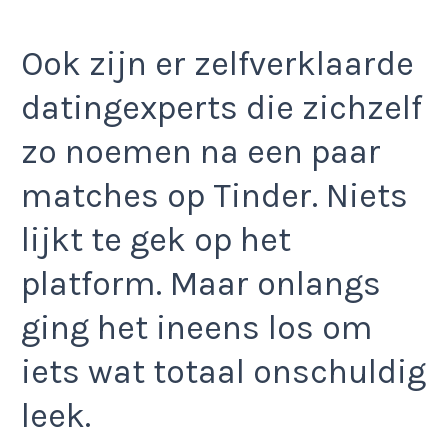
Ook zijn er zelfverklaarde
datingexperts die zichzelf
zo noemen na een paar
matches op Tinder. Niets
lijkt te gek op het
platform. Maar onlangs
ging het ineens los om
iets wat totaal onschuldig
leek.