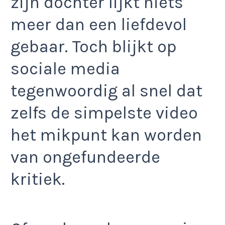
zijn dochter lijkt niets
meer dan een liefdevol
gebaar. Toch blijkt op
sociale media
tegenwoordig al snel dat
zelfs de simpelste video
het mikpunt kan worden
van ongefundeerde
kritiek.