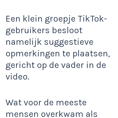
Een klein groepje TikTok-
gebruikers besloot
namelijk suggestieve
opmerkingen te plaatsen,
gericht op de vader in de
video.
Wat voor de meeste
mensen overkwam als