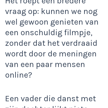
Het roept een bredere
vraag op: kunnen we nog
wel gewoon genieten van
een onschuldig filmpje,
zonder dat het verdraaid
wordt door de meningen
van een paar mensen
online?
Een vader die danst met