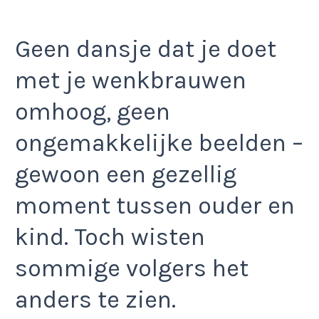
Geen dansje dat je doet
met je wenkbrauwen
omhoog, geen
ongemakkelijke beelden –
gewoon een gezellig
moment tussen ouder en
kind. Toch wisten
sommige volgers het
anders te zien.