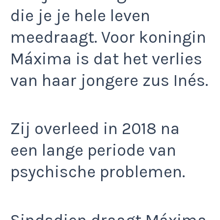
die je je hele leven
meedraagt. Voor koningin
Máxima is dat het verlies
van haar jongere zus Inés.
Zij overleed in 2018 na
een lange periode van
psychische problemen.