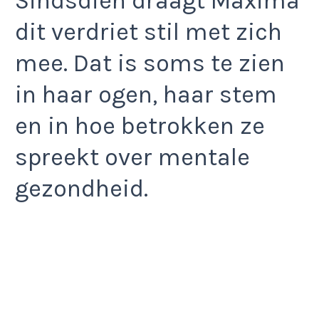
Sindsdien draagt Máxima
dit verdriet stil met zich
mee. Dat is soms te zien
in haar ogen, haar stem
en in hoe betrokken ze
spreekt over mentale
gezondheid.