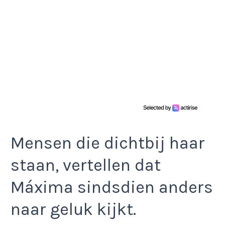
Mensen die dichtbij haar
staan, vertellen dat
Máxima sindsdien anders
naar geluk kijkt.