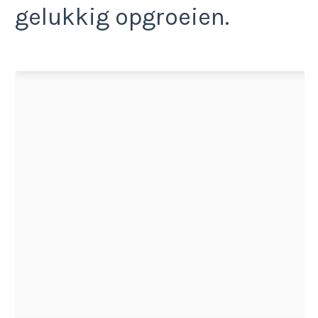
gelukkig opgroeien.