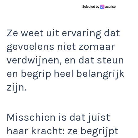
Ze weet uit ervaring dat
gevoelens niet zomaar
verdwijnen, en dat steun
en begrip heel belangrijk
zijn.
Misschien is dat juist
haar kracht: ze begrijpt