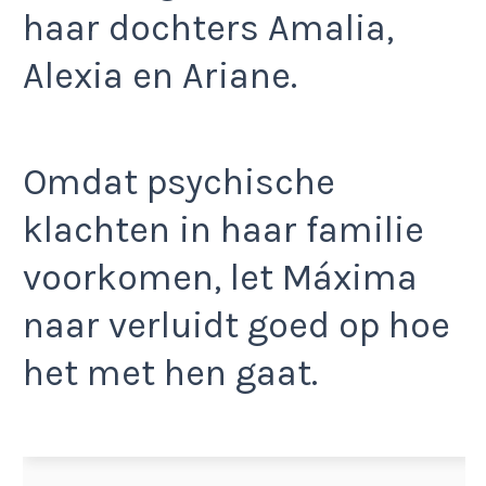
haar dochters Amalia,
Alexia en Ariane.
Omdat psychische
klachten in haar familie
voorkomen, let Máxima
naar verluidt goed op hoe
het met hen gaat.