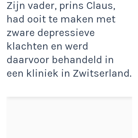
Zijn vader, prins Claus,
had ooit te maken met
zware depressieve
klachten en werd
daarvoor behandeld in
een kliniek in Zwitserland.