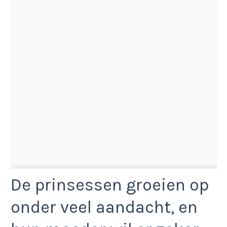
De prinsessen groeien op
onder veel aandacht, en