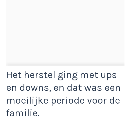
Het herstel ging met ups
en downs, en dat was een
moeilijke periode voor de
familie.