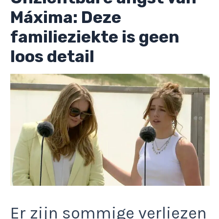
Máxima: Deze
familieziekte is geen
loos detail
Er zijn sommige verliezen