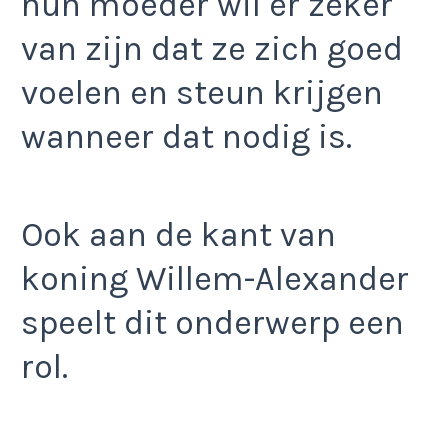
hun moeder wil er zeker
van zijn dat ze zich goed
voelen en steun krijgen
wanneer dat nodig is.
Ook aan de kant van
koning Willem-Alexander
speelt dit onderwerp een
rol.