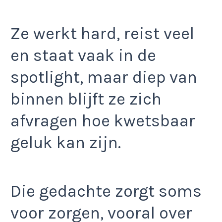
Ze werkt hard, reist veel
en staat vaak in de
spotlight, maar diep van
binnen blijft ze zich
afvragen hoe kwetsbaar
geluk kan zijn.
Die gedachte zorgt soms
voor zorgen, vooral over