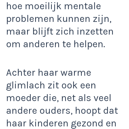
hoe moeilijk mentale
problemen kunnen zijn,
maar blijft zich inzetten
om anderen te helpen.
Achter haar warme
glimlach zit ook een
moeder die, net als veel
andere ouders, hoopt dat
haar kinderen gezond en