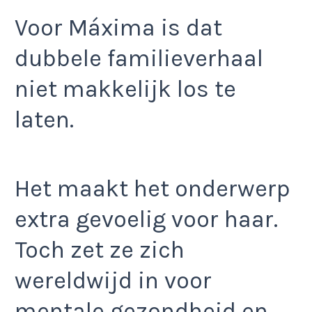
Voor Máxima is dat
dubbele familieverhaal
niet makkelijk los te
laten.
Het maakt het onderwerp
extra gevoelig voor haar.
Toch zet ze zich
wereldwijd in voor
mentale gezondheid en