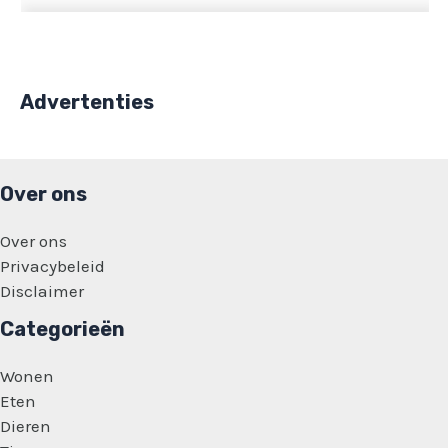
Advertenties
Over ons
Over ons
Privacybeleid
Disclaimer
Categorieën
Wonen
Eten
Dieren