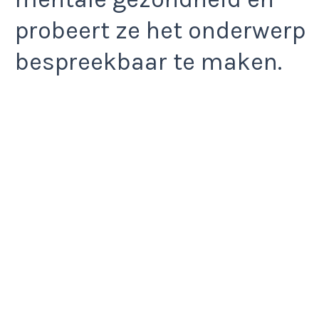
probeert ze het onderwerp
bespreekbaar te maken.