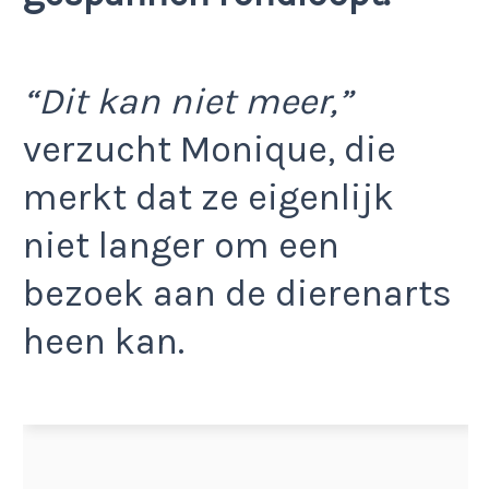
“Dit kan niet meer,”
verzucht Monique, die
merkt dat ze eigenlijk
niet langer om een
bezoek aan de dierenarts
heen kan.