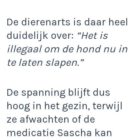
De dierenarts is daar heel
duidelijk over:
“Het is
illegaal om de hond nu in
te laten slapen.”
De spanning blijft dus
hoog in het gezin, terwijl
ze afwachten of de
medicatie Sascha kan