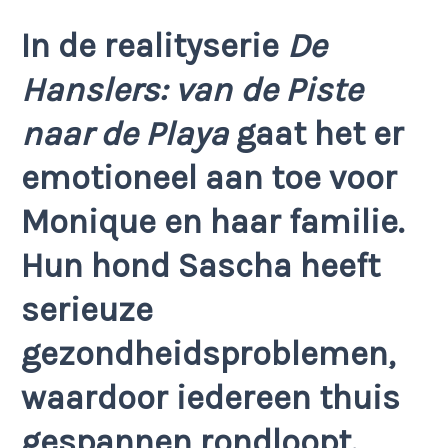
In de realityserie
De
Hanslers: van de Piste
naar de Playa
gaat het er
emotioneel aan toe voor
Monique en haar familie.
Hun hond Sascha heeft
serieuze
gezondheidsproblemen,
waardoor iedereen thuis
gespannen rondloopt.