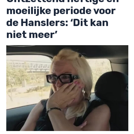
moeilijke periode voor
de Hanslers: ‘Dit kan
niet meer’