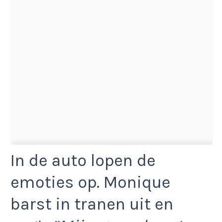
In de auto lopen de
emoties op. Monique
barst in tranen uit en