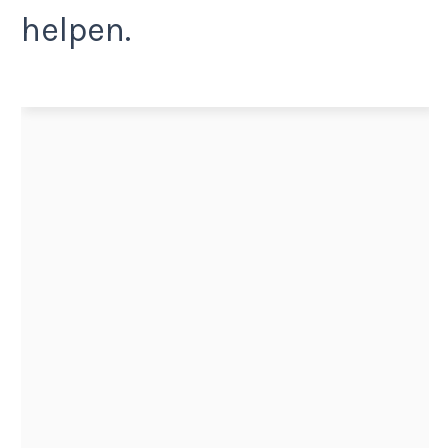
helpen.