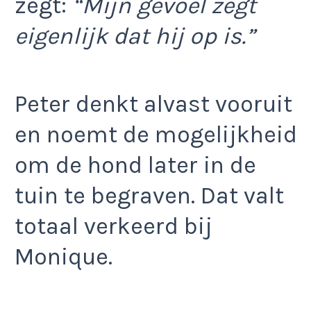
zegt:
“Mijn gevoel zegt
eigenlijk dat hij op is.”
Peter denkt alvast vooruit
en noemt de mogelijkheid
om de hond later in de
tuin te begraven. Dat valt
totaal verkeerd bij
Monique.