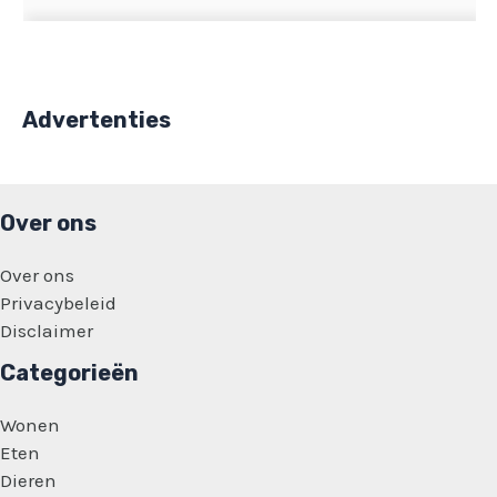
Advertenties
Over ons
Over ons
Privacybeleid
Disclaimer
Categorieën
Wonen
Eten
Dieren