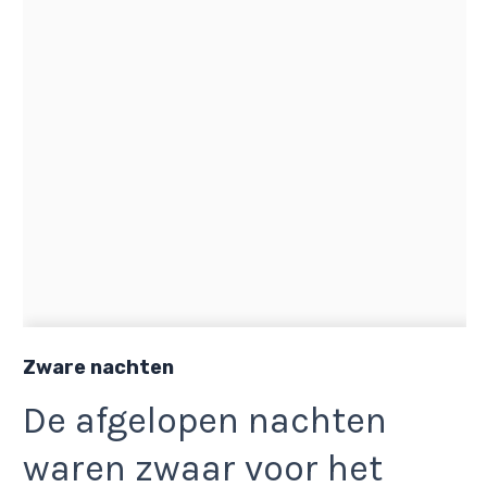
Zware nachten
De afgelopen nachten
waren zwaar voor het