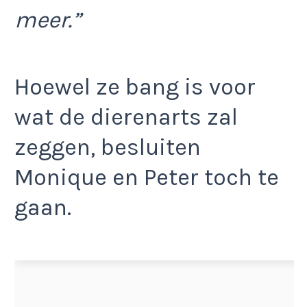
meer.”
Hoewel ze bang is voor
wat de dierenarts zal
zeggen, besluiten
Monique en Peter toch te
gaan.