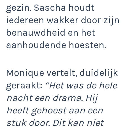
gezin. Sascha houdt
iedereen wakker door zijn
benauwdheid en het
aanhoudende hoesten.
Monique vertelt, duidelijk
geraakt:
“Het was de hele
nacht een drama. Hij
heeft gehoest aan een
stuk door. Dit kan niet