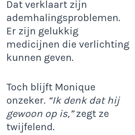
Dat verklaart zijn
ademhalingsproblemen.
Er zijn gelukkig
medicijnen die verlichting
kunnen geven.
Toch blijft Monique
onzeker.
“Ik denk dat hij
gewoon op is,”
zegt ze
twijfelend.