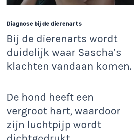
Diagnose bij de dierenarts
Bij de dierenarts wordt
duidelijk waar Sascha’s
klachten vandaan komen.
De hond heeft een
vergroot hart, waardoor
zijn luchtpijp wordt
dichtgedrukt.