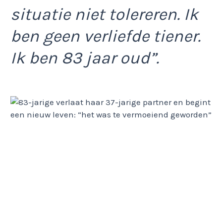
situatie niet tolereren. Ik
ben geen verliefde tiener.
Ik ben 83 jaar oud”.