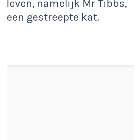
leven, namelijk Mr Tibbs,
een gestreepte kat.