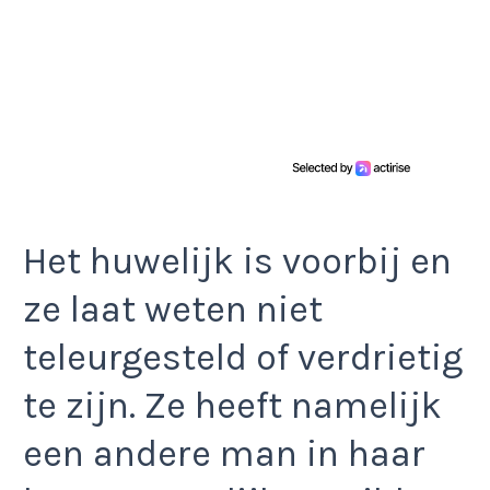
Het huwelijk is voorbij en
ze laat weten niet
teleurgesteld of verdrietig
te zijn. Ze heeft namelijk
een andere man in haar