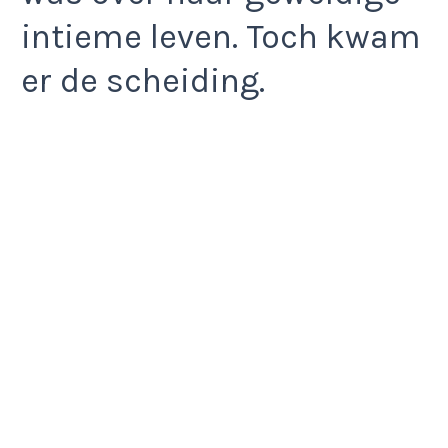
intieme leven. Toch kwam
er de scheiding.