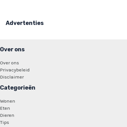
Advertenties
Over ons
Over ons
Privacybeleid
Disclaimer
Categorieën
Wonen
Eten
Dieren
Tips