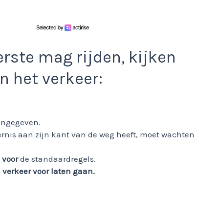
erste mag rijden, kijken
n het verkeer:
aangegeven.
ernis aan zijn kant van de weg heeft, moet wachten
 voor
de standaardregels.
verkeer voor laten gaan.