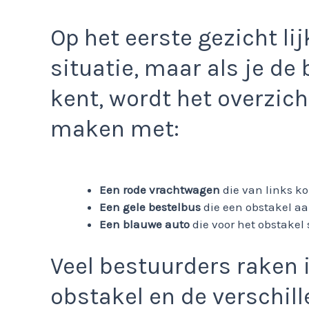
Op het eerste gezicht li
situatie, maar als je de
kent, wordt het overzich
maken met:
Een rode vrachtwagen
die van links ko
Een gele bestelbus
die een obstakel aa
Een blauwe auto
die voor het obstakel 
Veel bestuurders raken 
obstakel en de verschil