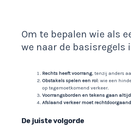
Om te bepalen wie als e
we naar de basisregels i
Rechts heeft voorrang
, tenzij anders 
Obstakels spelen een rol
: wie een hind
op tegemoetkomend verkeer.
Voorrangsborden en tekens gaan altijd
Afslaand verkeer moet rechtdoorgaand 
De juiste volgorde