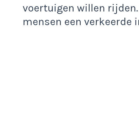
voertuigen willen rijden.
mensen een verkeerde i