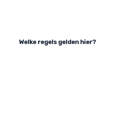
Welke regels gelden hier?