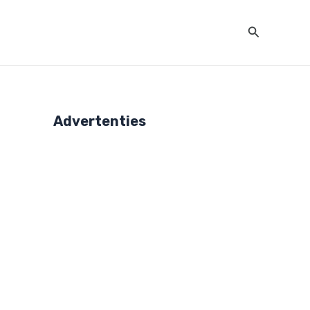
Zoeken
Advertenties