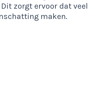
 Dit zorgt ervoor dat veel
nschatting maken.