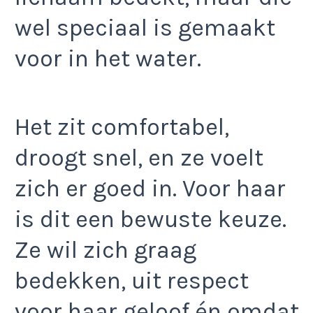
wel speciaal is gemaakt
voor in het water.
Het zit comfortabel,
droogt snel, en ze voelt
zich er goed in. Voor haar
is dit een bewuste keuze.
Ze wil zich graag
bedekken, uit respect
voor haar geloof én omdat