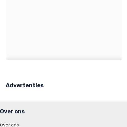
Advertenties
Over ons
Over ons