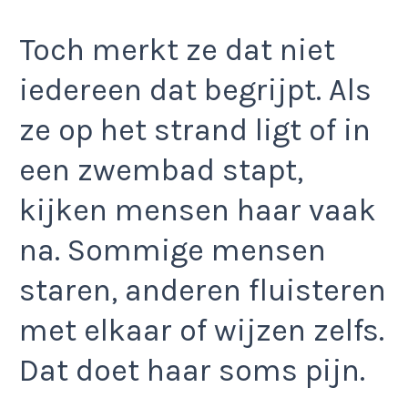
Toch merkt ze dat niet
iedereen dat begrijpt. Als
ze op het strand ligt of in
een zwembad stapt,
kijken mensen haar vaak
na. Sommige mensen
staren, anderen fluisteren
met elkaar of wijzen zelfs.
Dat doet haar soms pijn.