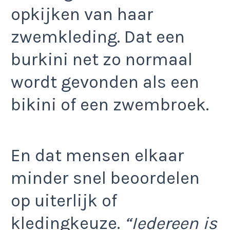
opkijken van haar
zwemkleding. Dat een
burkini net zo normaal
wordt gevonden als een
bikini of een zwembroek.
En dat mensen elkaar
minder snel beoordelen
op uiterlijk of
kledingkeuze.
“Iedereen is