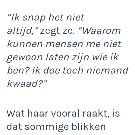
“Ik snap het niet
altijd,”
zegt ze.
“Waarom
kunnen mensen me niet
gewoon laten zijn wie ik
ben? Ik doe toch niemand
kwaad?”
Wat haar vooral raakt, is
dat sommige blikken