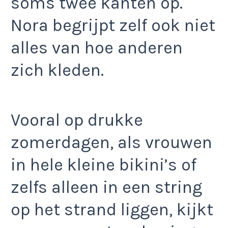
soms twee kanten op.
Nora begrijpt zelf ook niet
alles van hoe anderen
zich kleden.
Vooral op drukke
zomerdagen, als vrouwen
in hele kleine bikini’s of
zelfs alleen in een string
op het strand liggen, kijkt