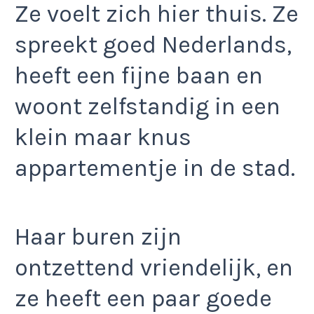
Ze voelt zich hier thuis. Ze
spreekt goed Nederlands,
heeft een fijne baan en
woont zelfstandig in een
klein maar knus
appartementje in de stad.
Haar buren zijn
ontzettend vriendelijk, en
ze heeft een paar goede