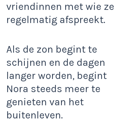
vriendinnen met wie ze
regelmatig afspreekt.
Als de zon begint te
schijnen en de dagen
langer worden, begint
Nora steeds meer te
genieten van het
buitenleven.