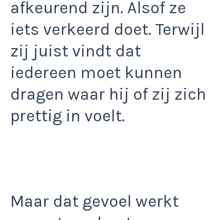
afkeurend zijn. Alsof ze
iets verkeerd doet. Terwijl
zij juist vindt dat
iedereen moet kunnen
dragen waar hij of zij zich
prettig in voelt.
Maar dat gevoel werkt