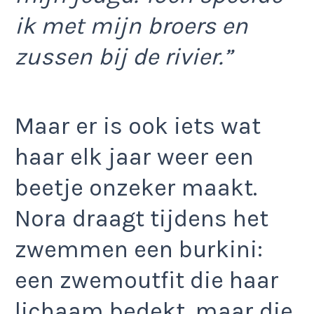
ik met mijn broers en
zussen bij de rivier.”
Maar er is ook iets wat
haar elk jaar weer een
beetje onzeker maakt.
Nora draagt tijdens het
zwemmen een burkini:
een zwemoutfit die haar
lichaam bedekt, maar die