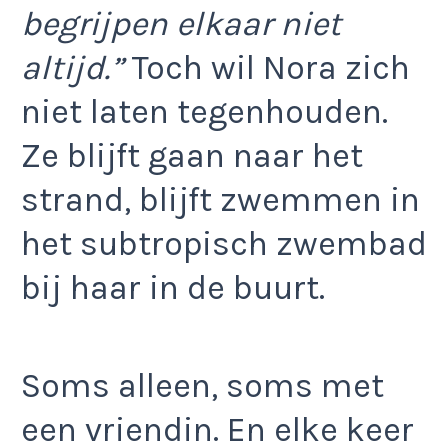
begrijpen elkaar niet
altijd.”
Toch wil Nora zich
niet laten tegenhouden.
Ze blijft gaan naar het
strand, blijft zwemmen in
het subtropisch zwembad
bij haar in de buurt.
Soms alleen, soms met
een vriendin. En elke keer