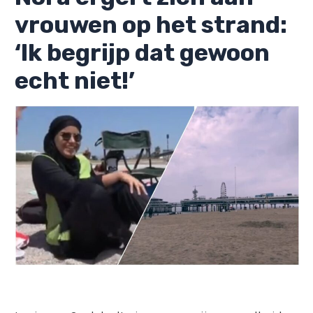
vrouwen op het strand:
‘Ik begrijp dat gewoon
echt niet!’