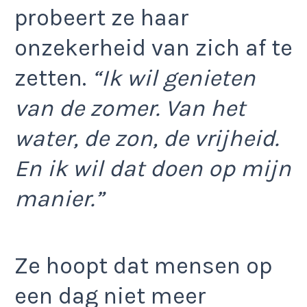
probeert ze haar
onzekerheid van zich af te
zetten.
“Ik wil genieten
van de zomer. Van het
water, de zon, de vrijheid.
En ik wil dat doen op mijn
manier.”
Ze hoopt dat mensen op
een dag niet meer