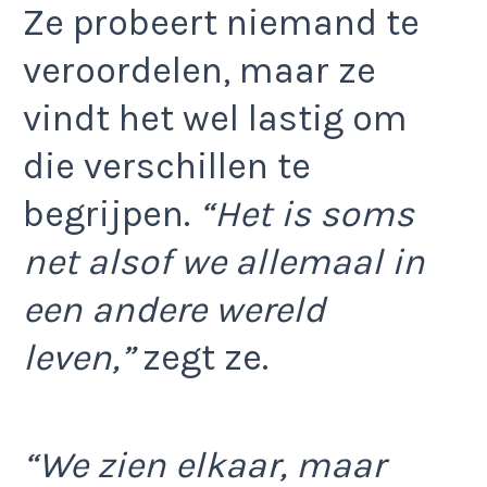
Ze probeert niemand te
veroordelen, maar ze
vindt het wel lastig om
die verschillen te
begrijpen.
“Het is soms
net alsof we allemaal in
een andere wereld
leven,”
zegt ze.
“We zien elkaar, maar