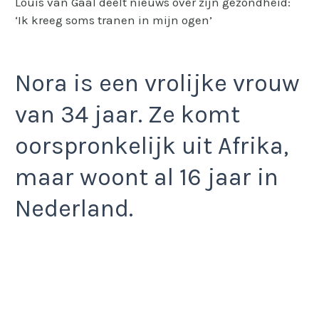
Louis van Gaal deelt nieuws over zijn gezondheid:
‘Ik kreeg soms tranen in mijn ogen’
Nora is een vrolijke vrouw
van 34 jaar. Ze komt
oorspronkelijk uit Afrika,
maar woont al 16 jaar in
Nederland.