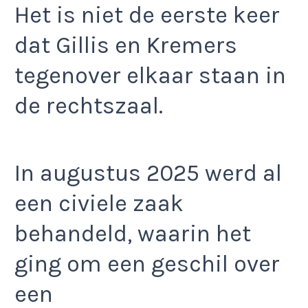
Het is niet de eerste keer
dat Gillis en Kremers
tegenover elkaar staan in
de rechtszaal.
In augustus 2025 werd al
een civiele zaak
behandeld, waarin het
ging om een geschil over
een