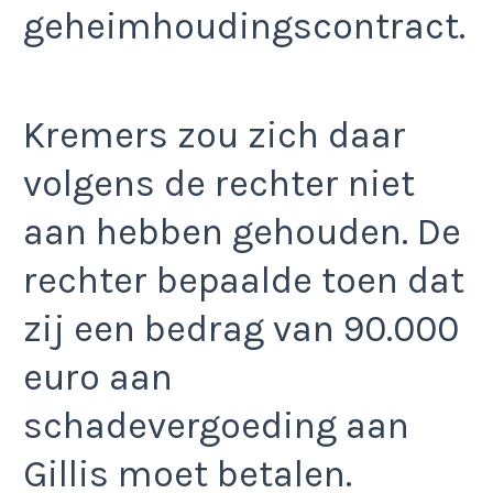
geheimhoudingscontract.
Kremers zou zich daar
volgens de rechter niet
aan hebben gehouden. De
rechter bepaalde toen dat
zij een bedrag van 90.000
euro aan
schadevergoeding aan
Gillis moet betalen.