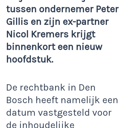
tussen ondernemer Peter
Gillis en zijn ex-partner
Nicol Kremers krijgt
binnenkort een nieuw
hoofdstuk.
De rechtbank in Den
Bosch heeft namelijk een
datum vastgesteld voor
de inhoudelijke