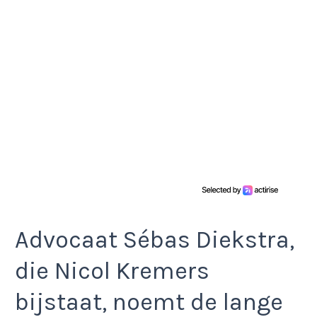
Advocaat Sébas Diekstra,
die Nicol Kremers
bijstaat, noemt de lange