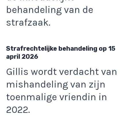
behandeling van de
strafzaak.
Strafrechtelijke behandeling op 15
april 2026
Gillis wordt verdacht van
mishandeling van zijn
toenmalige vriendin in
2022.