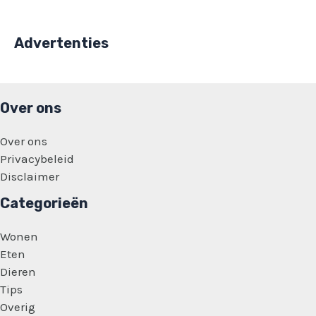
Advertenties
Over ons
Over ons
Privacybeleid
Disclaimer
Categorieën
Wonen
Eten
Dieren
Tips
Overig