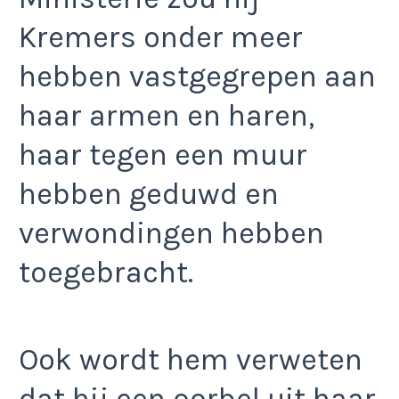
Kremers onder meer
hebben vastgegrepen aan
haar armen en haren,
haar tegen een muur
hebben geduwd en
verwondingen hebben
toegebracht.
Ook wordt hem verweten