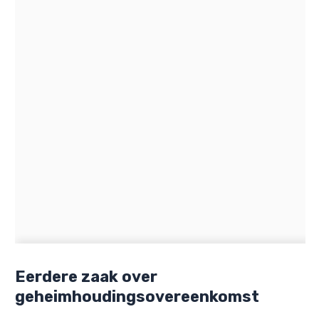
Eerdere zaak over
geheimhoudingsovereenkomst