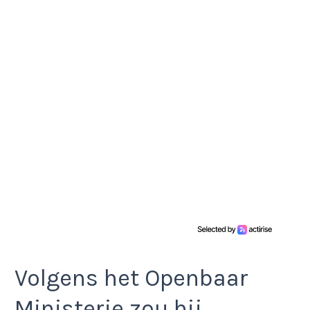
Volgens het Openbaar
Ministerie zou hij