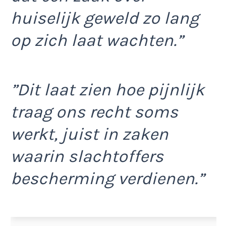
huiselijk geweld zo lang
op zich laat wachten.”
”Dit laat zien hoe pijnlijk
traag ons recht soms
werkt, juist in zaken
waarin slachtoffers
bescherming verdienen.”