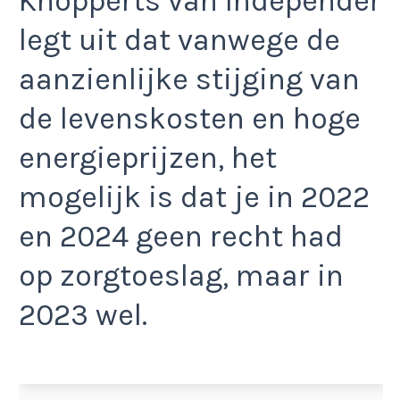
Knopperts van Independer
legt uit dat vanwege de
aanzienlijke stijging van
de levenskosten en hoge
energieprijzen, het
mogelijk is dat je in 2022
en 2024 geen recht had
op zorgtoeslag, maar in
2023 wel.