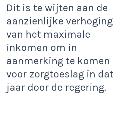
Dit is te wijten aan de
aanzienlijke verhoging
van het maximale
inkomen om in
aanmerking te komen
voor zorgtoeslag in dat
jaar door de regering.