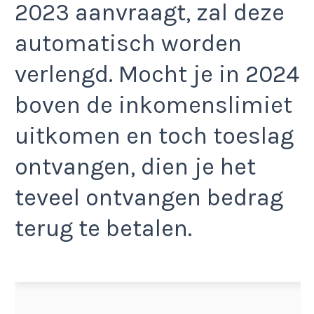
2023 aanvraagt, zal deze
automatisch worden
verlengd. Mocht je in 2024
boven de inkomenslimiet
uitkomen en toch toeslag
ontvangen, dien je het
teveel ontvangen bedrag
terug te betalen.