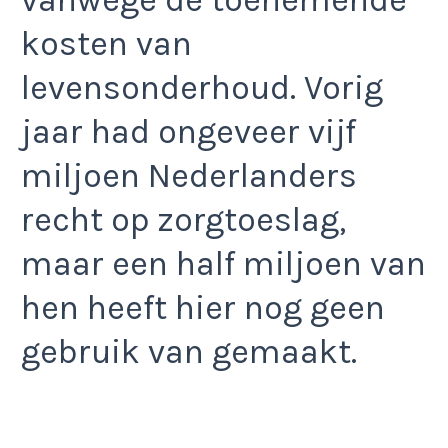
vanwege de toenemende
kosten van
levensonderhoud. Vorig
jaar had ongeveer vijf
miljoen Nederlanders
recht op zorgtoeslag,
maar een half miljoen van
hen heeft hier nog geen
gebruik van gemaakt.