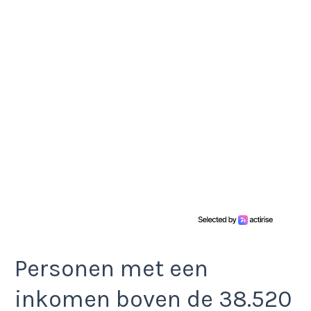
Personen met een
inkomen boven de 38.520