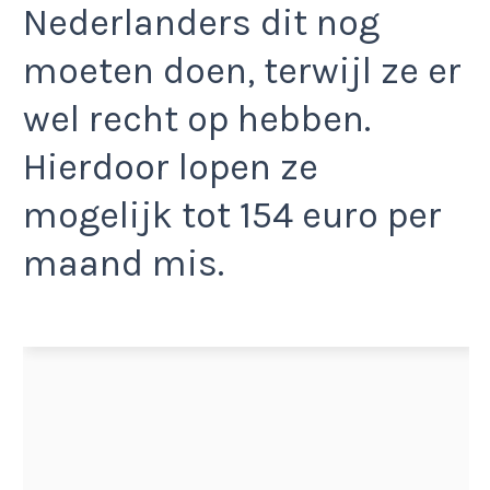
Nederlanders dit nog
moeten doen, terwijl ze er
wel recht op hebben.
Hierdoor lopen ze
mogelijk tot 154 euro per
maand mis.