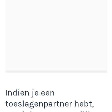
Indien je een
toeslagenpartner hebt,