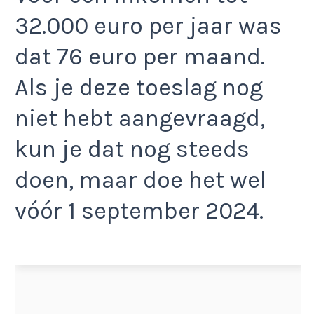
32.000 euro per jaar was
dat 76 euro per maand.
Als je deze toeslag nog
niet hebt aangevraagd,
kun je dat nog steeds
doen, maar doe het wel
vóór 1 september 2024.