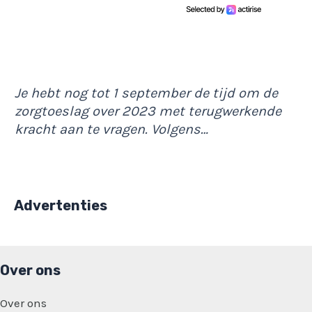
Je hebt nog tot 1 september de tijd om de
zorgtoeslag over 2023 met terugwerkende
kracht aan te vragen. Volgens…
Advertenties
Over ons
Over ons