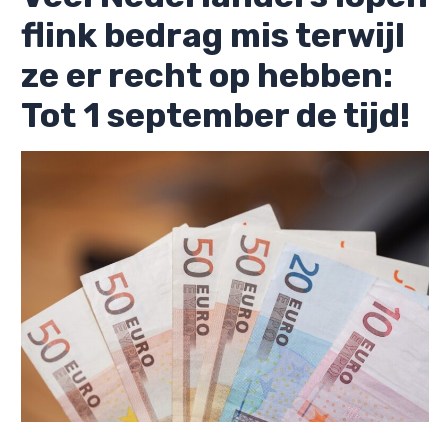
flink bedrag mis terwijl
ze er recht op hebben:
Tot 1 september de tijd!