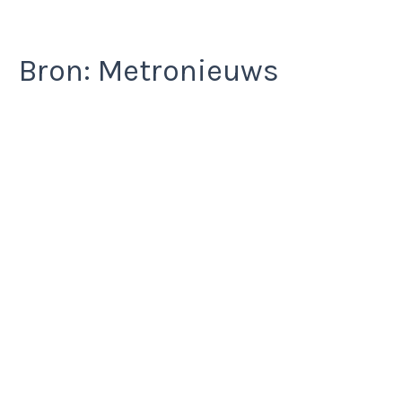
Bron: Metronieuws