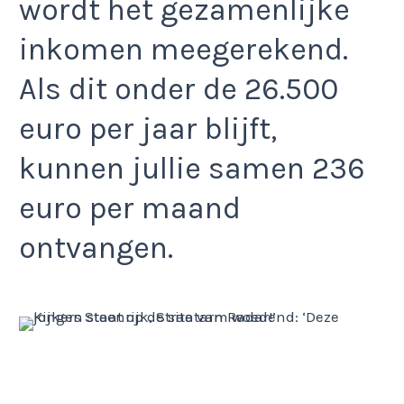
wordt het gezamenlijke
inkomen meegerekend.
Als dit onder de 26.500
euro per jaar blijft,
kunnen jullie samen 236
euro per maand
ontvangen.