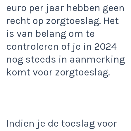
euro per jaar hebben geen
recht op zorgtoeslag. Het
is van belang om te
controleren of je in 2024
nog steeds in aanmerking
komt voor zorgtoeslag.
Indien je de toeslag voor