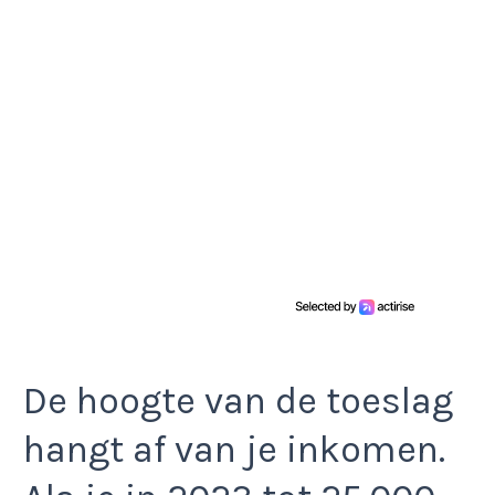
De hoogte van de toeslag
hangt af van je inkomen.