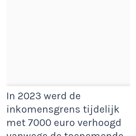
In 2023 werd de
inkomensgrens tijdelijk
met 7000 euro verhoogd