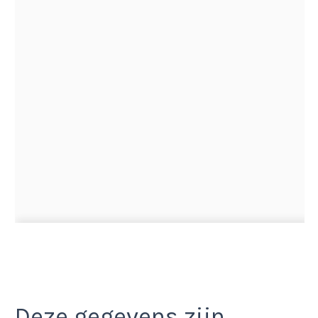
Deze gegevens zijn