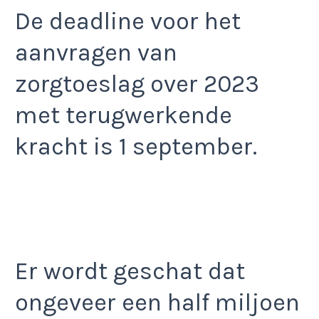
De deadline voor het
aanvragen van
zorgtoeslag over 2023
met terugwerkende
kracht is 1 september.
Er wordt geschat dat
ongeveer een half miljoen