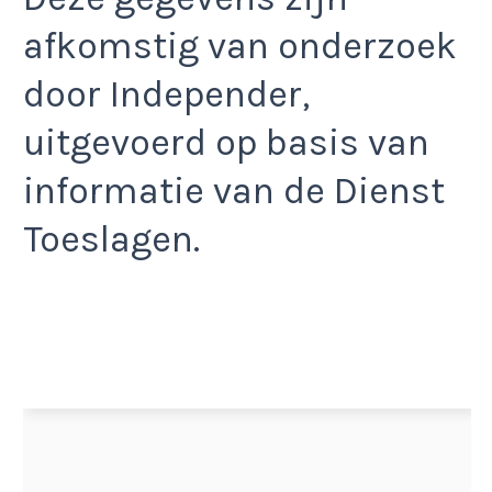
afkomstig van onderzoek
door Independer,
uitgevoerd op basis van
informatie van de Dienst
Toeslagen.