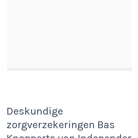
Deskundige
zorgverzekeringen Bas