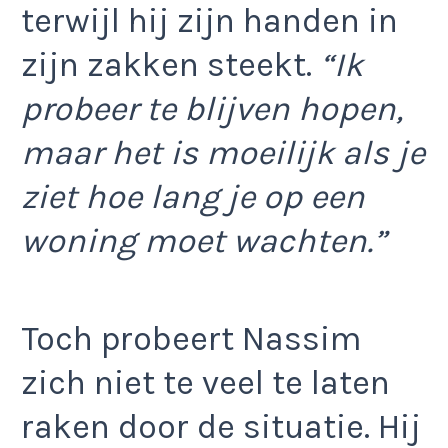
terwijl hij zijn handen in
zijn zakken steekt.
“Ik
probeer te blijven hopen,
maar het is moeilijk als je
ziet hoe lang je op een
woning moet wachten.”
Toch probeert Nassim
zich niet te veel te laten
raken door de situatie. Hij