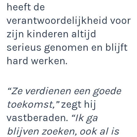
heeft de
verantwoordelijkheid voor
zijn kinderen altijd
serieus genomen en blijft
hard werken.
“Ze verdienen een goede
toekomst,”
zegt hij
vastberaden.
“Ik ga
blijven zoeken, ook al is