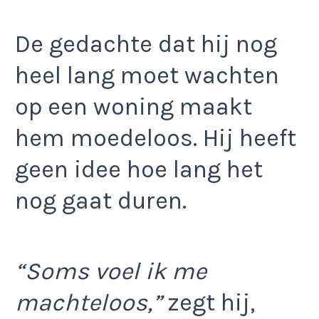
De gedachte dat hij nog
heel lang moet wachten
op een woning maakt
hem moedeloos. Hij heeft
geen idee hoe lang het
nog gaat duren.
“Soms voel ik me
machteloos,”
zegt hij,