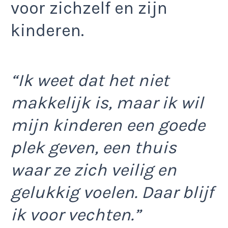
voor zichzelf en zijn
kinderen.
“Ik weet dat het niet
makkelijk is, maar ik wil
mijn kinderen een goede
plek geven, een thuis
waar ze zich veilig en
gelukkig voelen. Daar blijf
ik voor vechten.”