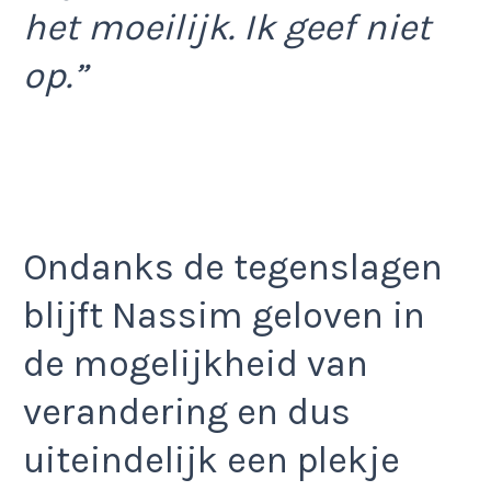
het moeilijk. Ik geef niet
op.”
Ondanks de tegenslagen
blijft Nassim geloven in
de mogelijkheid van
verandering en dus
uiteindelijk een plekje