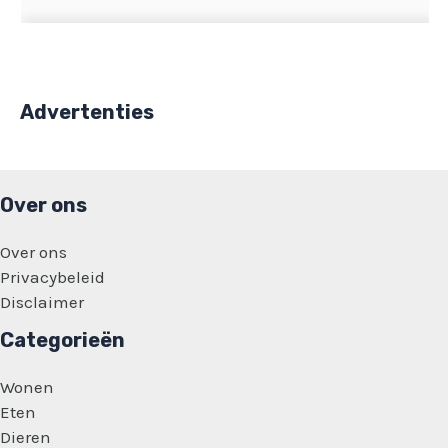
Advertenties
Over ons
Over ons
Privacybeleid
Disclaimer
Categorieën
Wonen
Eten
Dieren