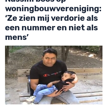
woningbouwvereniging:
‘Ze zien mij verdorie als
een nummer en niet als
mens’