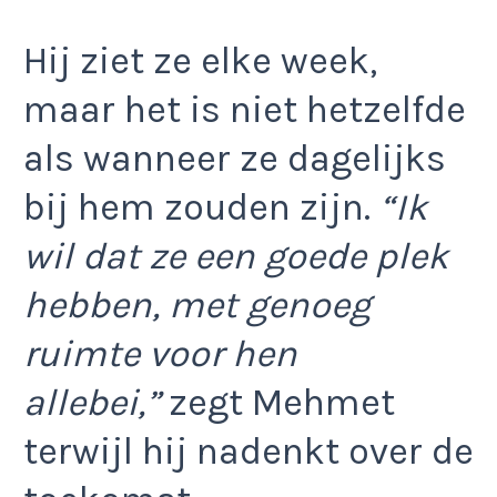
Hij ziet ze elke week,
maar het is niet hetzelfde
als wanneer ze dagelijks
bij hem zouden zijn.
“Ik
wil dat ze een goede plek
hebben, met genoeg
ruimte voor hen
allebei,”
zegt Mehmet
terwijl hij nadenkt over de