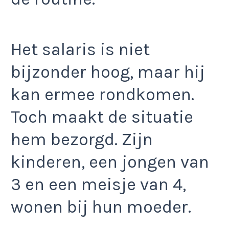
Het salaris is niet
bijzonder hoog, maar hij
kan ermee rondkomen.
Toch maakt de situatie
hem bezorgd. Zijn
kinderen, een jongen van
3 en een meisje van 4,
wonen bij hun moeder.