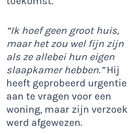
toekomst.
“Ik hoef geen groot huis,
maar het zou wel fijn zijn
als ze allebei hun eigen
slaapkamer hebben.”
Hij
heeft geprobeerd urgentie
aan te vragen voor een
woning, maar zijn verzoek
werd afgewezen.