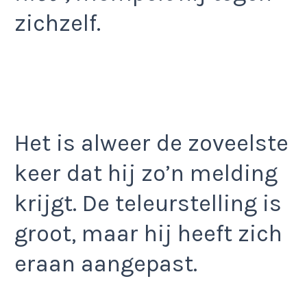
zichzelf.
Het is alweer de zoveelste
keer dat hij zo’n melding
krijgt. De teleurstelling is
groot, maar hij heeft zich
eraan aangepast.