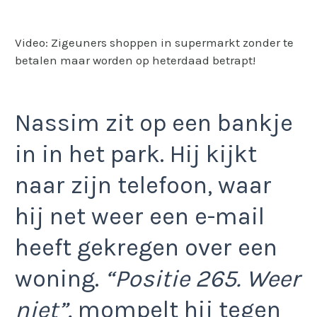
Video: Zigeuners shoppen in supermarkt zonder te
betalen maar worden op heterdaad betrapt!
Nassim zit op een bankje
in in het park. Hij kijkt
naar zijn telefoon, waar
hij net weer een e-mail
heeft gekregen over een
woning.
“Positie 265. Weer
niet”,
mompelt hij tegen