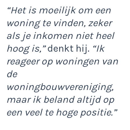
“Het is moeilijk om een
woning te vinden, zeker
als je inkomen niet heel
hoog is,”
denkt hij.
“Ik
reageer op woningen van
de
woningbouwvereniging,
maar ik beland altijd op
een veel te hoge positie.”