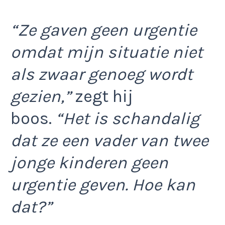
“Ze gaven geen urgentie
omdat mijn situatie niet
als zwaar genoeg wordt
gezien,”
zegt hij
boos.
“Het is schandalig
dat ze een vader van twee
jonge kinderen geen
urgentie geven. Hoe kan
dat?”