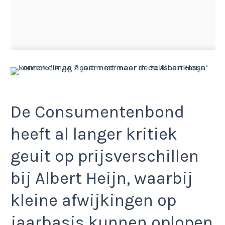
De Consumentenbond
heeft al langer kritiek
geuit op prijsverschillen
bij Albert Heijn, waarbij
kleine afwijkingen op
jaarbasis kunnen oplopen