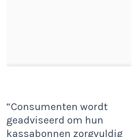
“Consumenten wordt
geadviseerd om hun
kassabonnen zorgvuldig