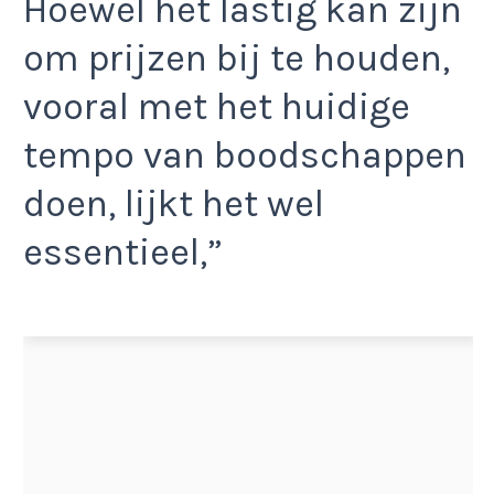
Hoewel het lastig kan zijn
om prijzen bij te houden,
vooral met het huidige
tempo van boodschappen
doen, lijkt het wel
essentieel,”