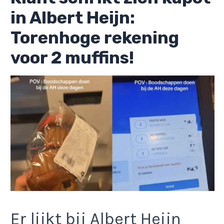
in Albert Heijn:
Torenhoge rekening
voor 2 muffins!
Er lijkt bij Albert Heijn