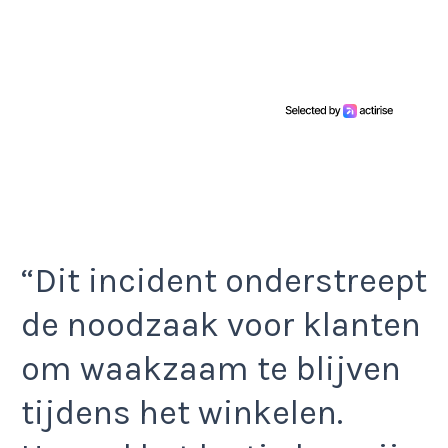
“Dit incident onderstreept
de noodzaak voor klanten
om waakzaam te blijven
tijdens het winkelen.