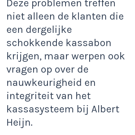
Deze problemen treffen
niet alleen de klanten die
een dergelijke
schokkende kassabon
krijgen, maar werpen ook
vragen op over de
nauwkeurigheid en
integriteit van het
kassasysteem bij Albert
Heijn.