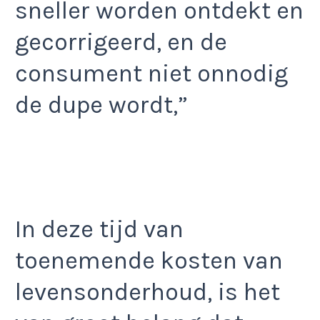
sneller worden ontdekt en
gecorrigeerd, en de
consument niet onnodig
de dupe wordt,”
In deze tijd van
toenemende kosten van
levensonderhoud, is het