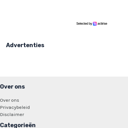
Advertenties
Over ons
Over ons
Privacybeleid
Disclaimer
Categorieën