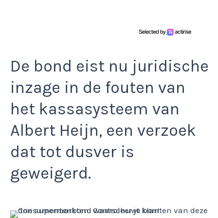
De bond eist nu juridische
inzage in de fouten van
het kassasysteem van
Albert Heijn, een verzoek
dat tot dusver is
geweigerd.