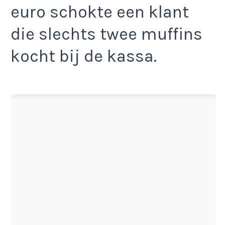
euro schokte een klant
die slechts twee muffins
kocht bij de kassa.