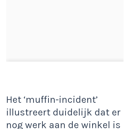
Het ‘muffin-incident’
illustreert duidelijk dat er
nog werk aan de winkel is