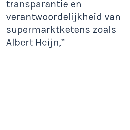
transparantie en
verantwoordelijkheid van
supermarktketens zoals
Albert Heijn,”