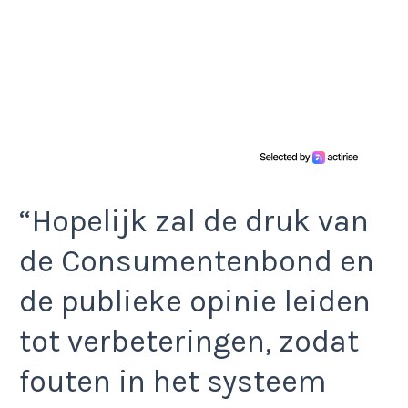
“Hopelijk zal de druk van
de Consumentenbond en
de publieke opinie leiden
tot verbeteringen, zodat
fouten in het systeem