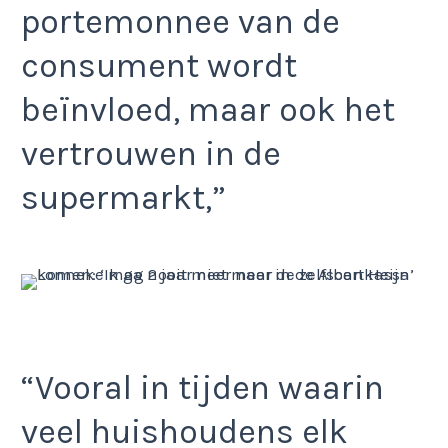
portemonnee van de
consument wordt
beïnvloed, maar ook het
vertrouwen in de
supermarkt,”
“Vooral in tijden waarin
veel huishoudens elk