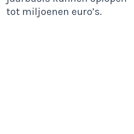
tot miljoenen euro’s.