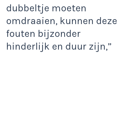
dubbeltje moeten
omdraaien, kunnen deze
fouten bijzonder
hinderlijk en duur zijn,”