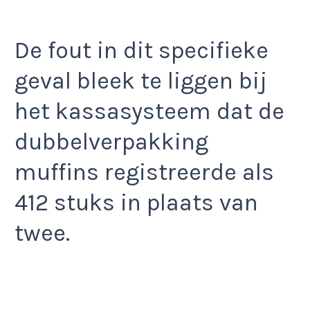
De fout in dit specifieke
geval bleek te liggen bij
het kassasysteem dat de
dubbelverpakking
muffins registreerde als
412 stuks in plaats van
twee.