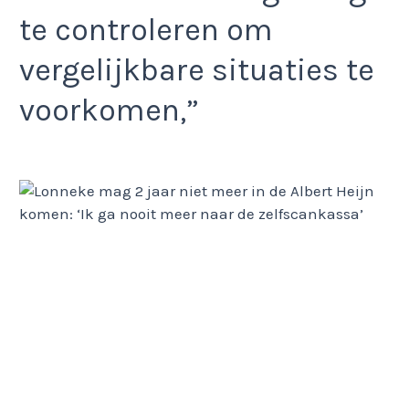
te controleren om
vergelijkbare situaties te
voorkomen,”