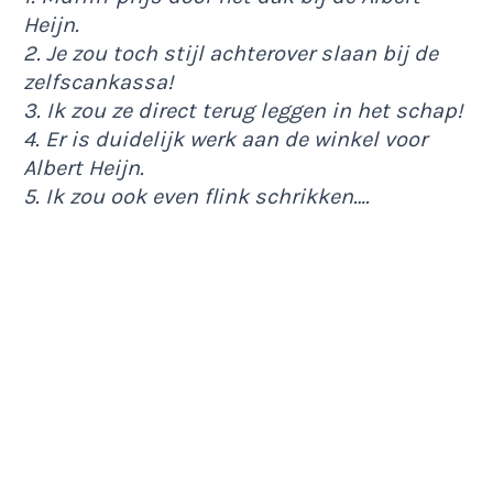
Heijn.
2. Je zou toch stijl achterover slaan bij de
zelfscankassa!
3. Ik zou ze direct terug leggen in het schap!
4. Er is duidelijk werk aan de winkel voor
Albert Heijn.
5. Ik zou ook even flink schrikken….