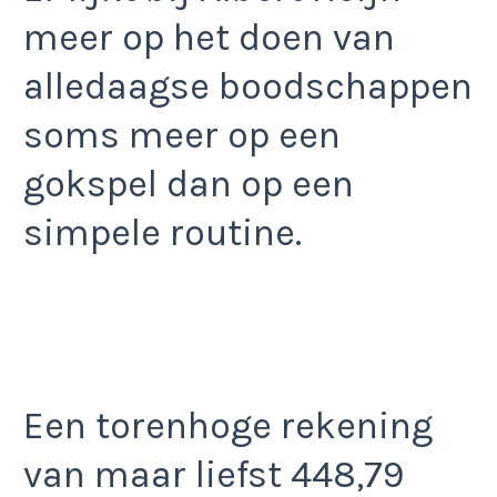
meer op het doen van
alledaagse boodschappen
soms meer op een
gokspel dan op een
simpele routine.
Een torenhoge rekening
van maar liefst 448,79