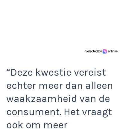
“Deze kwestie vereist
echter meer dan alleen
waakzaamheid van de
consument. Het vraagt
ook om meer