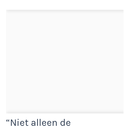
“Niet alleen de