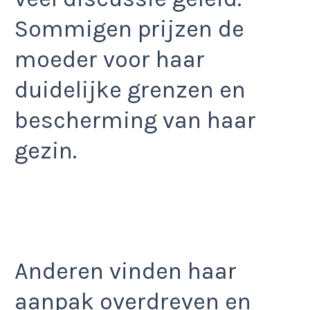
Sommigen prijzen de
moeder voor haar
duidelijke grenzen en
bescherming van haar
gezin.
Anderen vinden haar
aanpak overdreven en