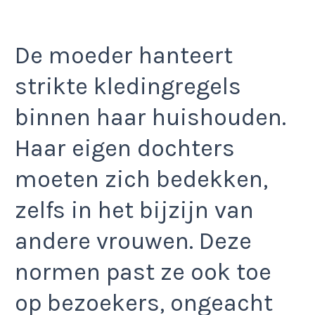
De moeder hanteert
strikte kledingregels
binnen haar huishouden.
Haar eigen dochters
moeten zich bedekken,
zelfs in het bijzijn van
andere vrouwen. Deze
normen past ze ook toe
op bezoekers, ongeacht