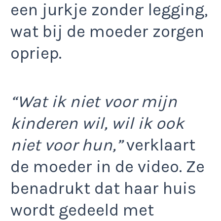
een jurkje zonder legging,
wat bij de moeder zorgen
opriep.​
“Wat ik niet voor mijn
kinderen wil, wil ik ook
niet voor hun,”
verklaart
de moeder in de video. Ze
benadrukt dat haar huis
wordt gedeeld met