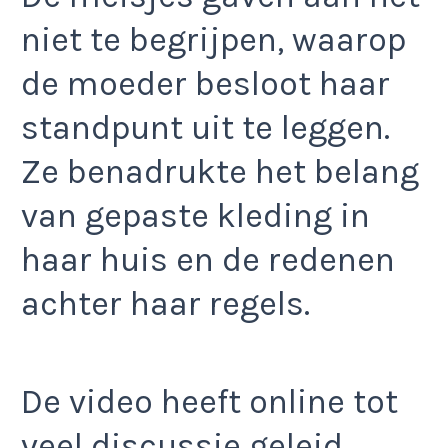
niet te begrijpen, waarop
de moeder besloot haar
standpunt uit te leggen.
Ze benadrukte het belang
van gepaste kleding in
haar huis en de redenen
achter haar regels.​
De video heeft online tot
veel discussie geleid.