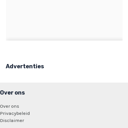
Advertenties
Over ons
Over ons
Privacybeleid
Disclaimer