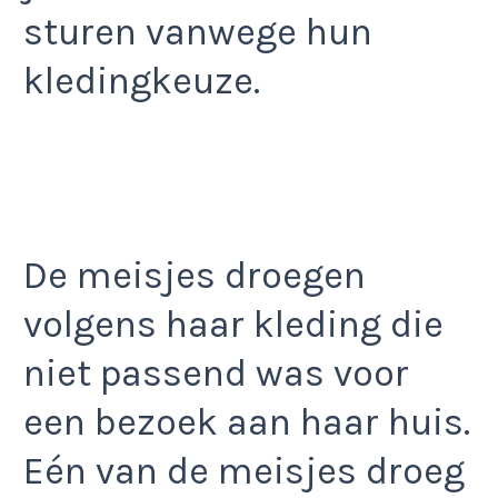
sturen vanwege hun
kledingkeuze.
De meisjes droegen
volgens haar kleding die
niet passend was voor
een bezoek aan haar huis.
Eén van de meisjes droeg