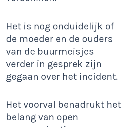
Het is nog onduidelijk of
de moeder en de ouders
van de buurmeisjes
verder in gesprek zijn
gegaan over het incident.
Het voorval benadrukt het
belang van open