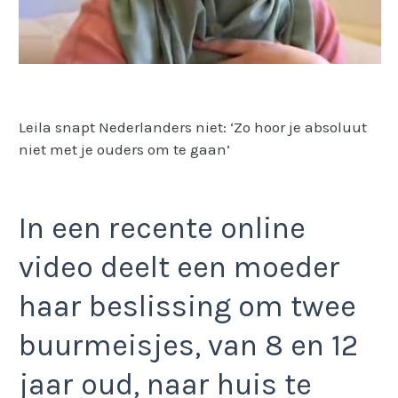
Leila snapt Nederlanders niet: ‘Zo hoor je absoluut
niet met je ouders om te gaan’
In een recente online
video deelt een moeder
haar beslissing om twee
buurmeisjes, van 8 en 12
jaar oud, naar huis te