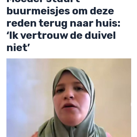
buurmeisjes om deze
reden terug naar huis:
‘Ik vertrouw de duivel
niet’