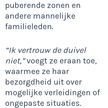
puberende zonen en
andere mannelijke
familieleden.
“Ik vertrouw de duivel
niet,”
voegt ze eraan toe,
waarmee ze haar
bezorgdheid uit over
mogelijke verleidingen of
ongepaste situaties.​