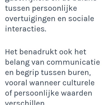
tussen persoonlijke
overtuigingen en sociale
interacties.
Het benadrukt ook het
belang van communicatie
en begrip tussen buren,
vooral wanneer culturele
of persoonlijke waarden
verschillen.​