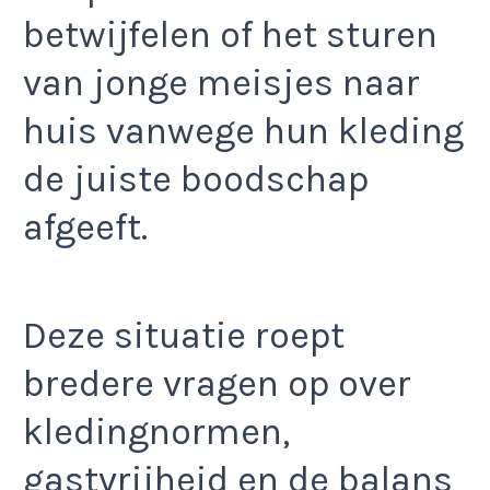
betwijfelen of het sturen
van jonge meisjes naar
huis vanwege hun kleding
de juiste boodschap
afgeeft.​
Deze situatie roept
bredere vragen op over
kledingnormen,
gastvrijheid en de balans