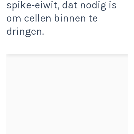
spike-eiwit, dat nodig is
om cellen binnen te
dringen.