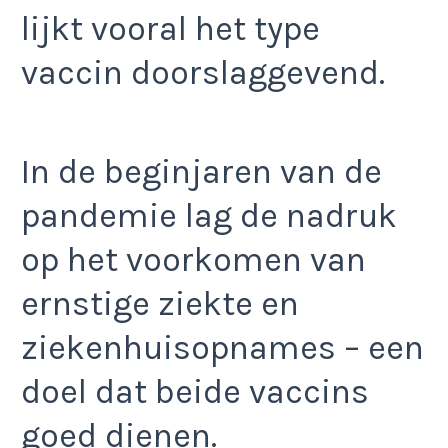
lijkt vooral het type
vaccin doorslaggevend.
In de beginjaren van de
pandemie lag de nadruk
op het voorkomen van
ernstige ziekte en
ziekenhuisopnames – een
doel dat beide vaccins
goed dienen.