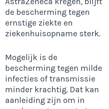
AstraZeneca kregen, blijft
de bescherming tegen
ernstige ziekte en
ziekenhuisopname sterk.
Mogelijk is de
bescherming tegen milde
infecties of transmissie
minder krachtig. Dat kan
aanleiding zijn om in