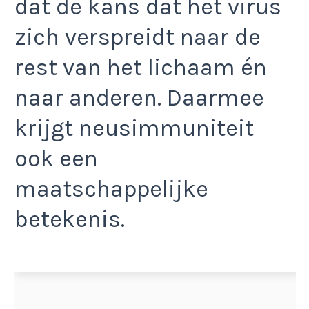
dat de kans dat het virus
zich verspreidt naar de
rest van het lichaam én
naar anderen. Daarmee
krijgt neusimmuniteit
ook een
maatschappelijke
betekenis.