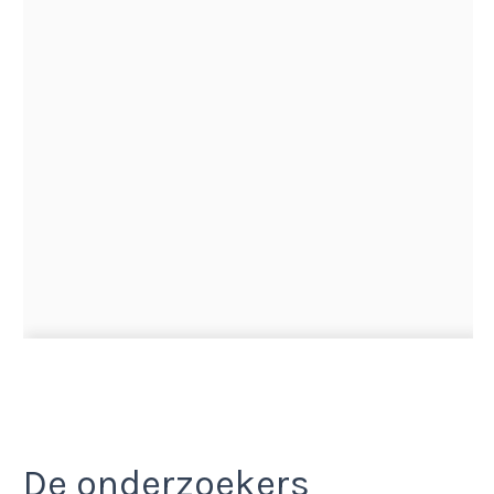
De onderzoekers