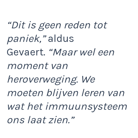
“Dit is geen reden tot
paniek,”
aldus
Gevaert.
“Maar wel een
moment van
heroverweging. We
moeten blijven leren van
wat het immuunsysteem
ons laat zien.”