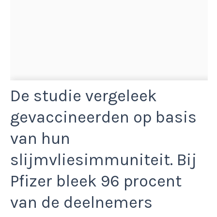
De studie vergeleek
gevaccineerden op basis
van hun
slijmvliesimmuniteit. Bij
Pfizer bleek 96 procent
van de deelnemers