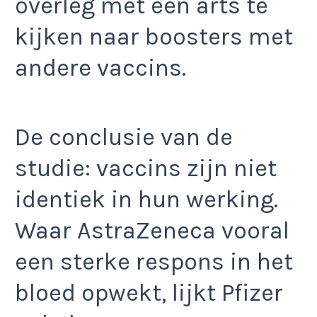
overleg met een arts te
kijken naar boosters met
andere vaccins.
De conclusie van de
studie: vaccins zijn niet
identiek in hun werking.
Waar AstraZeneca vooral
een sterke respons in het
bloed opwekt, lijkt Pfizer