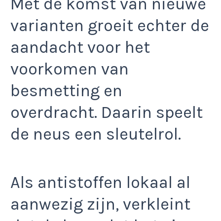
Met de komst van nieuwe
varianten groeit echter de
aandacht voor het
voorkomen van
besmetting en
overdracht. Daarin speelt
de neus een sleutelrol.
Als antistoffen lokaal al
aanwezig zijn, verkleint