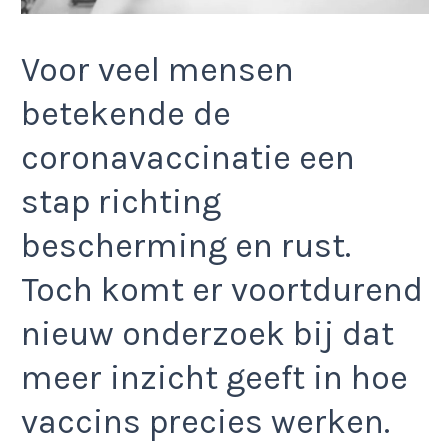
Voor veel mensen
betekende de
coronavaccinatie een
stap richting
bescherming en rust.
Toch komt er voortdurend
nieuw onderzoek bij dat
meer inzicht geeft in hoe
vaccins precies werken.