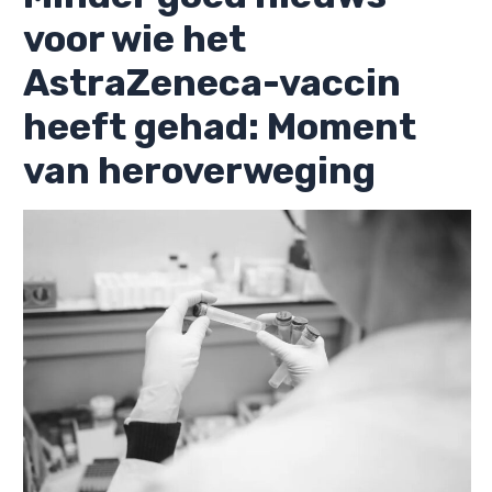
voor wie het
AstraZeneca-vaccin
heeft gehad: Moment
van heroverweging