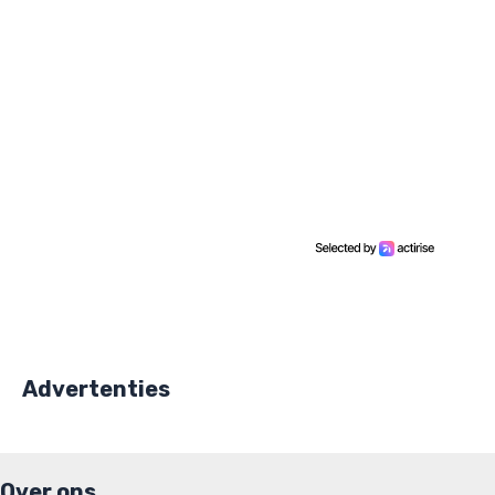
Advertenties
Over ons