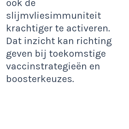
ook de
slijmvliesimmuniteit
krachtiger te activeren.
Dat inzicht kan richting
geven bij toekomstige
vaccinstrategieën en
boosterkeuzes.