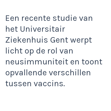
Een recente studie van
het Universitair
Ziekenhuis Gent werpt
licht op de rol van
neusimmuniteit en toont
opvallende verschillen
tussen vaccins.