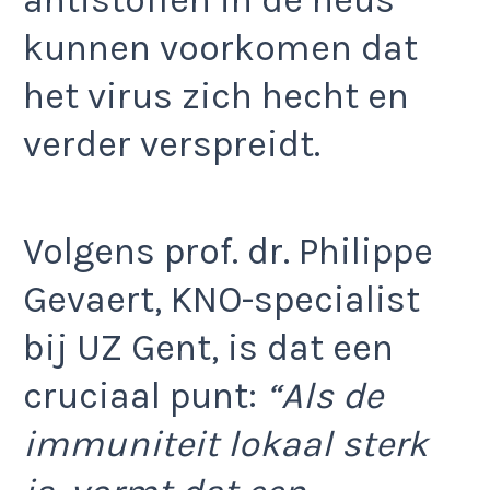
kunnen voorkomen dat
het virus zich hecht en
verder verspreidt.
Volgens prof. dr. Philippe
Gevaert, KNO-specialist
bij UZ Gent, is dat een
cruciaal punt:
“Als de
immuniteit lokaal sterk