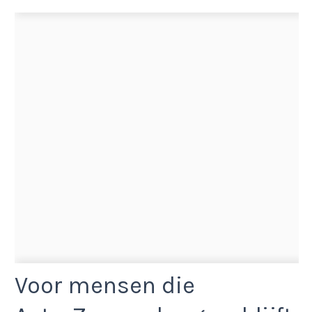
Voor mensen die