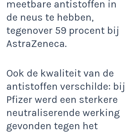
meetbare antistoffen in
de neus te hebben,
tegenover 59 procent bij
AstraZeneca.
Ook de kwaliteit van de
antistoffen verschilde: bij
Pfizer werd een sterkere
neutraliserende werking
gevonden tegen het