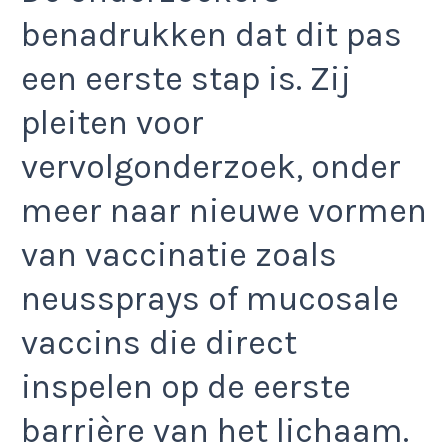
benadrukken dat dit pas
een eerste stap is. Zij
pleiten voor
vervolgonderzoek, onder
meer naar nieuwe vormen
van vaccinatie zoals
neussprays of mucosale
vaccins die direct
inspelen op de eerste
barrière van het lichaam.