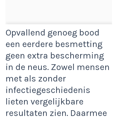
Opvallend genoeg bood
een eerdere besmetting
geen extra bescherming
in de neus. Zowel mensen
met als zonder
infectiegeschiedenis
lieten vergelijkbare
resultaten zien. Daarmee