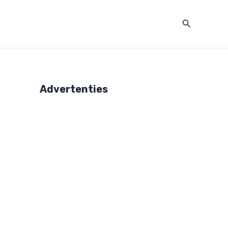
Zoeken
Advertenties