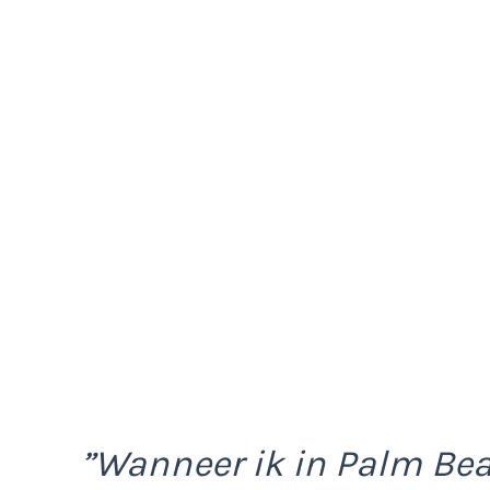
”Wanneer ik in Palm Be