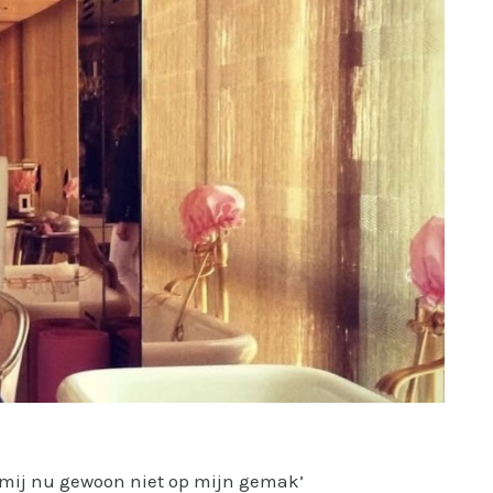
l mij nu gewoon niet op mijn gemak’