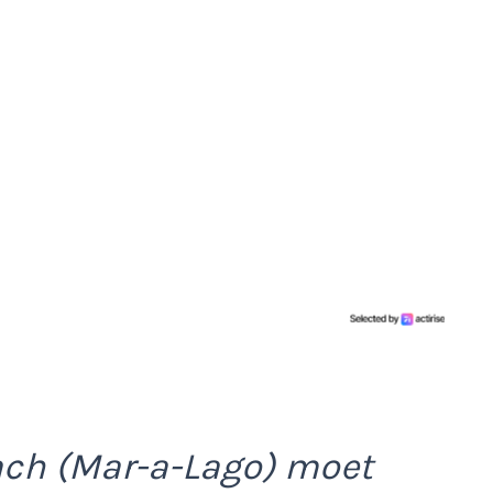
ach (Mar-a-Lago) moet